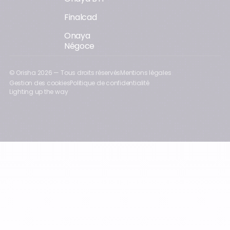
Finalcad
Onaya
Négoce
© Orisha
2026
— Tous droits réservés
Mentions légales
Gestion des cookies
Politique de confidentialité
Lighting up the way