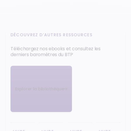
DÉCOUVREZ D’AUTRES RESSOURCES
Téléchargez nos ebooks et consultez les
derniers baromètres du BTP
Explorer la bibliothèque