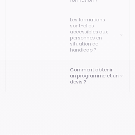
formation ?
Les formations
sont-elles
accessibles aux
personnes en
situation de
handicap ?
Comment obtenir
un programme et un
devis ?