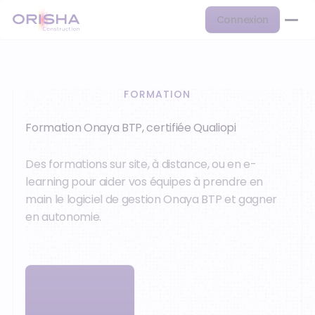
Connexion
FORMATION
Formation Onaya BTP, certifiée Qualiopi
Des formations sur site, à distance, ou en e-
learning pour aider vos équipes à prendre en
main le logiciel de gestion Onaya BTP et gagner
en autonomie.