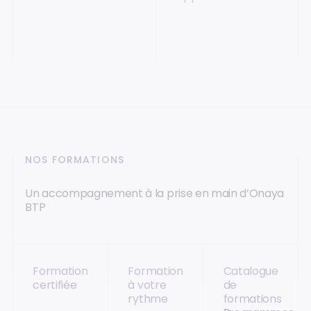
NOS FORMATIONS
Un accompagnement à la prise en main d’Onaya
BTP
Formation
Formation
Catalogue
certifiée
à votre
de
rythme
formations