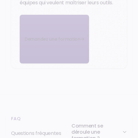
équipes qui veulent maîtriser leurs outils.
Demandez une formation
FAQ
Comment se
déroule une
Questions fréquentes