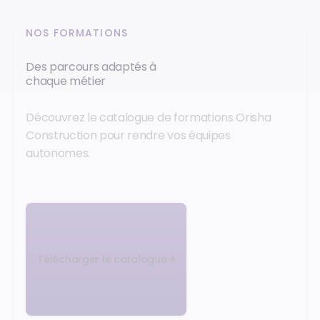
NOS FORMATIONS
Des parcours adaptés à
chaque métier
Découvrez le catalogue de formations Orisha
Construction pour rendre vos équipes
autonomes.
Télécharger le catalogue