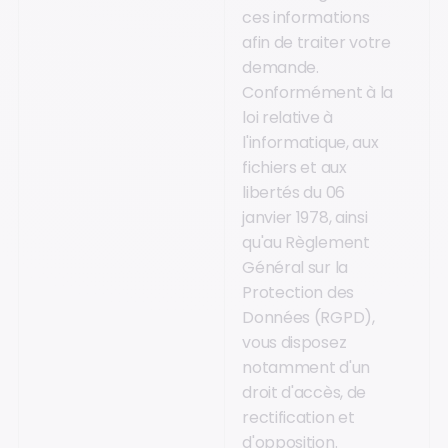
ces informations
afin de traiter votre
demande.
Conformément à la
loi relative à
l'informatique, aux
fichiers et aux
libertés du 06
janvier 1978, ainsi
qu'au Règlement
Général sur la
Protection des
Données (RGPD),
vous disposez
notamment d'un
droit d'accès, de
rectification et
d'opposition.