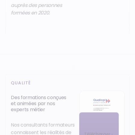
auprès des personnes
formées en 2020.
QUALITÉ
Des formations conçues
et animées par nos
experts métier
Nos consultants formateurs
connaissent les réalités de
Télécharger