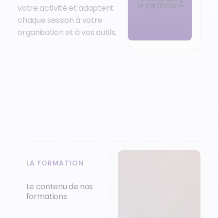
le certificat
votre activité et adaptent
chaque session à votre
organisation et à vos outils.
LA FORMATION
Le contenu de nos
formations