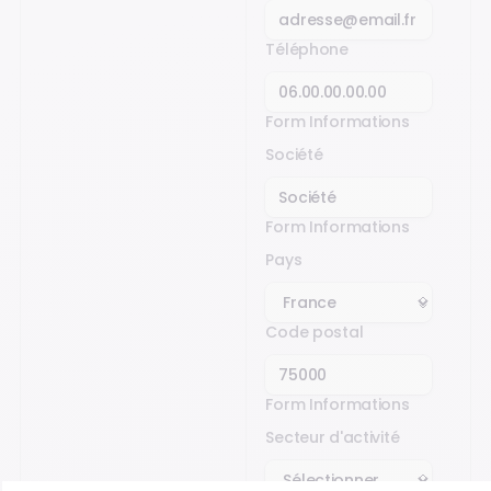
Téléphone
Form Informations
Société
Form Informations
Pays
Code postal
Form Informations
Secteur d'activité