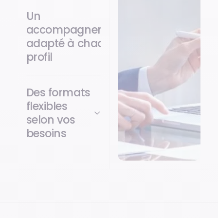
Un
accompagnement
adapté à chaque
profil
Des formats
flexibles
selon vos
besoins