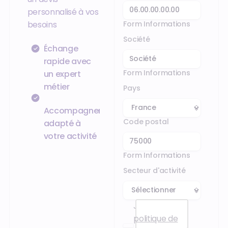
personnalisé à vos
Form Informations
besoins
Société
Échange
rapide avec
Form Informations
un expert
métier
Pays
Accompagnement
Code postal
adapté à
votre activité
Form Informations
Secteur d'activité
J’accepte la
politique de