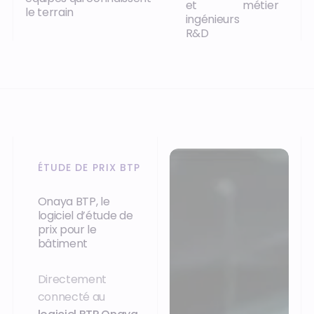
et
métier
le terrain
ingénieurs
R&D
ÉTUDE DE PRIX BTP
Onaya BTP, le
logiciel d’étude de
prix pour le
bâtiment
Directement
connecté au