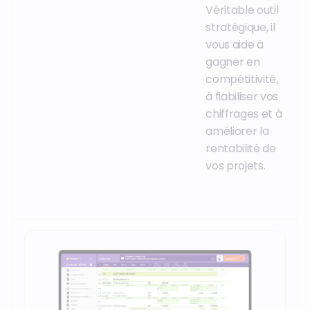
Véritable outil
stratégique, il
vous aide à
gagner en
compétitivité,
à fiabiliser vos
chiffrages et à
améliorer la
rentabilité de
vos projets.