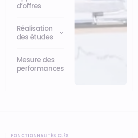
d’offres
Réalisation
des études
Mesure des
performances
FONCTIONNALITÉS CLÉS