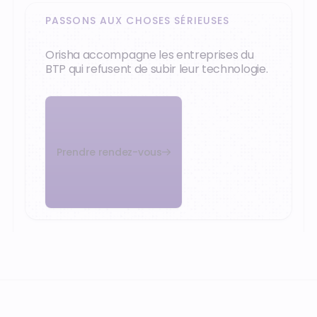
PASSONS AUX CHOSES SÉRIEUSES
Orisha accompagne les entreprises du
BTP qui refusent de subir leur technologie.
Prendre rendez-vous