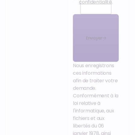
confidentialité
.
Envoyer
Nous enregistrons
ces informations
afin de traiter votre
demande.
Conformément à la
loi relative à
l'informatique, aux
fichiers et aux
libertés du 06
janvier 1978, ainsi