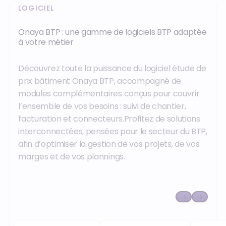
LOGICIEL
Onaya BTP : une gamme de logiciels BTP adaptée
à votre métier
Découvrez toute la puissance du logiciel étude de
prix bâtiment Onaya BTP, accompagné de
modules complémentaires conçus pour couvrir
l’ensemble de vos besoins : suivi de chantier,
facturation et connecteurs.Profitez de solutions
interconnectées, pensées pour le secteur du BTP,
afin d’optimiser la gestion de vos projets, de vos
marges et de vos plannings.