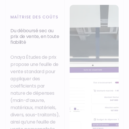
MAÎTRISE DES COÛTS
Du déboursé sec au
prix de vente, en toute
fiabilité
Onaya Études de prix
propose une feuille de
vente standard pour
appliquer des
coefficients par
nature de dépenses
(main-d’œuvre,
matériaux, matériels,
divers, sous-traitants),
ainsi qu’une feuille de