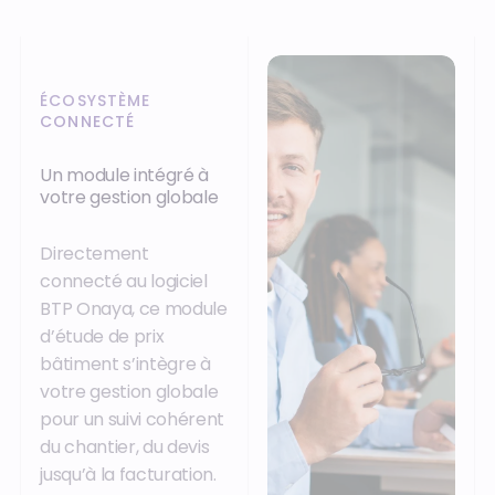
ÉCOSYSTÈME
CONNECTÉ
Un module intégré à
votre gestion globale
Directement
connecté au logiciel
BTP Onaya, ce module
d’étude de prix
bâtiment s’intègre à
votre gestion globale
pour un suivi cohérent
du chantier, du devis
jusqu’à la facturation.