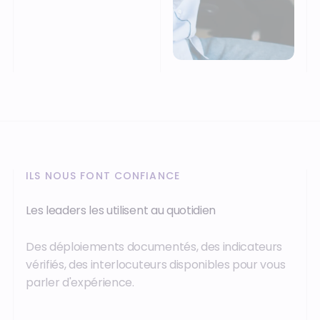
ILS NOUS FONT CONFIANCE
Les leaders les utilisent au quotidien
Des déploiements documentés, des indicateurs
vérifiés, des interlocuteurs disponibles pour vous
parler d'expérience.