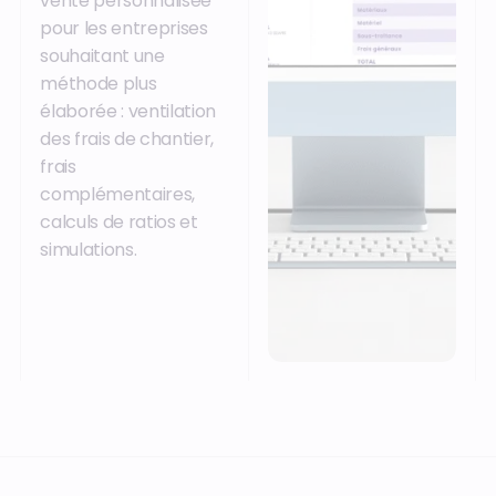
vente personnalisée
pour les entreprises
souhaitant une
méthode plus
élaborée : ventilation
des frais de chantier,
frais
complémentaires,
calculs de ratios et
simulations.