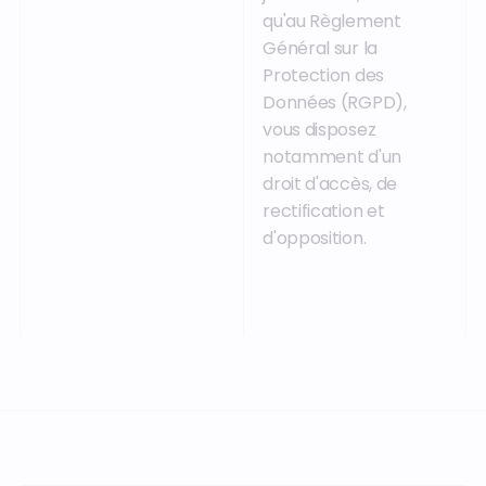
qu'au Règlement
Général sur la
Protection des
Données (RGPD),
vous disposez
notamment d'un
droit d'accès, de
rectification et
d'opposition.