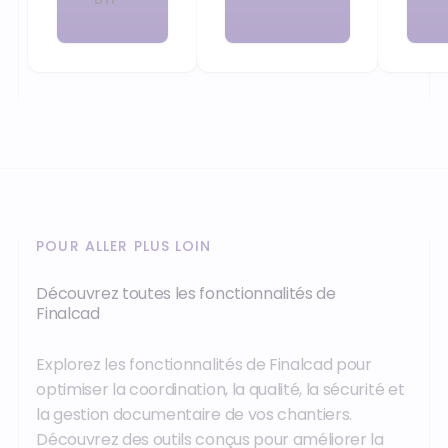
POUR ALLER PLUS LOIN
Découvrez toutes les fonctionnalités de
Finalcad
Explorez les fonctionnalités de Finalcad pour
optimiser la coordination, la qualité, la sécurité et
la gestion documentaire de vos chantiers.
Découvrez des outils conçus pour améliorer la