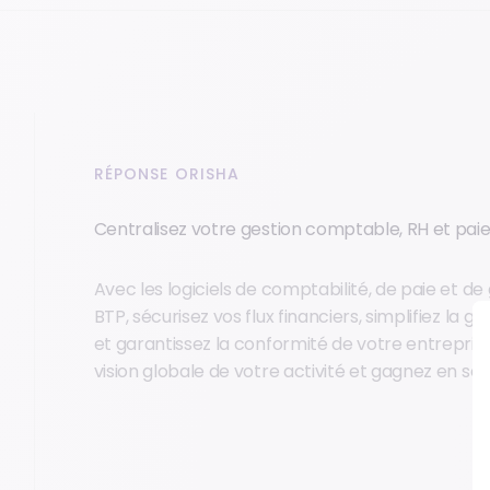
RÉPONSE ORISHA
Centralisez votre gestion comptable, RH et pai
Avec les logiciels de comptabilité, de paie et d
BTP, sécurisez vos flux financiers, simplifiez la g
et garantissez la conformité de votre entrepris
vision globale de votre activité et gagnez en sér