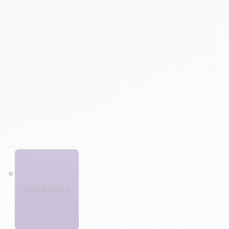
Rechercher