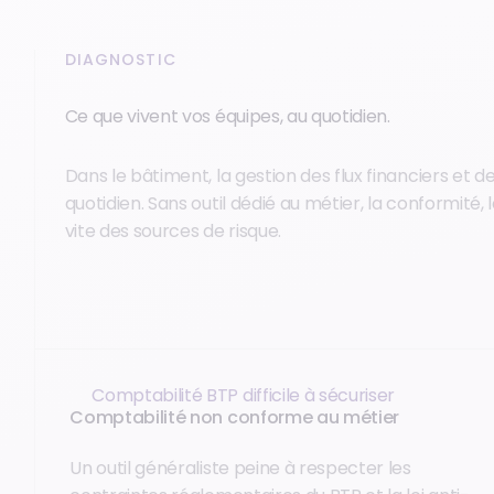
DIAGNOSTIC
Ce que vivent vos équipes, au quotidien.
Dans le bâtiment, la gestion des flux financiers et d
quotidien. Sans outil dédié au métier, la conformité,
vite des sources de risque.
Comptabilité BTP difficile à sécuriser
Comptabilité non conforme au métier
Un outil généraliste peine à respecter les