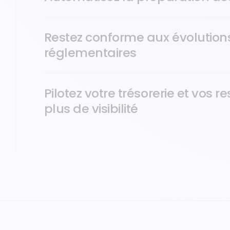
Restez conforme aux évolution
réglementaires
Pilotez votre trésorerie et vos 
plus de visibilité