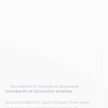
Données RH et financières dispersées
Données RH et facturation éclatées
Sans centralisation, vous manquez d’une vision