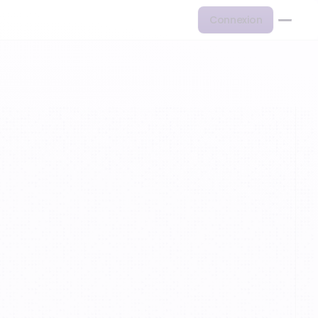
Connexion