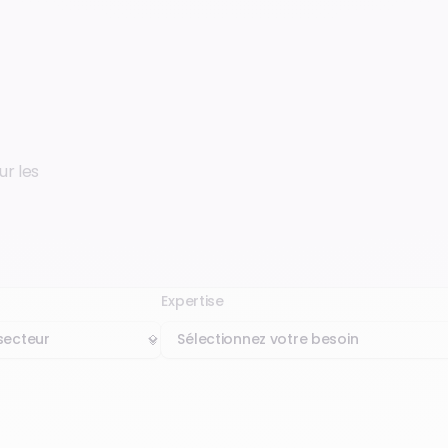
ur les
Expertise