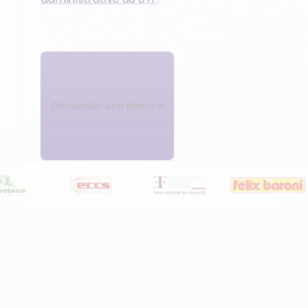
Demander une démo