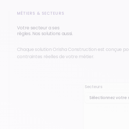
MÉTIERS & SECTEURS
Votre secteur a ses
règles. Nos solutions aussi.
Chaque solution Orisha Construction est conçue po
contraintes réelles de votre métier.
Secteurs