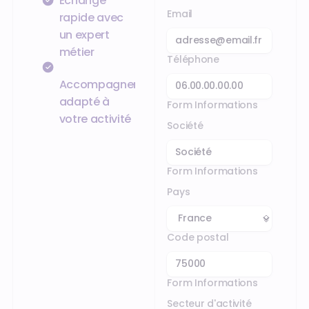
Échange
Email
rapide avec
un expert
métier
Téléphone
Accompagnement
adapté à
Form Informations
votre activité
Société
Form Informations
Pays
Code postal
Form Informations
Secteur d'activité