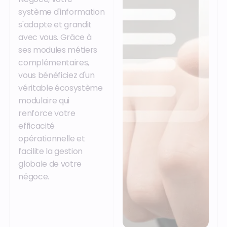
système d'information
s'adapte et grandit
avec vous. Grâce à
ses modules métiers
complémentaires,
vous bénéficiez d'un
véritable écosystème
modulaire qui
renforce votre
efficacité
opérationnelle et
facilite la gestion
globale de votre
négoce.