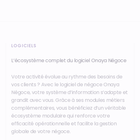
LOGICIELS
L’écosystème complet du logiciel Onaya Négoce
Votre activité évolue au rythme des besoins de
vos clients ? Avec le logiciel de négoce Onaya
Négoce, votre système d’information s’adapte et
grandit avec vous. Grâce à ses modules métiers
complémentaires, vous bénéficiez d’un véritable
écosystème modulaire qui renforce votre
efficacité opérationnelle et facilite la gestion
globale de votre négoce.