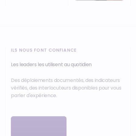
ILS NOUS FONT CONFIANCE
Les leaders les utilisent au quotidien
Des déploiements documentés, des indicateurs
vérifiés, des interlocuteurs disponibles pour vous
parler d'expérience.