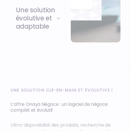
Une solution
évolutive et
adaptable
UNE SOLUTION CLÉ-EN-MAIN ET ÉVOLUTIVE !
L’offre Onaya Négoce : un logiciel de négoce
complet et évolutif
Ultra-disponibilité des produits, recherche de