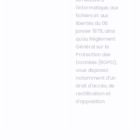
l'informatique, aux
fichiers et aux
libertés du 06
janvier 1978, ainsi
qu'au Règlement
Général sur la
Protection des
Données (RGPD),
vous disposez
notamment d'un
droit d'accès, de
rectification et
d'opposition.