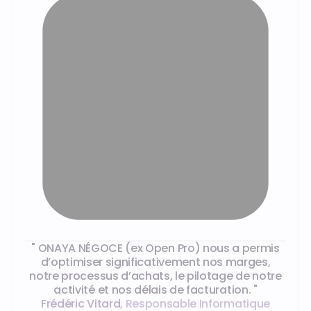
Les témoignages de nos clients
" ONAYA NÉGOCE (ex Open Pro) nous a permis
d’optimiser significativement nos marges,
notre processus d’achats, le pilotage de notre
activité et nos délais de facturation. "
Frédéric Vitard
,
Responsable Informatique