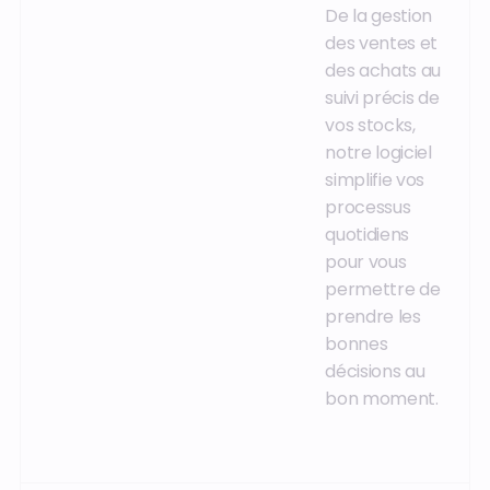
De la gestion
des ventes et
des achats au
suivi précis de
vos stocks,
notre logiciel
simplifie vos
processus
quotidiens
pour vous
permettre de
prendre les
bonnes
décisions au
bon moment.