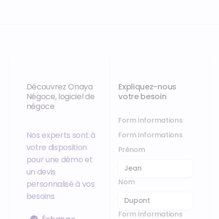
Découvrez Onaya
Expliquez-nous
Négoce, logiciel de
votre besoin
négoce
Form Informations
Nos experts sont à
Form Informations
votre disposition
Prénom
pour une démo et
un devis
Nom
personnalisé à vos
besoins
Form Informations