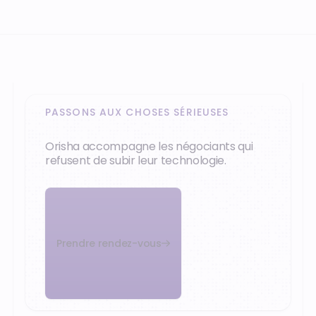
PASSONS AUX CHOSES SÉRIEUSES
Orisha accompagne les négociants qui
refusent de subir leur technologie.
Prendre rendez-vous