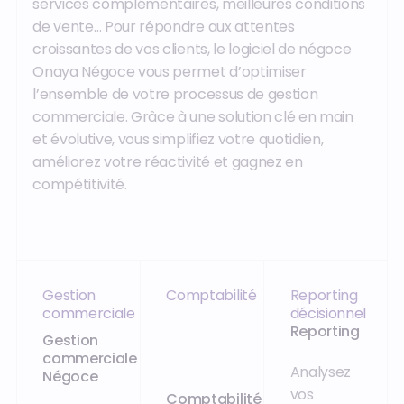
services complémentaires, meilleures conditions
de vente… Pour répondre aux attentes
croissantes de vos clients, le logiciel de négoce
Onaya Négoce vous permet d’optimiser
l’ensemble de votre processus de gestion
commerciale. Grâce à une solution clé en main
et évolutive, vous simplifiez votre quotidien,
améliorez votre réactivité et gagnez en
compétitivité.
Gestion
Comptabilité
Reporting
commerciale
décisionnel
Reporting
Gestion
commerciale
Analysez
Négoce
vos
Comptabilité