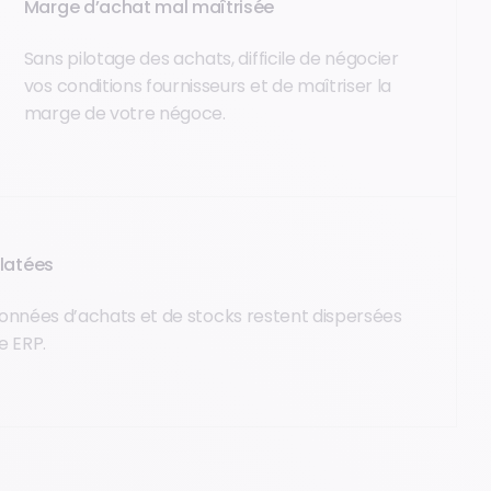
Marge d’achat mal maîtrisée
Sans pilotage des achats, difficile de négocier
vos conditions fournisseurs et de maîtriser la
marge de votre négoce.
latées
données d’achats et de stocks restent dispersées
e ERP.