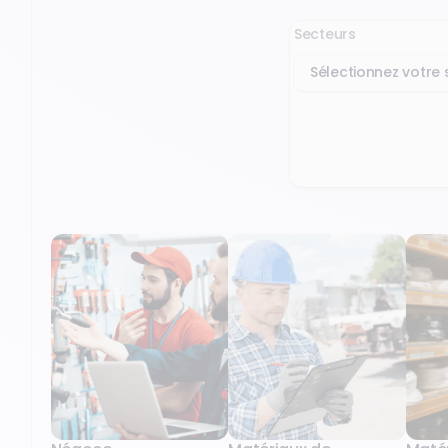
Secteurs