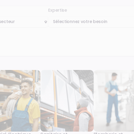
Expertise