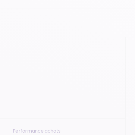
Performance achats