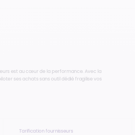
sseurs est au cœur de la performance. Avec la
loter ses achats sans outil dédié fragilise vos
Tarification fournisseurs