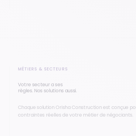
MÉTIERS & SECTEURS
Votre secteur a ses
règles. Nos solutions aussi.
Chaque solution Orisha Construction est conçue po
contraintes réelles de votre métier de négociants.