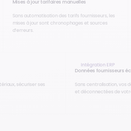
Mises à jour tarifaires manuelles
Sans automatisation des tarifs fournisseurs, les
mises à jour sont chronophages et sources
d’erreurs.
Intégration ERP
Données fournisseurs éc
ériaux, sécuriser ses
Sans centralisation, vos 
et déconnectées de votr