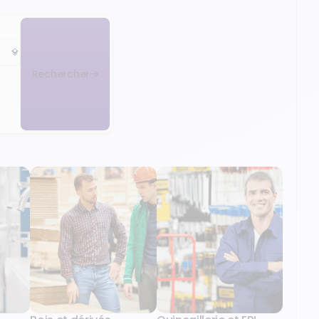
Rechercher