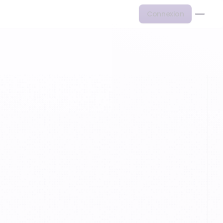
Connexion