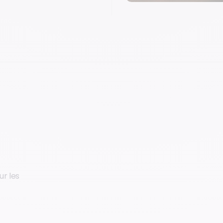
ur les