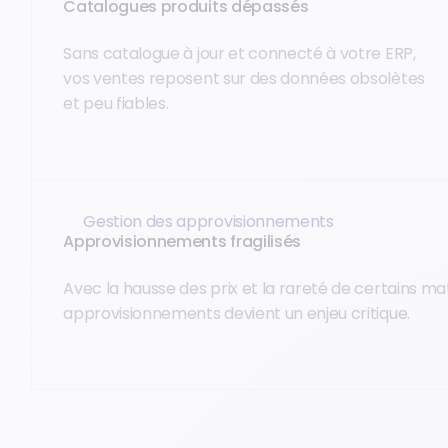
Catalogues produits dépassés
Sans catalogue à jour et connecté à votre ERP,
vos ventes reposent sur des données obsolètes
et peu fiables.
Gestion des approvisionnements
Approvisionnements fragilisés
Avec la hausse des prix et la rareté de certains mat
approvisionnements devient un enjeu critique.