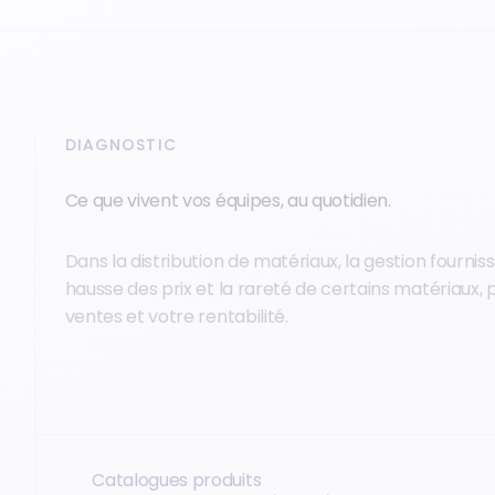
DIAGNOSTIC
Ce que vivent vos équipes, au quotidien.
Dans la distribution de matériaux, la gestion fourni
hausse des prix et la rareté de certains matériaux, pi
ventes et votre rentabilité.
Catalogues produits