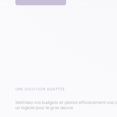
UNE SOLUTION ADAPTÉE
Maîtrisez vos budgets et pilotez efficacement vos 
un logiciel pour le gros œuvre