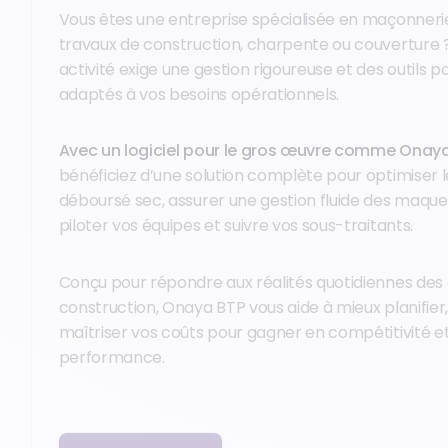
Vous êtes une entreprise spécialisée en maçonneri
travaux de construction, charpente ou couverture 
activité exige une gestion rigoureuse et des outils 
adaptés à vos besoins opérationnels.
Avec un logiciel pour le gros œuvre comme Onay
bénéficiez d’une solution complète pour optimiser l
déboursé sec, assurer une gestion fluide des maque
piloter vos équipes et suivre vos sous-traitants.
Conçu pour répondre aux réalités quotidiennes des
construction, Onaya BTP vous aide à mieux planifier,
maîtriser vos coûts pour gagner en compétitivité e
performance.