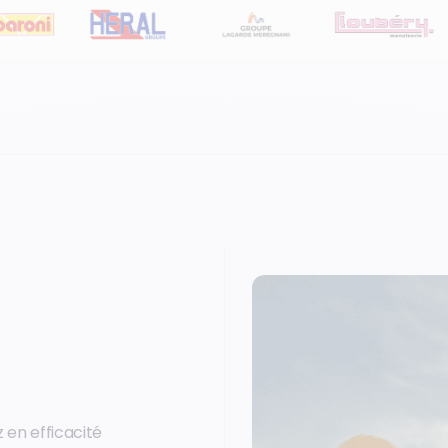
 en efficacité