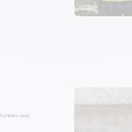
chantiers avec