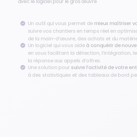
avec le logiciel pour le gros œuvre
Un outil qui vous permet de
mieux maîtriser 
suivre vos chantiers en temps réel en optimis
de la main-d’œuvre, des achats et du matérie
Un logiciel qui vous aide
à conquérir de nouv
en vous facilitant la détection, l’intégration, l
la réponse aux appels d’offres.
Une solution pour
suivre l’activité de votre en
à des statistiques et des tableaux de bord pe