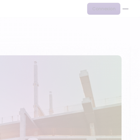
Connexion