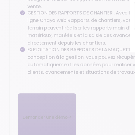
vente.
GESTION DES RAPPORTS DE CHANTIER : Avec la 
ligne Onaya web Rapports de chantiers, vos 
terrain peuvent réaliser les rapports main d’œ
matériaux, matériels et la saisie des avance
directement depuis les chantiers.
EXPLOITATION DES RAPPORTS DE LA MAQUETTE BI
conception à la gestion, vous pouvez récupér
automatiquement les données pour réaliser 
clients, avancements et situations de travaux
Demander une démo