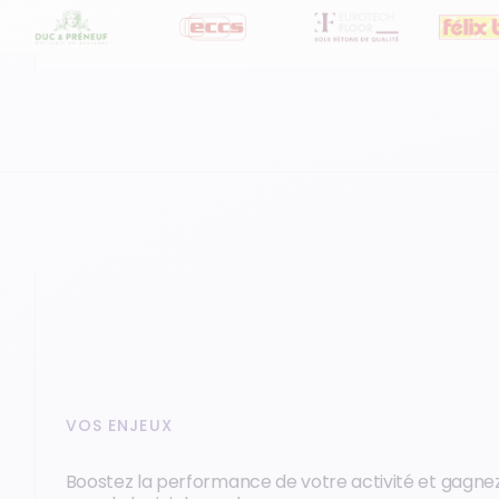
VOS ENJEUX
Boostez la performance de votre activité et gagnez