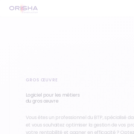
GROS ŒUVRE
Logiciel pour les métiers
du gros œuvre
Vous êtes un professionnel du BTP, spécialisé da
et vous souhaitez optimiser la gestion de vos pr
votre rentabilité et gagner en efficacité ? Optez