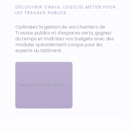
DÉCOUVRIR ONAYA, LOGICIEL MÉTIER POUR
LES TRAVAUX PUBLICS
Optimisez la gestion de vos chantiers de
Travaux publics et d’espaces verts, gagnez
du temps et maîtrisez vos budgets avec des
modules spécialement conçus pour les
experts du bâtiment.
Demander une démo