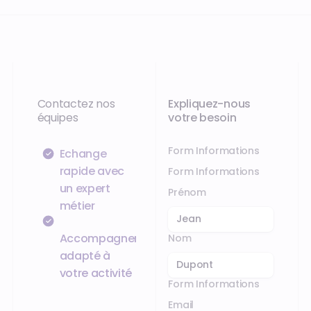
Contactez nos
Expliquez-nous
équipes
votre besoin
Form Informations
Échange
rapide avec
Form Informations
un expert
Prénom
métier
Accompagnement
Nom
adapté à
votre activité
Form Informations
Email