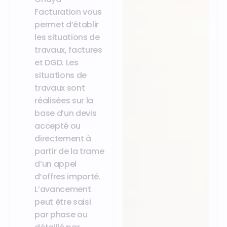
Facturation vous
permet d’établir
les situations de
travaux, factures
et DGD. Les
situations de
travaux sont
réalisées sur la
base d’un devis
accepté ou
directement à
partir de la trame
d’un appel
d’offres importé.
L’avancement
peut être saisi
par phase ou