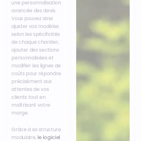
une personnalisation
avancée des devis.
Vous pouvez ainsi
ajuster vos modèles
selon les spécificités
de chaque chantier,
ajouter des sections
personnalisées et
modifier les lignes de
coûts pour répondre
précisément aux
attentes de vos
clients tout en
maîtrisant votre
marge.
Grâce à sa structure
modulaire,
le logiciel