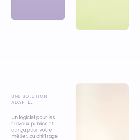
UNE SOLUTION
ADAPTÉE
Un logiciel pour les
travaux publics et
conçu pour votre
métier, du chiffrage