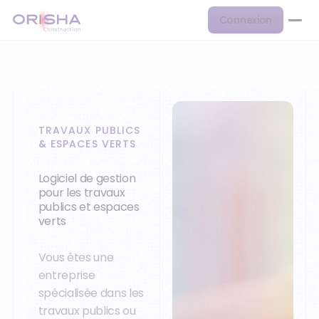
Connexion
TRAVAUX PUBLICS
& ESPACES VERTS
Logiciel de gestion
pour les travaux
publics et espaces
verts
Vous êtes une
entreprise
spécialisée dans les
travaux publics ou