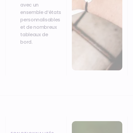
avec un
ensemble d’états
personnalisables
et de nombreux
tableaux de
bord.