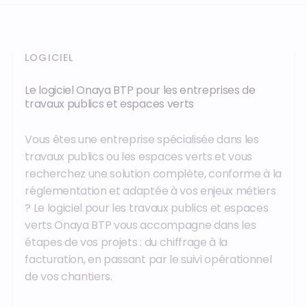
LOGICIEL
Le logiciel Onaya BTP pour les entreprises de
travaux publics et espaces verts
Vous êtes une entreprise spécialisée dans les
travaux publics ou les espaces verts et vous
recherchez une solution complète, conforme à la
réglementation et adaptée à vos enjeux métiers
? Le logiciel pour les travaux publics et espaces
verts Onaya BTP vous accompagne dans les
étapes de vos projets : du chiffrage à la
facturation, en passant par le suivi opérationnel
de vos chantiers.