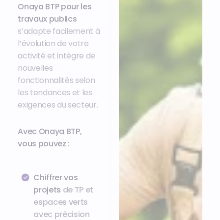
Onaya BTP pour les
travaux publics
s’adapte facilement à
l’évolution de votre
activité et intègre de
nouvelles
fonctionnalités selon
les tendances et les
exigences du secteur.
Avec Onaya BTP,
vous pouvez :
Chiffrer vos
projets
de TP et
espaces verts
avec précision