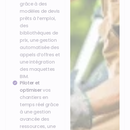
grâce à des
modèles de devis
prêts à l’emploi,
des
bibliothèques de
prix, une gestion
automatisée des
appels d’offres et
une intégration
des maquettes
BIM.
Piloter et
optimiser
vos
chantiers en
temps réel grâce
à une gestion
avancée des
ressources, une