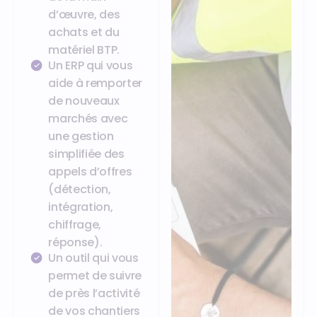
d’œuvre, des
achats et du
matériel BTP.
Un ERP qui vous
aide à remporter
de nouveaux
marchés avec
une gestion
simplifiée des
appels d’offres
(détection,
intégration,
chiffrage,
réponse).
Un outil qui vous
permet de suivre
de près l’activité
de vos chantiers