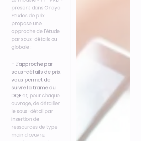
présent dans Onaya
Etudes de prix
propose une
approche de l'étude
par sous-détails ou
globale :
- L’approche par
sous-détails de prix
vous permet de
suivre la trame du
DQE
et, pour chaque
ouvrage, de détailler
le sous-détail par
insertion de
ressources de type
main d’œuvre,