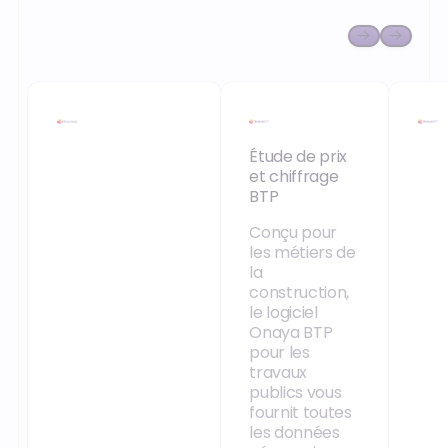
Étude de prix
et chiffrage
BTP
Conçu pour
les métiers de
la
construction,
le logiciel
Onaya BTP
pour les
travaux
publics vous
fournit toutes
les données