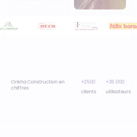
Orisha Construction en
+2500
+35 000
chiffres
clients
utilisateurs