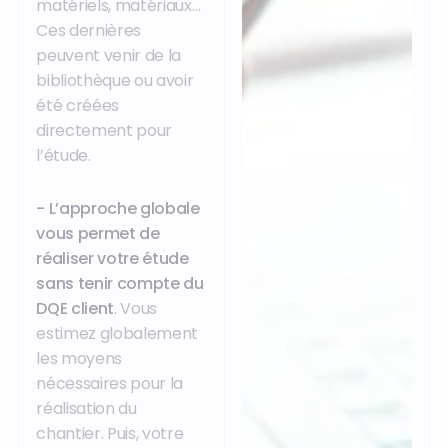
matériels, matériaux…
Ces dernières
peuvent venir de la
bibliothèque ou avoir
été créées
directement pour
l’étude.
- L’approche globale
vous permet de
réaliser votre étude
sans tenir compte du
DQE client
. Vous
estimez globalement
les moyens
nécessaires pour la
réalisation du
chantier. Puis, votre