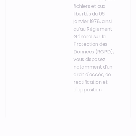
fichiers et aux
libertés du 06
janvier 1978, ainsi
qu'au Règlement
Général sur la
Protection des
Données (RGPD),
vous disposez
notamment d'un
droit d'accès, de
rectification et
d'opposition.