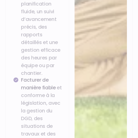
planification
fluide, un suivi
d’avancement
précis, des
rapports
détaillés et une
gestion efficace
des heures par
équipe ou par
chantier.
Facturer de
manière fiable
et
conforme à la
législation, avec
la gestion du
DGD, des
situations de
travaux et des