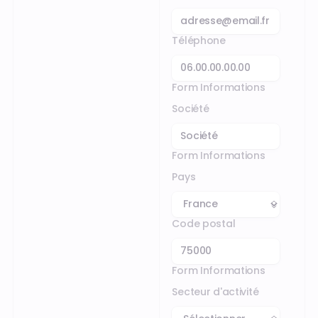
Téléphone
Form Informations
Société
Form Informations
Pays
Code postal
Form Informations
Secteur d'activité