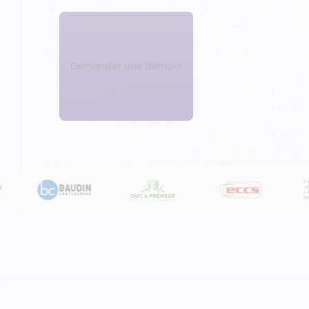
Demander une démo