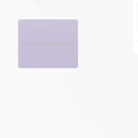
Demander une démo