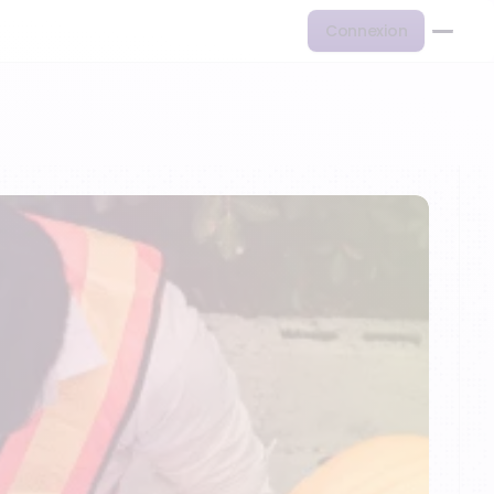
Connexion