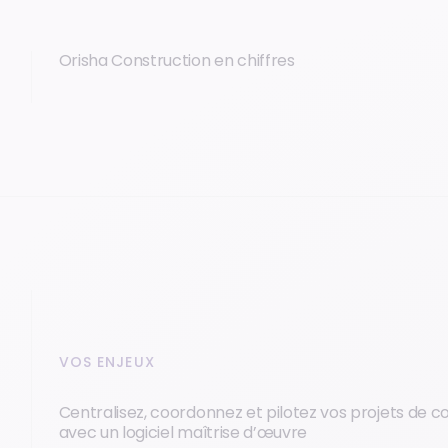
Orisha Construction en chiffres
VOS ENJEUX
Centralisez, coordonnez et pilotez vos projets de c
avec un logiciel maîtrise d’œuvre