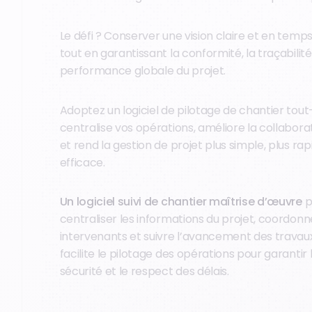
Le défi ? Conserver une vision claire et en temps
tout en garantissant la conformité, la traçabilité
performance globale du projet.
Adoptez un logiciel de pilotage de chantier tout
centralise vos opérations, améliore la collabora
et rend la gestion de projet plus simple, plus rap
efficace.
Un logiciel suivi de chantier maîtrise d’œuvre
p
centraliser les informations du projet, coordonn
intervenants et suivre l’avancement des travaux
facilite le pilotage des opérations pour garantir l
sécurité et le respect des délais.