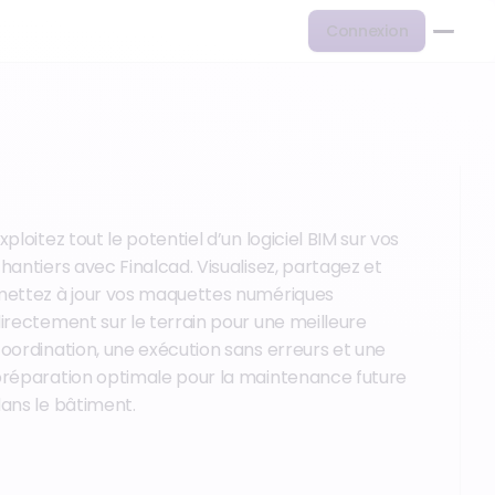
Connexion
xploitez tout le potentiel d’un logiciel BIM sur vos
hantiers avec Finalcad. Visualisez, partagez et
ettez à jour vos maquettes numériques
irectement sur le terrain pour une meilleure
oordination, une exécution sans erreurs et une
réparation optimale pour la maintenance future
ans le bâtiment.