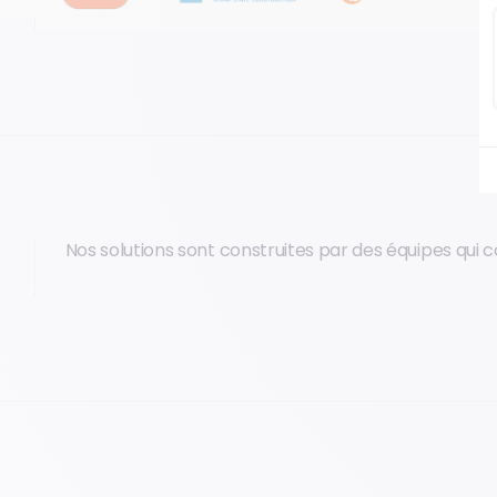
Nos solutions sont construites par des équipes qui c