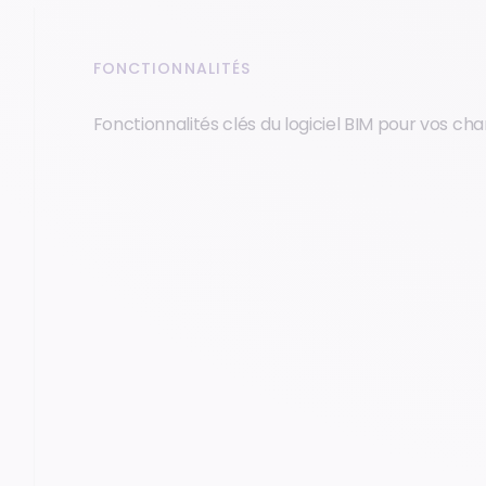
FONCTIONNALITÉS
Fonctionnalités clés du logiciel BIM pour vos cha