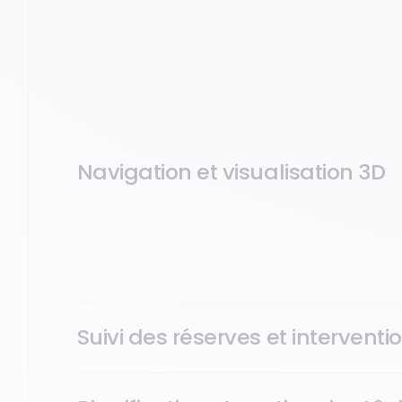
Navigation et visualisation 3D
Déplacement facile à l’intérieur et à l’extérieur de
Filtrage des informations selon vos besoins
Découpe précise et export de calques spécifiques
Suivi des réserves et interventi