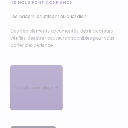
ILS NOUS FONT CONFIANCE
Les leaders les utilisent au quotidien
Des déploiements documentés, des indicateurs
vérifiés, des interlocuteurs disponibles pour vous
parler d'expérience.
Tous les cas clients