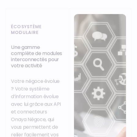
ÉCOSYSTÈME
MODULAIRE
Une gamme
complète de modules
interconnectés pour
votre activité
Votre négoce évolue
? Votre système
d’information évolue
avec lui grâce aux API
et connecteurs
Onaya Négoce, qui
vous permettent de
relier facilement vos