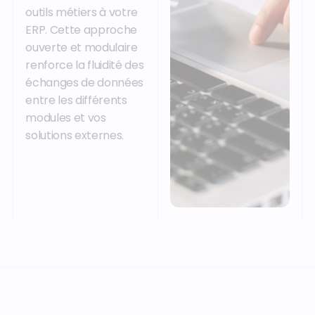
outils métiers à votre
ERP. Cette approche
ouverte et modulaire
renforce la fluidité des
échanges de données
entre les différents
modules et vos
solutions externes.