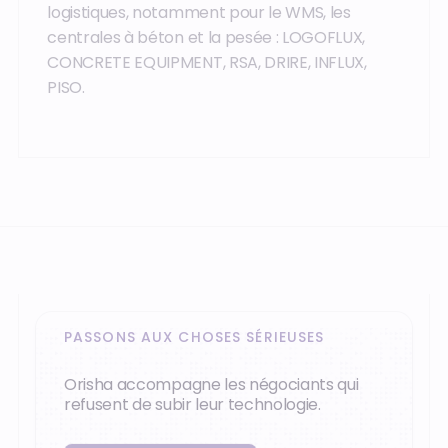
logistiques, notamment pour le WMS, les
centrales à béton et la pesée : LOGOFLUX,
CONCRETE EQUIPMENT, RSA, DRIRE, INFLUX,
PISO.
PASSONS AUX CHOSES SÉRIEUSES
Orisha accompagne les négociants qui
refusent de subir leur technologie.