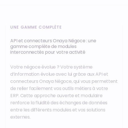
UNE GAMME COMPLÈTE
API et connecteurs Onaya Négoce : une
gamme complète de modules
interconnectés pour votre activité
Votre négoce évolue ? Votre système
d’information évolue avec lui grâce aux API et
connecteurs Onaya Négoce, qui vous permettent
de relier facilement vos outils métiers à votre
ERP. Cette approche ouverte et modulaire
renforce la fluidité des échanges de données
entre les différents modules et vos solutions
externes.