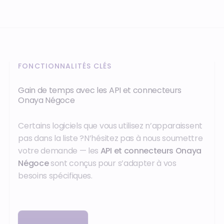
FONCTIONNALITÉS CLÉS
Gain de temps avec les API et connecteurs
Onaya Négoce
Certains logiciels que vous utilisez n’apparaissent
pas dans la liste ?N’hésitez pas à nous soumettre
votre demande — les
API et connecteurs Onaya
Négoce
sont conçus pour s’adapter à vos
besoins spécifiques.