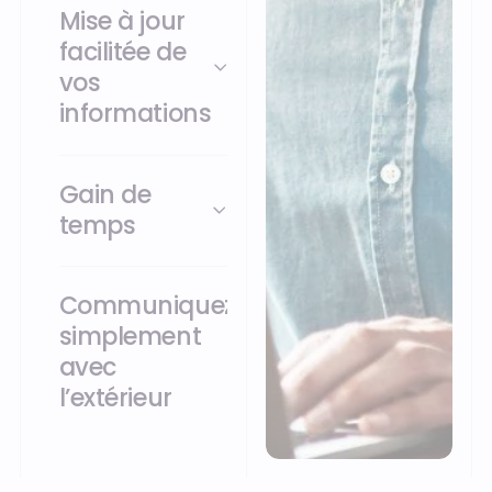
Mise à jour
facilitée de
vos
informations
Gain de
temps
Communiquez
simplement
avec
l’extérieur