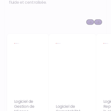
fluide et centralisée.
Logiciel de
Logi
Gestion de
Logiciel de
Rep