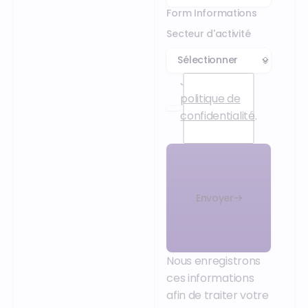
Form Informations
Secteur d'activité
J’accepte la
politique de
confidentialité
.
Envoyer
Nous enregistrons
ces informations
afin de traiter votre