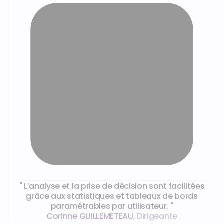
Ce que disent nos clients
" L’analyse et la prise de décision sont facilitées
grâce aux statistiques et tableaux de bords
paramétrables par utilisateur. "
Corinne GUILLEMETEAU
,
Dirigeante