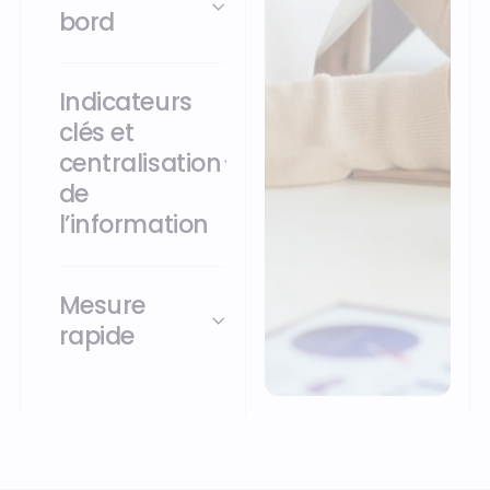
bord
Indicateurs
clés et
centralisation
de
l’information
Mesure
rapide