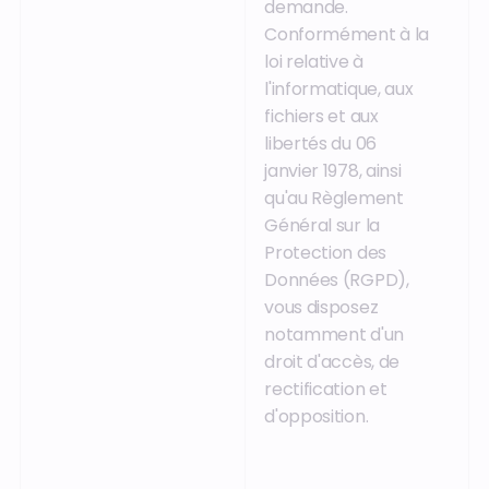
demande.
Conformément à la
loi relative à
l'informatique, aux
fichiers et aux
libertés du 06
janvier 1978, ainsi
qu'au Règlement
Général sur la
Protection des
Données (RGPD),
vous disposez
notamment d'un
droit d'accès, de
rectification et
d'opposition.