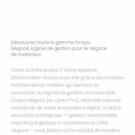
Découvrez toute la gamme Onaya
Négoce, logiciel de gestion pour le négoce
de matériaux
Votre activité évolue ? Votre système
d’information évolue avec elle grâce aux modules
fonctionnels et métiers qui viennent se
connecter au logiciel de gestion commerciale
Onaya Négoce (ex Open Pro), véritable colonne
vertébrale de votre écosystème digital. Grâce à
ses solutions intégrées — gestion, comptabilité,
reporting, logistique, e-commerce et CRM
négoce — vous pilotez votre activité de manière