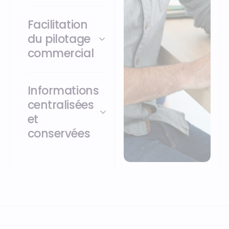
Facilitation
du pilotage
commercial
Informations
centralisées
et
conservées