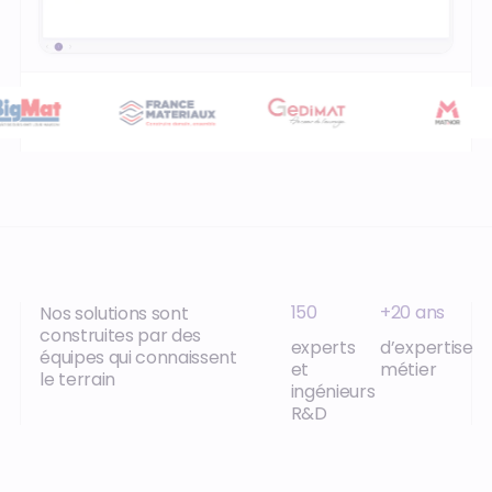
150
+20 ans
Nos solutions sont
construites par des
experts
d’expertise
équipes qui connaissent
et
métier
le terrain
ingénieurs
R&D