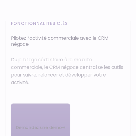
FONCTIONNALITÉS CLÉS
Pilotez l’activité commerciale avec le CRM
négoce
Du pilotage sédentaire à la mobilité
commerciale, le CRM négoce centralise les outils
pour suivre, relancer et développer votre
activité.
‍Demandez une démo