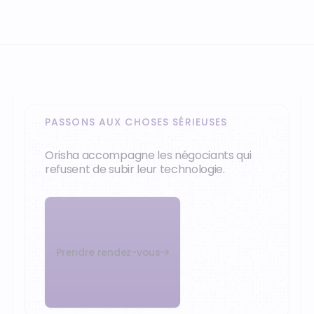
PASSONS AUX CHOSES SÉRIEUSES
Orisha accompagne les négociants qui
refusent de subir leur technologie.
Prendre rendez-vous