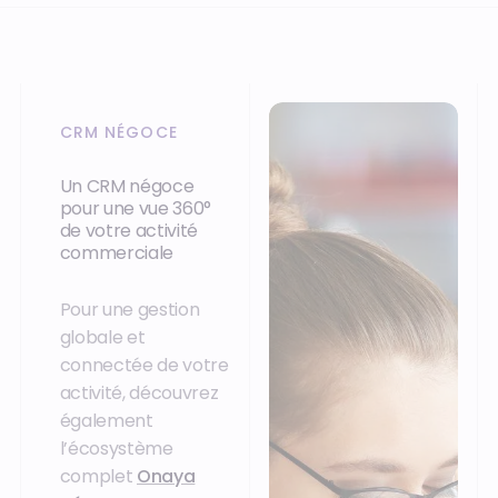
CRM NÉGOCE
Un CRM négoce
pour une vue 360°
de votre activité
commerciale
Pour une gestion
globale et
connectée de votre
activité, découvrez
également
l’écosystème
complet
Onaya