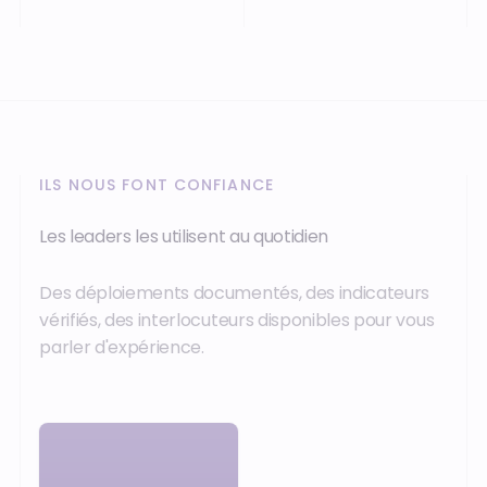
ILS NOUS FONT CONFIANCE
Les leaders les utilisent au quotidien
Des déploiements documentés, des indicateurs
vérifiés, des interlocuteurs disponibles pour vous
parler d'expérience.