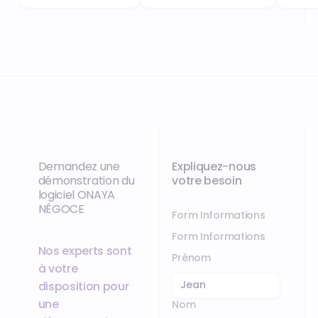
Demandez une
Expliquez-nous
démonstration du
votre besoin
logiciel ONAYA
NÉGOCE
Form Informations
Form Informations
Nos experts sont
Prénom
à votre
disposition pour
une
Nom