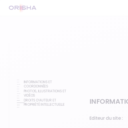
INFORMATIONS ET
COORDONNÉES
PHOTOS, ILLUSTRATIONS ET
VIDÉOS
INFORMATI
DROITS D’AUTEUR ET
PROPRIÉTÉ INTELLECTUELLE
Editeur du site :