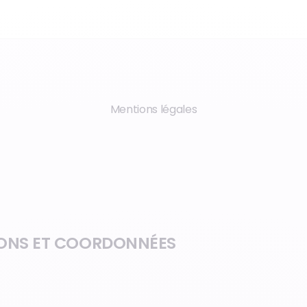
Mentions légales
ONS ET COORDONNÉES