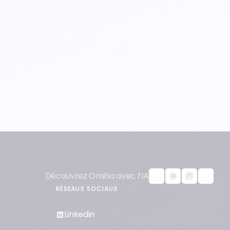
Découvrez Orisha avec l’IA
RÉSEAUX SOCIAUX
Linkedin