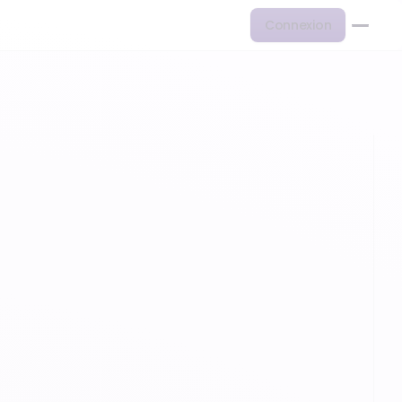
Connexion