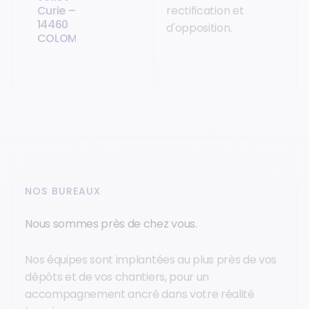
Curie –
rectification et
14460
d'opposition.
COLOMBELLES
NOS BUREAUX
Nous sommes près de chez vous.
Nos équipes sont implantées au plus près de vos
dépôts et de vos chantiers, pour un
accompagnement ancré dans votre réalité