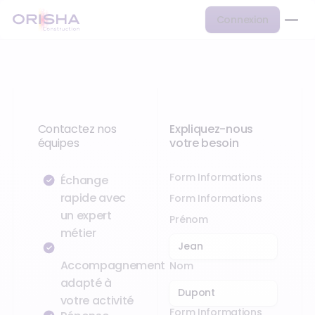
Connexion
Contactez nos
Expliquez-nous
équipes
votre besoin
Form Informations
Échange
rapide avec
Form Informations
un expert
Prénom
métier
Accompagnement
Nom
adapté à
votre activité
Form Informations