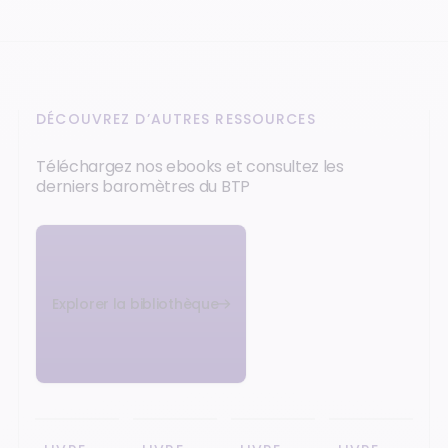
DÉCOUVREZ D’AUTRES RESSOURCES
Téléchargez nos ebooks et consultez les
derniers baromètres du BTP
Explorer la bibliothèque