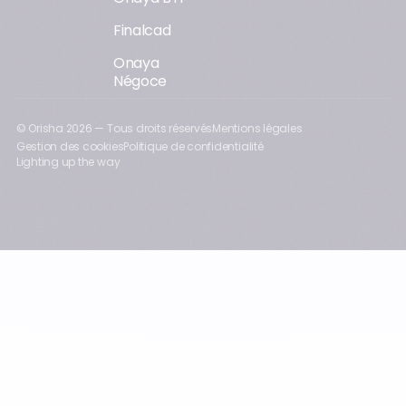
Finalcad
Onaya
Négoce
© Orisha
2026
— Tous droits réservés
Mentions légales
Gestion des cookies
Politique de confidentialité
Lighting up the way