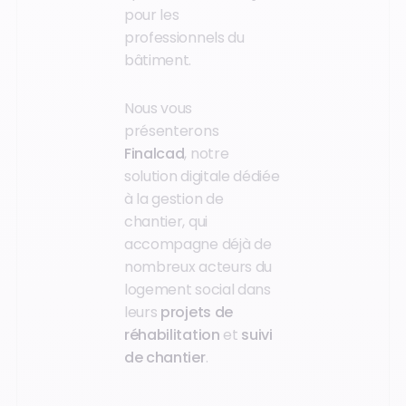
pour les
professionnels du
bâtiment.
Nous vous
présenterons
Finalcad
, notre
solution digitale dédiée
à la gestion de
chantier, qui
accompagne déjà de
nombreux acteurs du
logement social dans
leurs
projets de
réhabilitation
et
suivi
de chantier
.