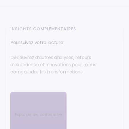
INSIGHTS COMPLÉMENTAIRES
Poursuivez votre lecture
Découvrez d’autres analyses, retours
d’expérience et innovations pour mieux
comprendre les transformations.
Explorer les contenus