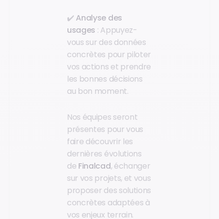
✔️
Analyse des
usages
: Appuyez-
vous sur des données
concrètes pour piloter
vos actions et prendre
les bonnes décisions
au bon moment.
Nos équipes seront
présentes pour vous
faire découvrir les
dernières évolutions
de
Finalcad
, échanger
sur vos projets, et vous
proposer des solutions
concrètes adaptées à
vos enjeux terrain.