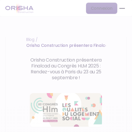
Connexion
Blog
/
Orisha Construction présentera Finalcad au Cong
Orisha Construction présentera
Finalcad au Congrès HLM 2025 :
Rendez-vous à Paris du 23 au 25
septembre !