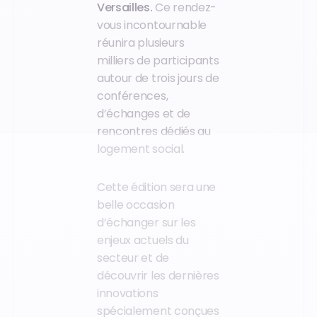
Versailles.
Ce rendez-
vous incontournable
réunira plusieurs
milliers de participants
autour de trois jours de
conférences,
d’échanges et de
rencontres dédiés au
logement social.
Cette édition sera une
belle occasion
d’échanger sur les
enjeux actuels du
secteur et de
découvrir les dernières
innovations
spécialement conçues