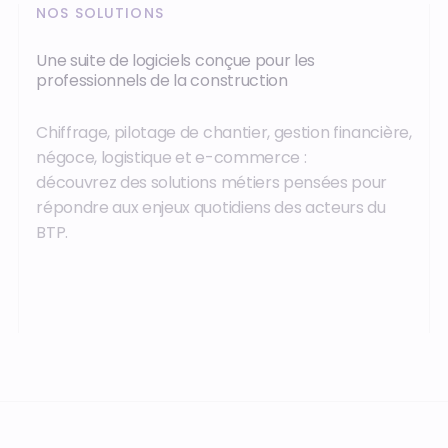
NOS SOLUTIONS
Une suite de logiciels conçue pour les
professionnels de la construction
Chiffrage, pilotage de chantier, gestion financière,
négoce, logistique et e-commerce :
découvrez des solutions métiers pensées pour
répondre aux enjeux quotidiens des acteurs du
BTP.