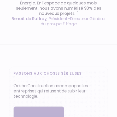
Énergie. En l'espace de quelques mois
seulement, nous avons numérisé 90% des
nouveaux projets. "
Benoît de Ruffray
,
Président-Directeur Général
du groupe Eiffage
PASSONS AUX CHOSES SÉRIEUSES
Orisha Construction accompagne les
entreprises qui refusent de subir leur
technologie.