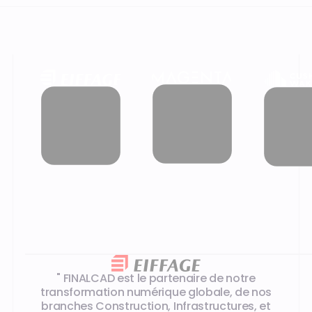
Les témoignages de nos clients
" FINALCAD est le partenaire de notre
transformation numérique globale, de nos
branches Construction, Infrastructures, et