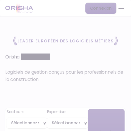
Connexion
LEADER EUROPÉEN DES LOGICIELS MÉTIERS
Orisha
Construction
Logiciels de gestion conçus pour les professionnels de
la construction
Secteurs
Expertise