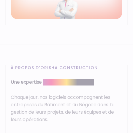
À PROPOS D'ORISHA CONSTRUCTION
Une expertise
reconnue sur le terrain
Chaque jour, nos logiciels accompagnent les
entreprises du Bâtiment et du Négoce dans la
gestion de leurs projets, de leurs équipes et de
leurs opérations.