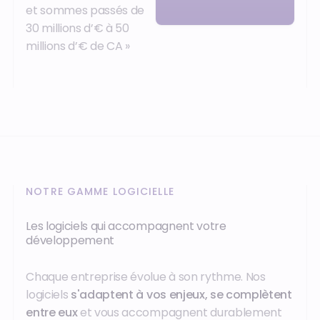
et sommes passés de
30 millions d’€ à 50
millions d’€ de CA »
NOTRE GAMME LOGICIELLE
Les logiciels qui accompagnent votre
développement
Chaque entreprise évolue à son rythme. Nos
logiciels
s'adaptent à vos enjeux, se complètent
entre eux
et vous accompagnent durablement