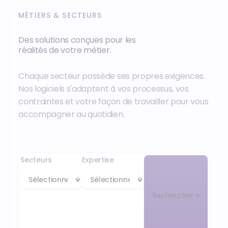
MÉTIERS & SECTEURS
Des solutions conçues pour les
réalités de votre métier.
Chaque secteur possède ses propres exigences.
Nos logiciels s'adaptent à vos processus, vos
contraintes et votre façon de travailler pour vous
accompagner au quotidien.
Secteurs
Expertise
Rechercher