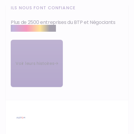
ILS NOUS FONT CONFIANCE
Plus de 2500 entreprises du BTP et Négociants
nous font confiance
Voir leurs histoires