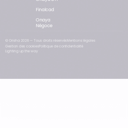
Finalcad
Onaya
Négoce
© Orisha
2026
— Tous droits réservés
Mentions légales
Gestion des cookies
Politique de confidentialité
Lighting up the way