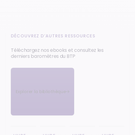
DÉCOUVREZ D’AUTRES RESSOURCES
Téléchargez nos ebooks et consultez les
derniers baromètres du BTP
Explorer la bibliothèque