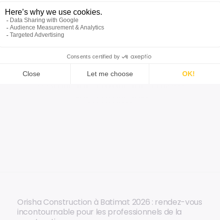
et innovations
Orisha Construction à Batimat 2026 : rendez-vous
incontournable pour les professionnels de la