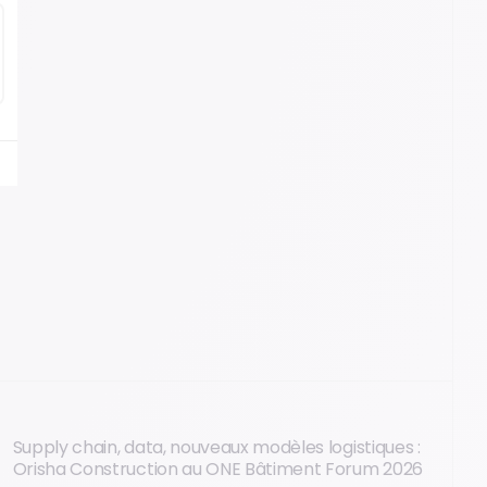
Supply chain, data, nouveaux modèles logistiques :
Orisha Construction au ONE Bâtiment Forum 2026