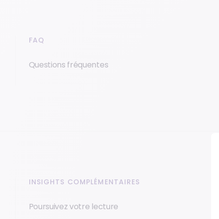
FAQ
Questions fréquentes
INSIGHTS COMPLÉMENTAIRES
Poursuivez votre lecture