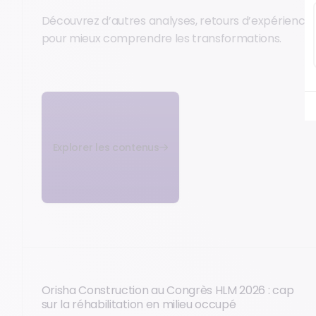
Découvrez d’autres analyses, retours d’expérience 
pour mieux comprendre les transformations.
Explorer les contenus
Orisha Construction au Congrès HLM 2026 : cap
sur la réhabilitation en milieu occupé