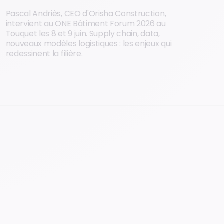
Pascal Andriès, CEO d'Orisha Construction,
intervient au ONE Bâtiment Forum 2026 au
Touquet les 8 et 9 juin. Supply chain, data,
nouveaux modèles logistiques : les enjeux qui
redessinent la filière.