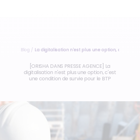
Blog
La digitalisation n'est plus une option, c'est une
/
[ORISHA DANS PRESSE AGENCE] La
digitalisation n'est plus une option, c'est
une condition de survie pour le BTP