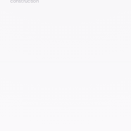
construction