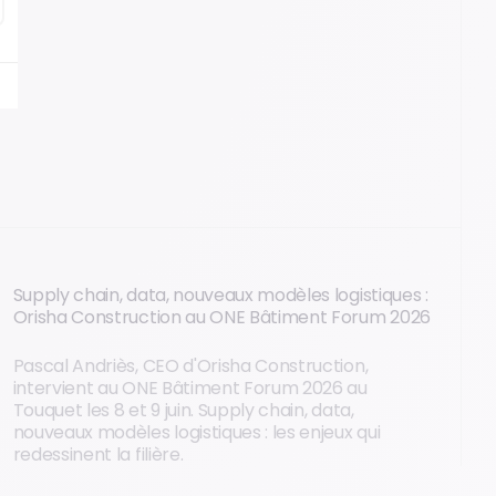
Supply chain, data, nouveaux modèles logistiques :
Orisha Construction au ONE Bâtiment Forum 2026
Pascal Andriès, CEO d'Orisha Construction,
intervient au ONE Bâtiment Forum 2026 au
Touquet les 8 et 9 juin. Supply chain, data,
nouveaux modèles logistiques : les enjeux qui
redessinent la filière.