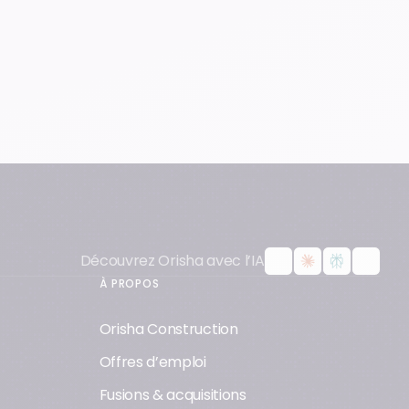
Découvrez Orisha avec l’IA
À PROPOS
Orisha Construction
Offres d’emploi
Fusions & acquisitions