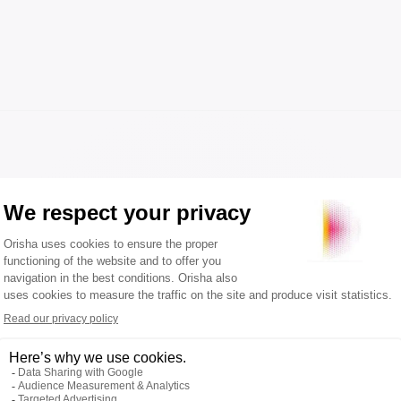
et innovations