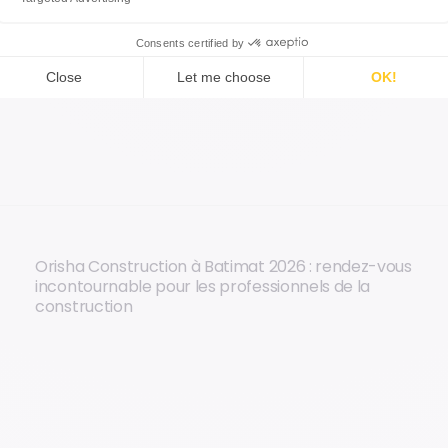
Orisha Construction à Batimat 2026 : rendez-vous
incontournable pour les professionnels de la
construction