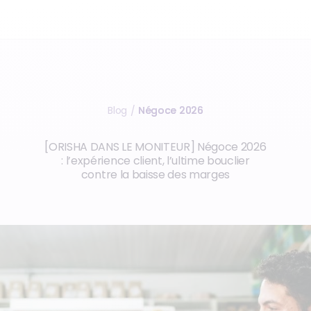
Blog
Négoce 2026
/
[ORISHA DANS LE MONITEUR] Négoce 2026
: l’expérience client, l’ultime bouclier
contre la baisse des marges