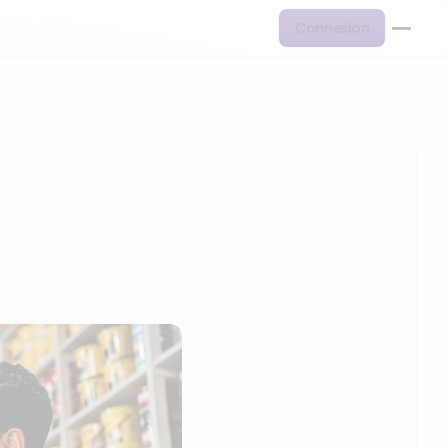
Connexion