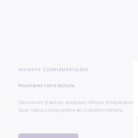
INSIGHTS COMPLÉMENTAIRES
Poursuivez votre lecture
Découvrez d’autres analyses, retours d’expérience 
pour mieux comprendre les transformations.