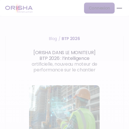
Connexion
Blog
BTP 2026
/
[ORISHA DANS LE MONITEUR]
BTP 2026 : l’intelligence
artificielle, nouveau moteur de
performance sur le chantier