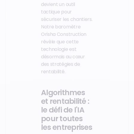
devient un outil
tactique pour
sécuriser les chantiers.
Notre baromètre
Orisha Construction
révèle que cette
technologie est
désormais au cœur
des stratégies de
rentabilité.
Algorithmes
et rentabilité :
le défi de l'IA
pour toutes
les entreprises