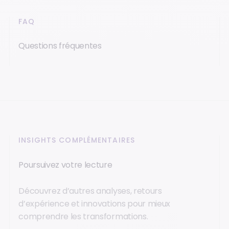
FAQ
Questions fréquentes
INSIGHTS COMPLÉMENTAIRES
Poursuivez votre lecture
Découvrez d’autres analyses, retours
d’expérience et innovations pour mieux
comprendre les transformations.