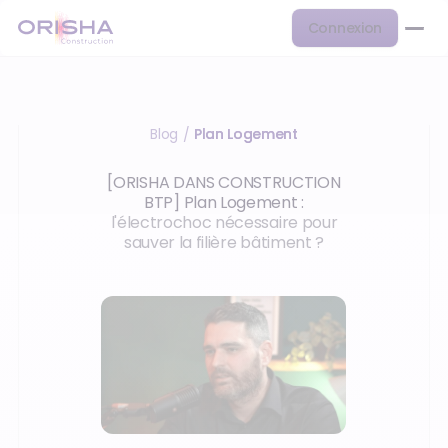
Connexion
Blog
Plan Logement
/
[ORISHA DANS CONSTRUCTION
BTP] Plan Logement :
l'électrochoc nécessaire pour
sauver la filière bâtiment ?