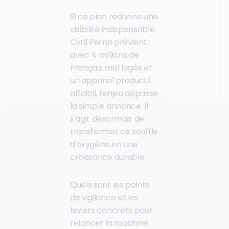
Si ce plan redonne une
visibilité indispensable,
Cyril Perrin prévient :
avec 4 millions de
Français mal logés et
un appareil productif
affaibli, l'enjeu dépasse
la simple annonce. Il
s'agit désormais de
transformer ce souffle
d'oxygène en une
croissance durable.
Quels sont les points
de vigilance et les
leviers concrets pour
relancer la machine