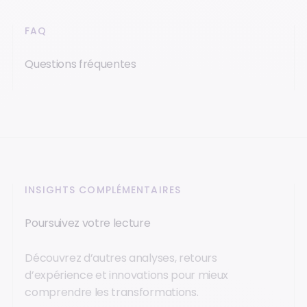
FAQ
Questions fréquentes
INSIGHTS COMPLÉMENTAIRES
Poursuivez votre lecture
Découvrez d’autres analyses, retours
d’expérience et innovations pour mieux
comprendre les transformations.