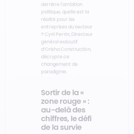
derrière l'ambition
politique, quelle est la
réalité pour les
entreprises du secteur
? Cyril Perrin, Directeur
général exécutif
d’Orisha Construction,
décrypte ce
changement de
paradigme.
Sortir de la «
zone rouge » :
au-delà des
chiffres, le défi
de la survie