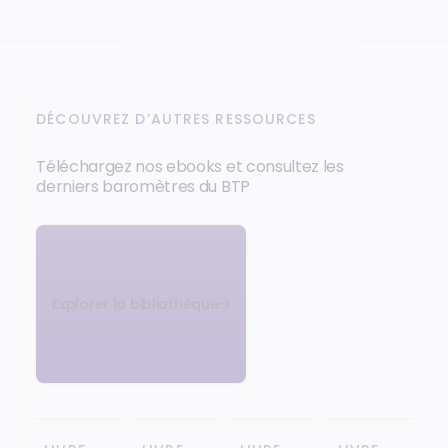
DÉCOUVREZ D’AUTRES RESSOURCES
Téléchargez nos ebooks et consultez les
derniers baromètres du BTP
Explorer la bibliothèque