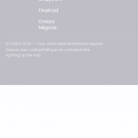
Finalcad
Onaya
Négoce
© Orisha
2026
— Tous droits réservés
Mentions légales
Gestion des cookies
Politique de confidentialité
Lighting up the way