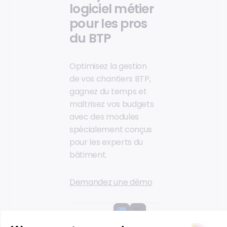
logiciel métier
pour les pros
du BTP
Optimisez la gestion
de vos chantiers BTP,
gagnez du temps et
maîtrisez vos budgets
avec des modules
spécialement conçus
pour les experts du
bâtiment.
Demandez une démo
Partager
l’article