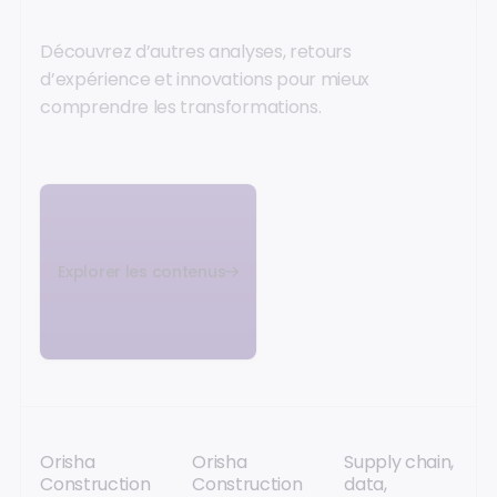
Découvrez d’autres analyses, retours
d’expérience et innovations pour mieux
comprendre les transformations.
Explorer les contenus
Orisha
Orisha
Supply chain,
Construction
Construction
data,