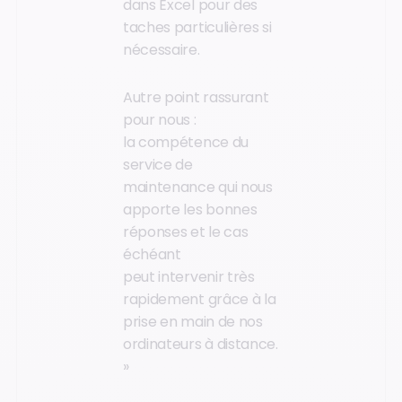
dans Excel pour des
taches particulières si
nécessaire.
Autre point rassurant
pour nous :
la compétence du
service de
maintenance qui nous
apporte les bonnes
réponses et le cas
échéant
peut intervenir très
rapidement grâce à la
prise en main de nos
ordinateurs à distance.
»