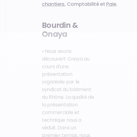
chantiers
, Comptabilité et
Paie
.
Bourdin &
Onaya
« Nous avons
découvert Onaya au
cours d’une
présentation
organisée par le
syndicat du bâtiment
du Rhône. La qualité de
la présentation
commerciale et
technique nous a
séduit. Dans un
premier temps, nous