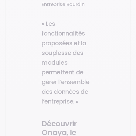
Entreprise Bourdin
« Les
fonctionnalités
proposées et la
souplesse des
modules
permettent de
gérer l’ensemble
des données de
l’entreprise. »
Découvrir
Onaya, le