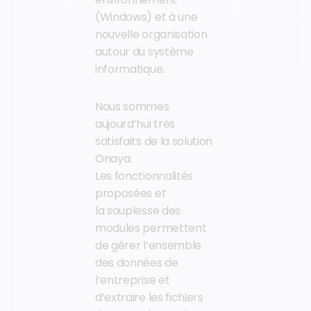
(Windows) et à une
nouvelle organisation
autour du système
informatique.
Nous sommes
aujourd’hui très
satisfaits de la solution
Onaya.
Les fonctionnalités
proposées et
la souplesse des
modules permettent
de gérer l’ensemble
des données de
l’entreprise et
d’extraire les fichiers