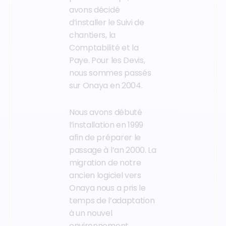
avons décidé
d’installer le Suivi de
chantiers, la
Comptabilité et la
Paye. Pour les Devis,
nous sommes passés
sur Onaya en 2004.
Nous avons débuté
l’installation en 1999
afin de préparer le
passage à l’an 2000. La
migration de notre
ancien logiciel vers
Onaya nous a pris le
temps de l’adaptation
à un nouvel
environnement