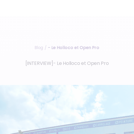
Blog
- Le Holloco et Open Pro
/
[INTERVIEW]- Le Holloco et Open Pro