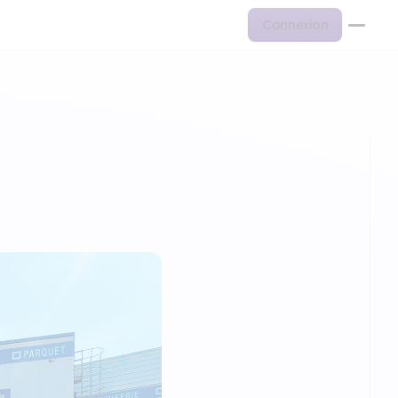
Connexion