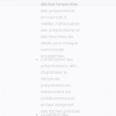
décline l’ensemble
des préparations
en cours et à
valider, l’affectation
des préparations et
des tournées, les
délais pour chaque
commande
enregistrée…
L’affectation aux
préparateurs, afin
d’optimiser le
temps de
préparation en
missionnant les
collaborateurs et
en leur assignant
des tâches précises
La gestion des