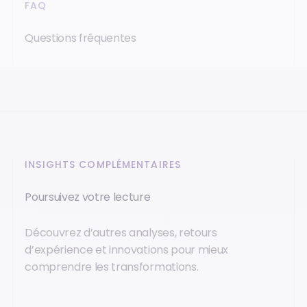
FAQ
Questions fréquentes
INSIGHTS COMPLÉMENTAIRES
Poursuivez votre lecture
Découvrez d’autres analyses, retours
d’expérience et innovations pour mieux
comprendre les transformations.