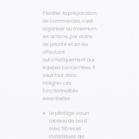
Planifier la préparation
de commandes, c’est
organiser au maximum
les actions, par ordre
de priorité et en les
affectant
automatiquement aux
équipes concernées. Il
vous faut donc
intégrer ces
fonctionnalités
essentielles :
Le pilotage via un
tableau de bord
avec filtres et
statistiques, qui