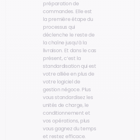
préparation de
commandes. Elle est
la première étape du
processus qui
déclenche le reste de
la chaîne jusqu’à la
livraison. Et dans le cas
présent, c’est la
standardisation qui est
votre alliée en plus de
votre logiciel de
gestion négoce. Plus
vous standardisez les
unités de charge, le
conditionnement et
vos opérations, plus
vous gagnez du temps
et restez efficace.