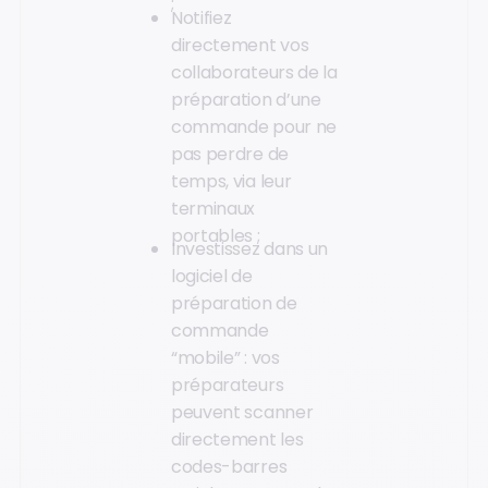
;
Notifiez
directement vos
collaborateurs de la
préparation d’une
commande pour ne
pas perdre de
temps, via leur
terminaux
portables ;
Investissez dans un
logiciel de
préparation de
commande
“mobile” : vos
préparateurs
peuvent scanner
directement les
codes-barres