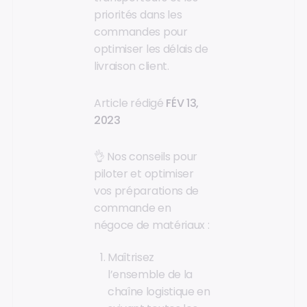
priorités dans les
commandes pour
optimiser les délais de
livraison client.
Article rédigé
FÉV 13,
2023
👌 Nos conseils pour
piloter et optimiser
vos préparations de
commande en
négoce de matériaux :
Maîtrisez
l’ensemble de la
chaîne logistique en