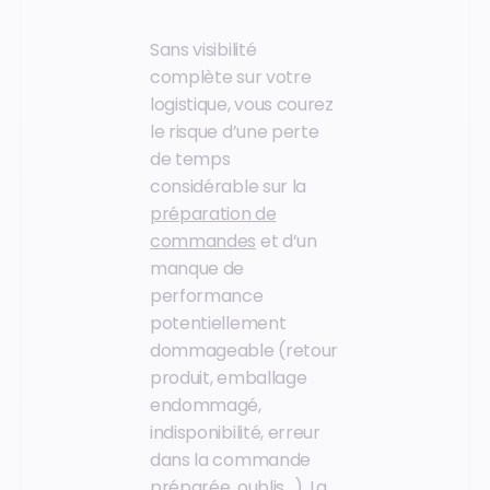
Sans visibilité
complète sur votre
logistique, vous courez
le risque d’une perte
de temps
considérable sur la
préparation de
commandes
et d’un
manque de
performance
potentiellement
dommageable (retour
produit, emballage
endommagé,
indisponibilité, erreur
dans la commande
préparée, oublis…). La