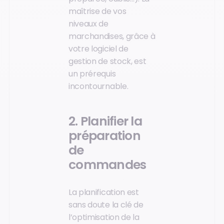
maîtrise de vos
niveaux de
marchandises, grâce à
votre logiciel de
gestion de stock, est
un prérequis
incontournable.
2. Planifier la
préparation
de
commandes
La planification est
sans doute la clé de
l’optimisation de la