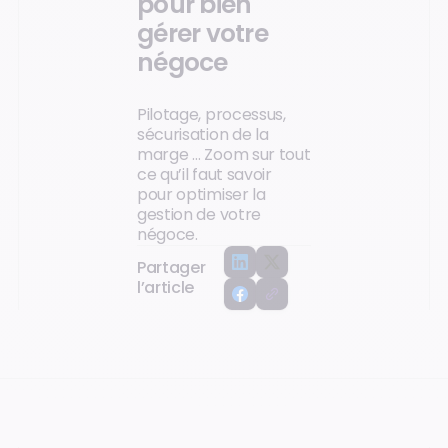
pour bien
gérer votre
négoce
Pilotage, processus,
sécurisation de la
marge … Zoom sur tout
ce qu’il faut savoir
pour optimiser la
gestion de votre
négoce.
Partager
l’article