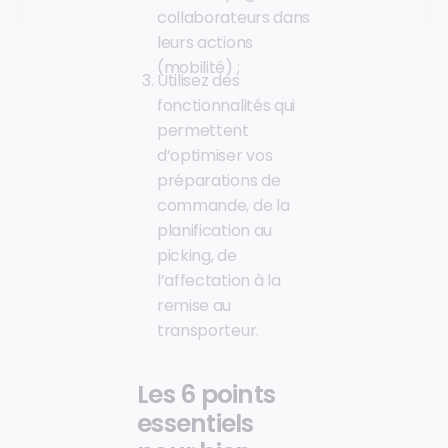
collaborateurs dans
leurs actions
(mobilité) ;
Utilisez des
fonctionnalités qui
permettent
d’optimiser vos
préparations de
commande, de la
planification au
picking, de
l’affectation à la
remise au
transporteur.
Les 6 points
essentiels