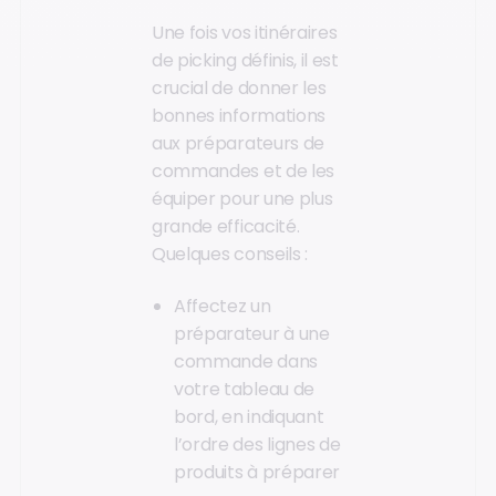
Une fois vos itinéraires
de picking définis, il est
crucial de donner les
bonnes informations
aux préparateurs de
commandes et de les
équiper pour une plus
grande efficacité.
Quelques conseils :
Affectez un
préparateur à une
commande dans
votre tableau de
bord, en indiquant
l’ordre des lignes de
produits à préparer