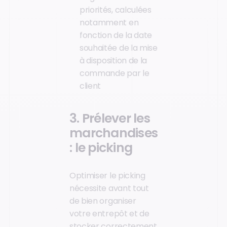
priorités, calculées
notamment en
fonction de la date
souhaitée de la mise
à disposition de la
commande par le
client
3. Prélever les
marchandises
: le picking
Optimiser le picking
nécessite avant tout
de bien organiser
votre entrepôt et de
stocker correctement