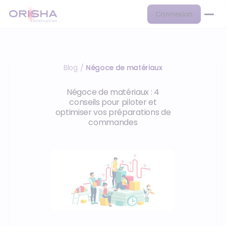
Connexion
Blog
Négoce de matériaux
/
Négoce de matériaux : 4
conseils pour piloter et
optimiser vos préparations de
commandes