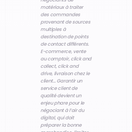
matériaux à traiter
des commandes
provenant de sources
multiples à
destination de points
de contact différents.
E-commerce, vente
au comptoir, click and
collect, click and
drive, livraison chez le
client… Garantir un
service client de
qualité devient un
enjeu phare pour le
négociant à l’air du
digital, qui doit
préparer la bonne