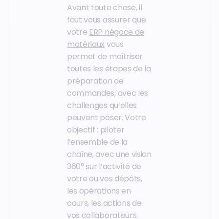
Avant toute chose, il
faut vous assurer que
votre
ERP négoce
de
matériaux
vous
permet de maîtriser
toutes les étapes de la
préparation de
commandes, avec les
challenges qu’elles
peuvent poser. Votre
objectif : piloter
l’ensemble de la
chaîne, avec une vision
360° sur l’activité de
votre ou vos dépôts,
les opérations en
cours, les actions de
vos collaborateurs.