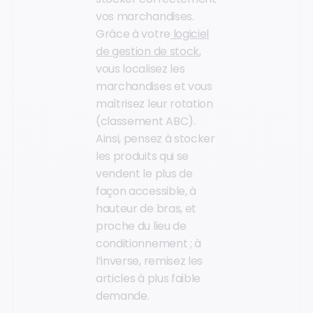
vos marchandises.
Grâce à votre
logiciel
de gestion de stock
,
vous localisez les
marchandises et vous
maîtrisez leur rotation
(classement ABC).
Ainsi, pensez à stocker
les produits qui se
vendent le plus de
façon accessible, à
hauteur de bras, et
proche du lieu de
conditionnement ; à
l’inverse, remisez les
articles à plus faible
demande.