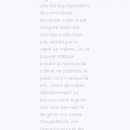
une fois la préparation
de commande
terminée, celle-ci est
intégrée dans une
tournée si elle n’est
pas retirée par le
client lui-même. On va
pouvoir indiquer
ensuite le nombre de
colis et de palettes, le
poids total transporté
etc., avant de valider
définitivement. Là
encore, votre logiciel
doit vous permettre
de gérer vos zones
d’expéditions, vos
transporteurs et les