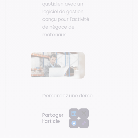
quotidien avec un
logiciel de gestion
conçu pour l'activité
de négoce de
matériaux.
Demandez une démo
Partager
l’article