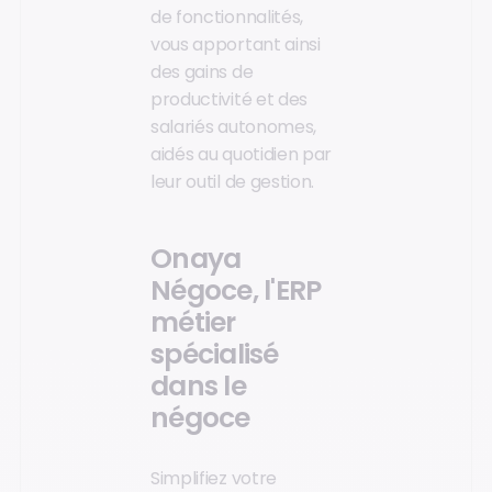
de fonctionnalités,
vous apportant ainsi
des gains de
productivité et des
salariés autonomes,
aidés au quotidien par
leur outil de gestion.
Onaya
Négoce, l'ERP
métier
spécialisé
dans le
négoce
Simplifiez votre