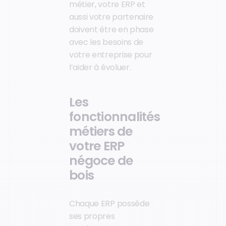
métier, votre ERP et
aussi votre partenaire
doivent être en phase
avec les besoins de
votre entreprise pour
l’aider à évoluer.
Les
fonctionnalités
métiers de
votre ERP
négoce de
bois
Chaque ERP possède
ses propres