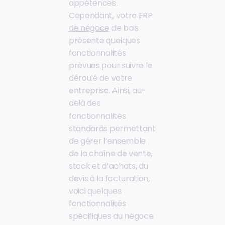
appétences.
Cependant, votre
ERP
de négoce
de bois
présente quelques
fonctionnalités
prévues pour suivre le
déroulé de votre
entreprise. Ainsi, au-
delà des
fonctionnalités
standards permettant
de gérer l’ensemble
de la chaîne de vente,
stock et d’achats, du
devis à la facturation,
voici quelques
fonctionnalités
spécifiques au négoce