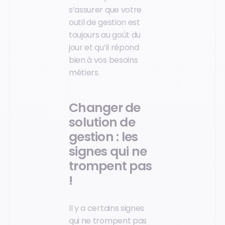
s’assurer que votre
outil de gestion est
toujours au goût du
jour et qu’il répond
bien à vos besoins
métiers.
Changer de
solution de
gestion : les
signes qui ne
trompent pas
!
Il y a certains signes
qui ne trompent pas