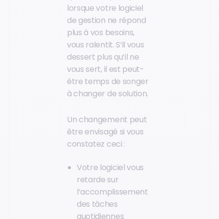
lorsque votre logiciel
de gestion ne répond
plus à vos besoins,
vous ralentit. S’il vous
dessert plus qu’il ne
vous sert, il est peut-
être temps de songer
à changer de solution.
Un changement peut
être envisagé si vous
constatez ceci :
Votre logiciel vous
retarde sur
l’accomplissement
des tâches
quotidiennes