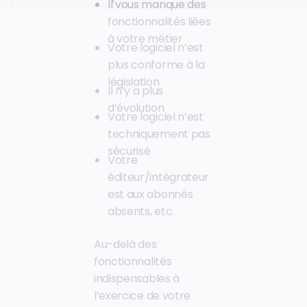
Il vous manque des
fonctionnalités liées
à votre métier
Votre logiciel n’est
plus conforme à la
législation
Il n’y a plus
d’évolution
Votre logiciel n’est
techniquement pas
sécurisé
Votre
éditeur/intégrateur
est aux abonnés
absents, etc.
Au-delà des
fonctionnalités
indispensables à
l’exercice de votre