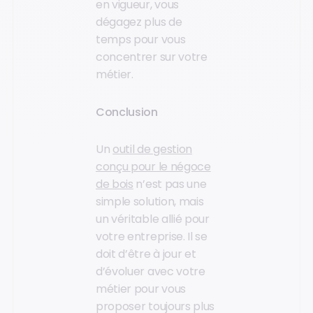
en vigueur, vous
dégagez plus de
temps pour vous
concentrer sur votre
métier.
Conclusion
Un
outil de gestion
conçu pour le négoce
de bois
n’est pas une
simple solution, mais
un véritable allié pour
votre entreprise. Il se
doit d’être à jour et
d’évoluer avec votre
métier pour vous
proposer toujours plus