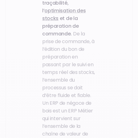
traçabilité,
l’
optimisation des
stocks
et de la
préparation de
commande.
De la
prise de commande, à
l’édition du bon de
préparation en
passant par le suivi en
temps réel des stocks,
l’ensemble du
processus se doit
d’être fluide et fiable.
Un ERP de négoce de
bois est un ERP Métier
qui intervient sur
l’ensemble de la
chaîne de valeur de