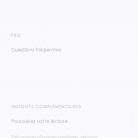
FAQ
Questions fréquentes
INSIGHTS COMPLÉMENTAIRES
Poursuivez votre lecture
Découvrez d’autres analyses, retours