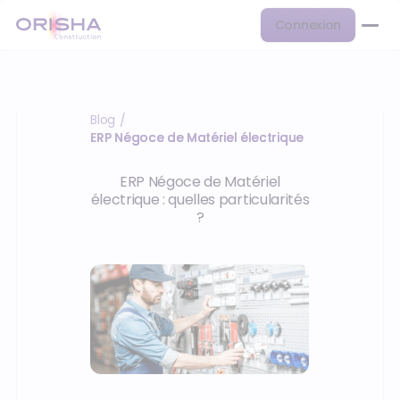
Connexion
Blog
/
ERP Négoce de Matériel électrique
ERP Négoce de Matériel
électrique : quelles particularités
?