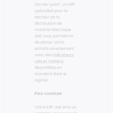
Dernier point : un ERP
spécialisé pour le
secteur de la
distribution de
matériel électrique
doit vous permettre
de piloter votre
activité sereinement
avec des
indicateurs
clés et métiers
,
disponibles en
standard dans le
logiciel.
Pour conclure
Votre ERP doit être un