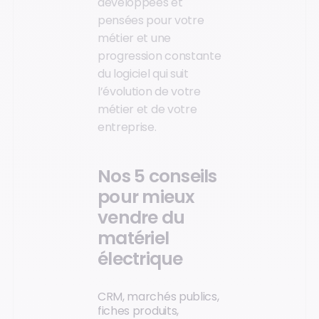
développées et
pensées pour votre
métier et une
progression constante
du logiciel qui suit
l’évolution de votre
métier et de votre
entreprise.
Nos 5 conseils
pour mieux
vendre du
matériel
électrique
CRM, marchés publics,
fiches produits,