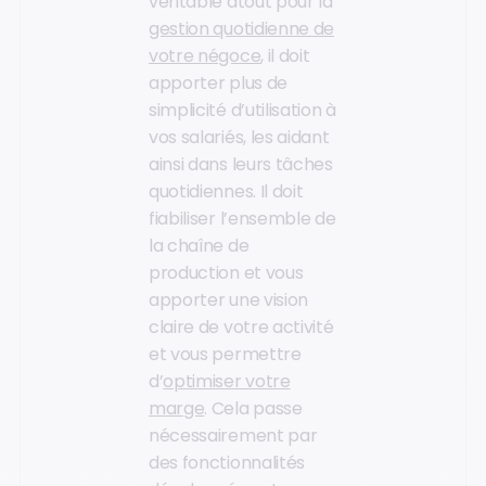
véritable atout pour la
gestion quotidienne de
votre négoce
, il doit
apporter plus de
simplicité d’utilisation à
vos salariés, les aidant
ainsi dans leurs tâches
quotidiennes. Il doit
fiabiliser l’ensemble de
la chaîne de
production et vous
apporter une vision
claire de votre activité
et vous permettre
d’
optimiser votre
marge
. Cela passe
nécessairement par
des fonctionnalités