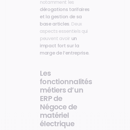
notamment les
dérogations tarifaires
et la gestion de sa
base articles
. Deux
aspects essentiels qui
peuvent avoir
un
impact fort sur la
marge de l’entreprise.
Les
fonctionnalités
métiers d’un
ERP de
Négoce de
matériel
électrique