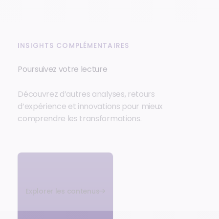
INSIGHTS COMPLÉMENTAIRES
Poursuivez votre lecture
Découvrez d’autres analyses, retours
d’expérience et innovations pour mieux
comprendre les transformations.
Explorer les contenus