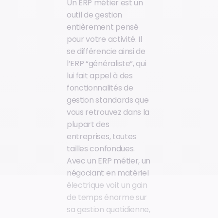
Un ERP métier est un
outil de gestion
entièrement pensé
pour votre activité. Il
se différencie ainsi de
l’ERP “généraliste”, qui
lui fait appel à des
fonctionnalités de
gestion standards que
vous retrouvez dans la
plupart des
entreprises, toutes
tailles confondues.
Avec un ERP métier, un
négociant en matériel
électrique voit un gain
de temps énorme sur
sa gestion quotidienne,