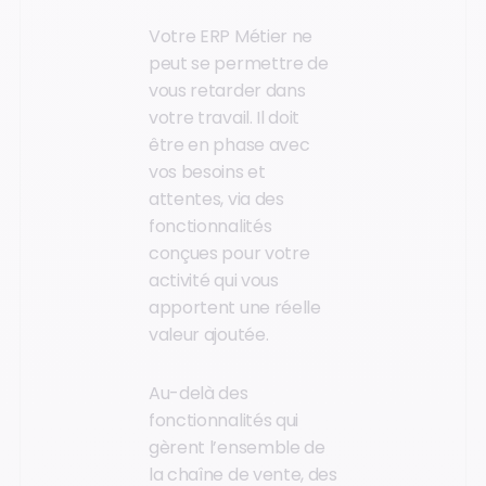
Votre ERP Métier ne
peut se permettre de
vous retarder dans
votre travail. Il doit
être en phase avec
vos besoins et
attentes, via des
fonctionnalités
conçues pour votre
activité qui vous
apportent une réelle
valeur ajoutée.
Au-delà des
fonctionnalités qui
gèrent l’ensemble de
la chaîne de vente, des