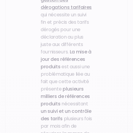
dérogations tarifaires
qui nécessite un suivi
fin et précis des tarifs
dérogés pour une
déclaration au plus
juste aux différents
fournisseurs.
La mise à
jour des références
produits
est aussi une
problématique liée au
fait que cette activité
présente
plusieurs
milliers de références
produits
nécessitant
un suivi et un contrôle
des tarifs
plusieurs fois
par mois afin de