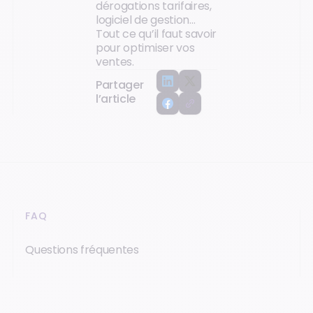
dérogations tarifaires,
logiciel de gestion…
Tout ce qu’il faut savoir
pour optimiser vos
ventes.
Partager
l’article
FAQ
Questions fréquentes