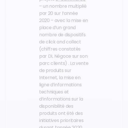
– un nombre multiplié
par 20 sur l’année
2020 – avec la mise en
place d’un grand
nombre de dispositifs
de click and collect
(chiffres constatés
par DL Négoce sur son
parc clients) . La vente
de produits sur
Internet, la mise en
ligne d’informations
techniques et
d’informations sur la
disponibilité des
produits ont été des
initiatives prioritaires
durant l’année 2020.