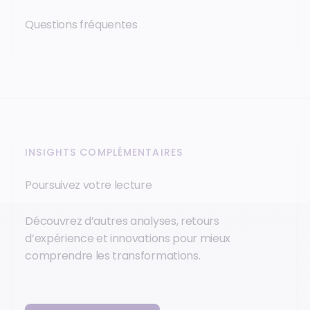
Questions fréquentes
INSIGHTS COMPLÉMENTAIRES
Poursuivez votre lecture
Découvrez d’autres analyses, retours
d’expérience et innovations pour mieux
comprendre les transformations.