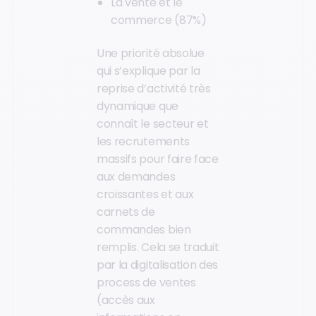
La vente et le
commerce (87%)
Une priorité absolue
qui s’explique par la
reprise d’activité très
dynamique que
connaît le secteur et
les recrutements
massifs pour faire face
aux demandes
croissantes et aux
carnets de
commandes bien
remplis. Cela se traduit
par la digitalisation des
process de ventes
(accès aux