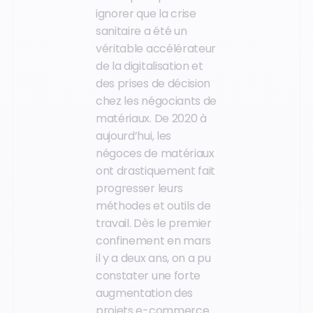
ignorer que la crise
sanitaire a été un
véritable accélérateur
de la digitalisation et
des prises de décision
chez les négociants de
matériaux. De 2020 à
aujourd’hui, les
négoces de matériaux
ont drastiquement fait
progresser leurs
méthodes et outils de
travail. Dès le premier
confinement en mars
il y a deux ans, on a pu
constater une forte
augmentation des
projets
e-commerce