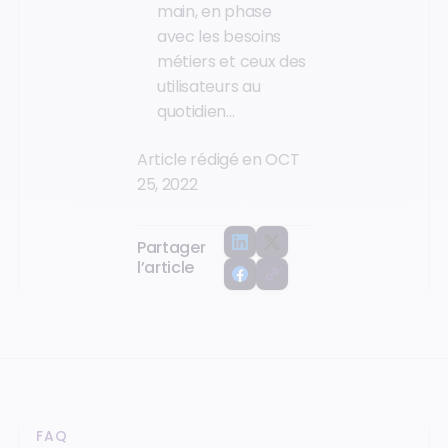
main, en phase
avec les besoins
métiers et ceux des
utilisateurs au
quotidien…
Article rédigé en OCT
25, 2022
Partager
l’article
FAQ