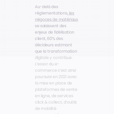
Au-delà des
réglementations,
les
négoces de matériaux
se saisissent des
enjeux de fidélisation
client, 60% des
décideurs estimant
que la transformation
digitale y contribue.
L’essor du e-
commerce s’est ainsi
poursuivi en 2021 avec
la mise en place de
plateformes de vente
en ligne, de services
click & collect, d’outils
de mobilité