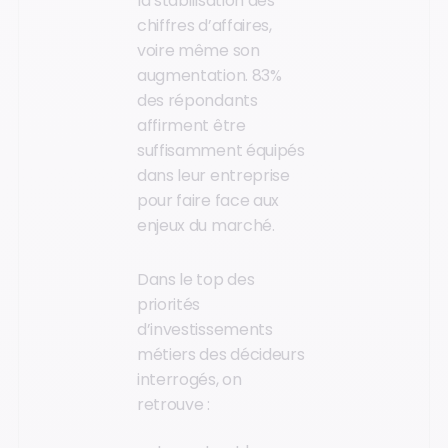
la stabilisation des
chiffres d’affaires,
voire même son
augmentation. 83%
des répondants
affirment être
suffisamment équipés
dans leur entreprise
pour faire face aux
enjeux du marché.
Dans le top des
priorités
d’investissements
métiers des décideurs
interrogés, on
retrouve :