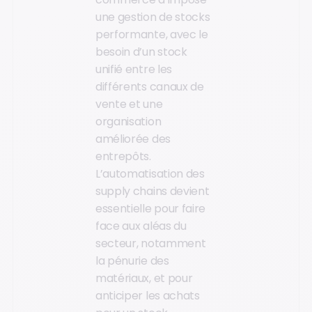
une gestion de stocks
performante, avec le
besoin d’un stock
unifié entre les
différents canaux de
vente et une
organisation
améliorée des
entrepôts.
L’automatisation des
supply chains devient
essentielle pour faire
face aux aléas du
secteur, notamment
la pénurie des
matériaux, et pour
anticiper les achats