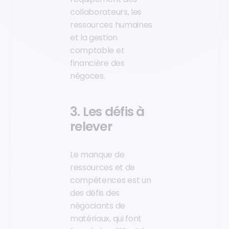
collaborateurs, les
ressources humaines
et la gestion
comptable et
financière des
négoces.
3. Les défis à
relever
Le manque de
ressources et de
compétences est un
des défis des
négociants de
matériaux, qui font