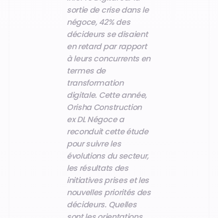
sortie de crise dans le
négoce, 42% des
décideurs se disaient
en retard par rapport
à leurs concurrents en
termes de
transformation
digitale. Cette année,
Orisha Construction
ex DL Négoce a
reconduit cette étude
pour suivre les
évolutions du secteur,
les résultats des
initiatives prises et les
nouvelles priorités des
décideurs. Quelles
sont les orientations