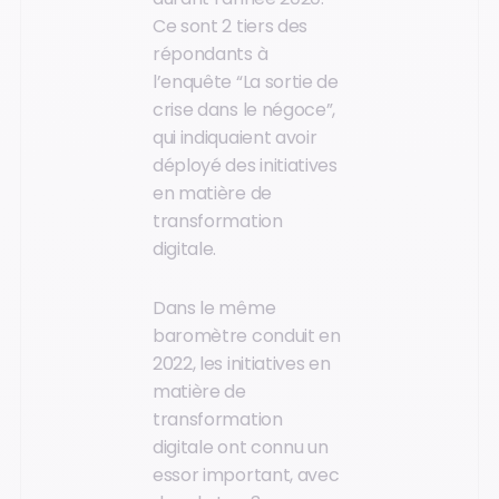
Ce sont 2 tiers des
répondants à
l’enquête “La sortie de
crise dans le négoce”,
qui indiquaient avoir
déployé des initiatives
en matière de
transformation
digitale.
Dans le même
baromètre conduit en
2022, les initiatives en
matière de
transformation
digitale ont connu un
essor important, avec