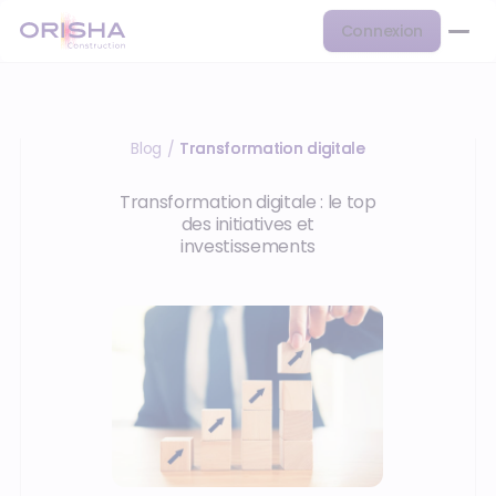
Connexion
Blog
Transformation digitale
/
Transformation digitale : le top
des initiatives et
investissements