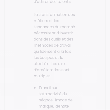
d’attirer des talents.
La transformation des
métiers et les
tendances du marché
nécessitent d’investir
dans des outils et des
méthodes de travail
qui fidélisent à la fois
les équipes et la
clientèle. Les axes
d’amélioration sont
multiples :
Travail sur
l’attractivité du
négoce : image de
marque, identité