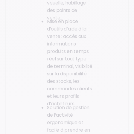
visuelle, habillage
des points de
vente…
Mise en place
d’outils d’aide à la
vente : accès aux
informations
produits en temps
réel sur tout type
de terminal, visibilité
sur la disponibilité
des stocks, les
commandes clients
et leurs profils
d’acheteurs…
Solution de gestion
de l’activité
ergonomique et
facile à prendre en