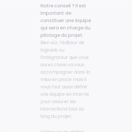
Notre conseil ? Il est
important de
constituer une équipe
qui sera en charge du
pilotage du projet.
Bien sûr, l’éditeur de
logiciels ou
l’intégrateur que vous
aurez choisi va vous
accompagner dans la
mise en place mais il
vous faut aussi définir
une équipe en interne
pour assurer les
interactions tout au
long du projet.