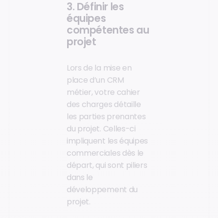
3. Définir les
équipes
compétentes au
projet
Lors de la mise en
place d’un CRM
métier, votre cahier
des charges détaille
les parties prenantes
du projet. Celles-ci
impliquent les équipes
commerciales dès le
départ, qui sont piliers
dans le
développement du
projet.