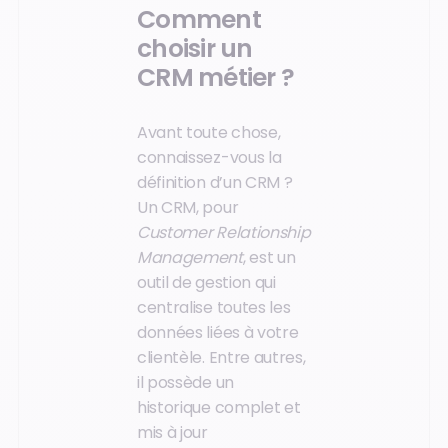
Comment
choisir un
CRM métier ?
Avant toute chose,
connaissez-vous la
définition d’un CRM ?
Un CRM, pour
Customer Relationship
Management
, est un
outil de gestion qui
centralise toutes les
données liées à votre
clientèle. Entre autres,
il possède un
historique complet et
mis à jour