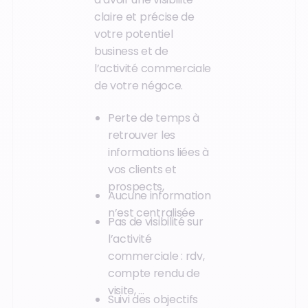
claire et précise de
votre potentiel
business et de
l’activité commerciale
de votre négoce.
Perte de temps à
retrouver les
informations liées à
vos clients et
prospects,
Aucune information
n’est centralisée
Pas de visibilité sur
l’activité
commerciale : rdv,
compte rendu de
visite, …
Suivi des objectifs