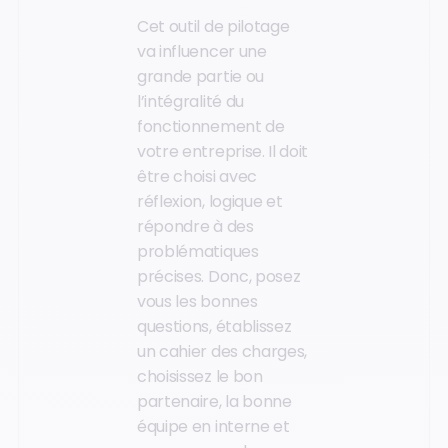
Cet outil de pilotage
va influencer une
grande partie ou
l’intégralité du
fonctionnement de
votre entreprise. Il doit
être choisi avec
réflexion, logique et
répondre à des
problématiques
précises. Donc, posez
vous les bonnes
questions, établissez
un cahier des charges,
choisissez le bon
partenaire, la bonne
équipe en interne et