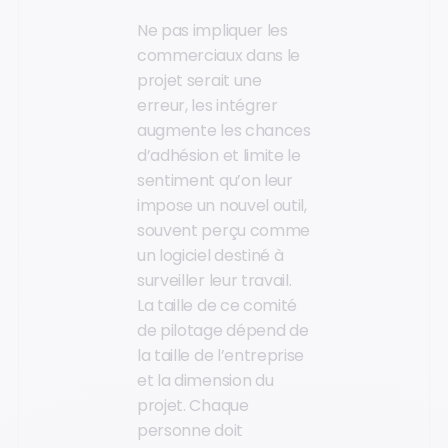
Ne pas impliquer les
commerciaux dans le
projet serait une
erreur, les intégrer
augmente les chances
d’adhésion et limite le
sentiment qu’on leur
impose un nouvel outil,
souvent perçu comme
un logiciel destiné à
surveiller leur travail.
La taille de ce comité
de pilotage dépend de
la taille de l’entreprise
et la dimension du
projet. Chaque
personne doit