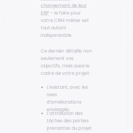
changement de leur
ERP
– le faire pour
votre CRM métier est
tout autant
indispensable.
Ce dernier détaille non
seulement vos
objectifs, mais aussi le
cadre de votre projet :
L’existant, avec les
axes
d’améliorations
envisagés,
L’attribution des
tâches des parties
prenantes du projet