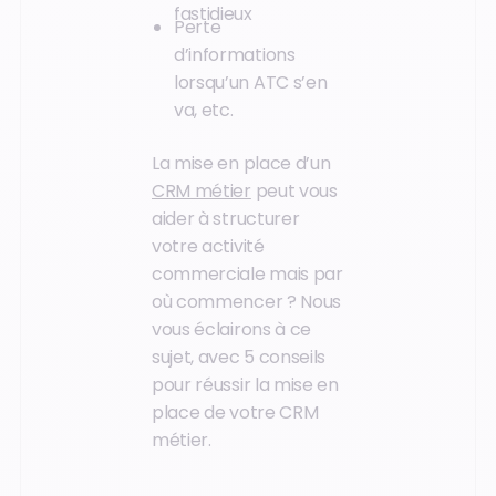
fastidieux
Perte
d’informations
lorsqu’un ATC s’en
va, etc.
La mise en place d’un
CRM métier
peut vous
aider à structurer
votre activité
commerciale mais par
où commencer ? Nous
vous éclairons à ce
sujet, avec 5 conseils
pour réussir la mise en
place de votre CRM
métier.