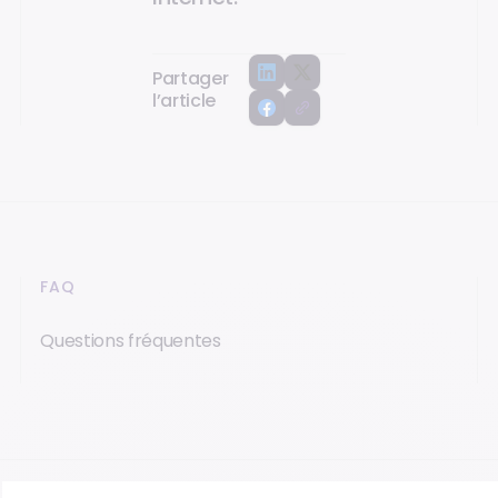
Partager
l’article
FAQ
Questions fréquentes