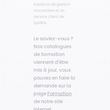
solutions de gestion
innovantes et un
service client de
qualité.
Le saviez-vous ?
Nos catalogues
de formation
viennent d'être
mis à jour, vous
pouvez en faire la
demande sur la
page
Formation
de notre site
internet.