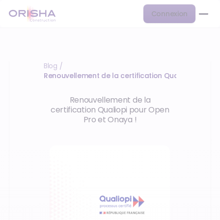
Connexion
Blog
/
Renouvellement de la certification Qualiopi pour 
Renouvellement de la
certification Qualiopi pour Open
Pro et Onaya !