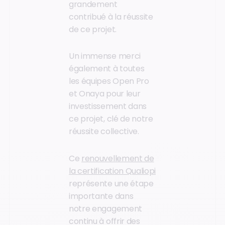
grandement
contribué à la réussite
de ce projet.
Un immense merci
également à toutes
les équipes Open Pro
et Onaya pour leur
investissement dans
ce projet, clé de notre
réussite collective.
Ce
renouvellement de
la certification Qualiopi
représente une étape
importante dans
notre engagement
continu à offrir des