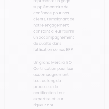
représente un gage
supplémentaire de
confiance pour nos
clients, témoignant de
notre engagement
constant à leur fournir
un accompagnement
de qualité dans
l'utilisation de nos ERP.
Un grand Merci à
ISQ
Certification
pour leur
accompagnement
tout au long du
processus de
certification. Leur
expertise et leur
rigueur ont