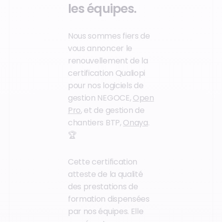
les équipes.
Nous sommes fiers de
vous annoncer le
renouvellement de la
certification Qualiopi
pour nos logiciels de
gestion NEGOCE,
Open
Pro
, et de gestion de
chantiers BTP,
Onaya
.
🏆
Cette certification
atteste de la qualité
des prestations de
formation dispensées
par nos équipes. Elle