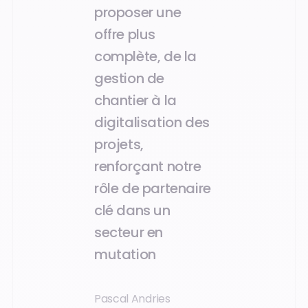
proposer une
offre plus
complète, de la
gestion de
chantier à la
digitalisation des
projets,
renforçant notre
rôle de partenaire
clé dans un
secteur en
mutation
Pascal Andries