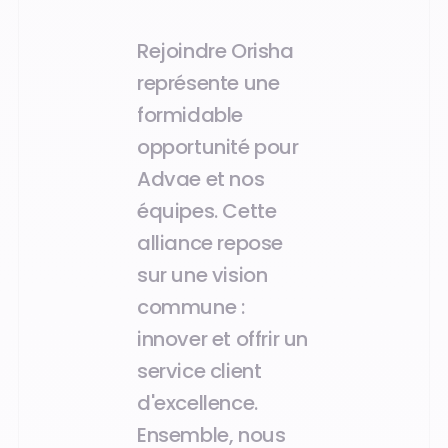
Rejoindre Orisha
représente une
formidable
opportunité pour
Advae et nos
équipes. Cette
alliance repose
sur une vision
commune :
innover et offrir un
service client
d'excellence.
Ensemble, nous