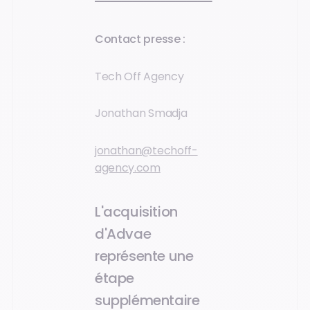
Contact presse :
Tech Off Agency
Jonathan Smadja
jonathan@techoff-
agency.com
L'acquisition
d'Advae
représente une
étape
supplémentaire