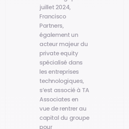
juillet 2024,
Francisco
Partners,
également un
acteur majeur du
private equity
spécialisé dans
les entreprises
technologiques,
s’est associé à TA
Associates en
vue de rentrer au
capital du groupe
pour