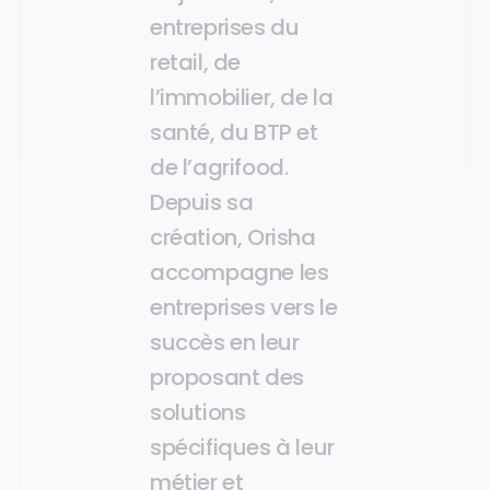
entreprises du
retail, de
l’immobilier, de la
santé, du BTP et
de l’agrifood.
Depuis sa
création, Orisha
accompagne les
entreprises vers le
succès en leur
proposant des
solutions
spécifiques à leur
métier et