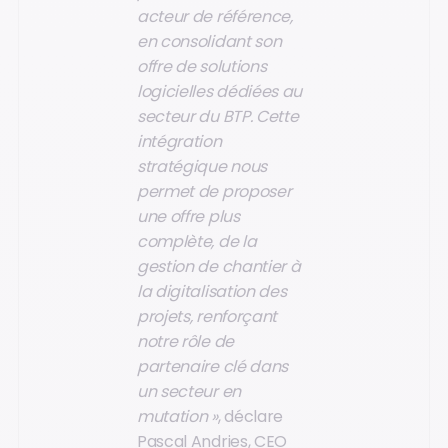
acteur de référence,
en consolidant son
offre de solutions
logicielles dédiées au
secteur du BTP. Cette
intégration
stratégique nous
permet de proposer
une offre plus
complète, de la
gestion de chantier à
la digitalisation des
projets, renforçant
notre rôle de
partenaire clé dans
un secteur en
mutation »
, déclare
Pascal Andries, CEO