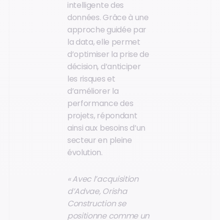
intelligente des
données. Grâce à une
approche guidée par
la data, elle permet
d’optimiser la prise de
décision, d’anticiper
les risques et
d’améliorer la
performance des
projets, répondant
ainsi aux besoins d’un
secteur en pleine
évolution.
« Avec l’acquisition
d’Advae, Orisha
Construction se
positionne comme un