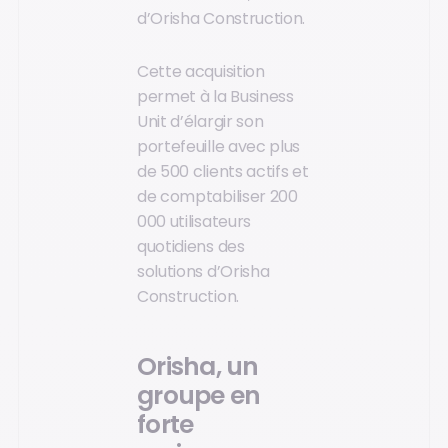
d’Orisha Construction.
Cette acquisition
permet à la Business
Unit d’élargir son
portefeuille avec plus
de 500 clients actifs et
de comptabiliser 200
000 utilisateurs
quotidiens des
solutions d’Orisha
Construction.
Orisha, un
groupe en
forte