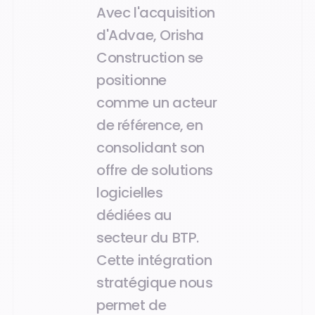
Avec l'acquisition
d'Advae, Orisha
Construction se
positionne
comme un acteur
de référence, en
consolidant son
offre de solutions
logicielles
dédiées au
secteur du BTP.
Cette intégration
stratégique nous
permet de