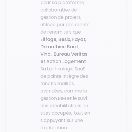
pour sa plateforme
collaborative de
gestion de projets,
utilisée par des clients
de renom tels que
Eiffage, Besix, Fayat,
Demathieu Bard,
Vinci, Bureau Veritas
et Action Logement
.
Sa technologie SaaS
de pointe intègre des
fonctionnalités
avancées, comme la
gestion BIM et le suivi
des réhabilitations en
sites occupés, tout en
s’appuyant sur une
exploitation