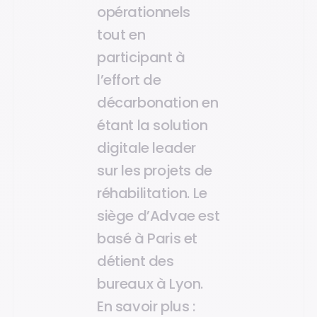
opérationnels
tout en
participant à
l’effort de
décarbonation en
étant la solution
digitale leader
sur les projets de
réhabilitation. Le
siège d’Advae est
basé à Paris et
détient des
bureaux à Lyon.
En savoir plus :