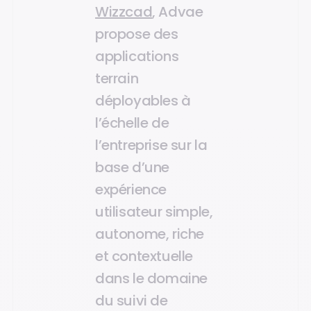
Wizzcad
, Advae
propose des
applications
terrain
déployables à
l’échelle de
l’entreprise sur la
base d’une
expérience
utilisateur simple,
autonome, riche
et contextuelle
dans le domaine
du suivi de