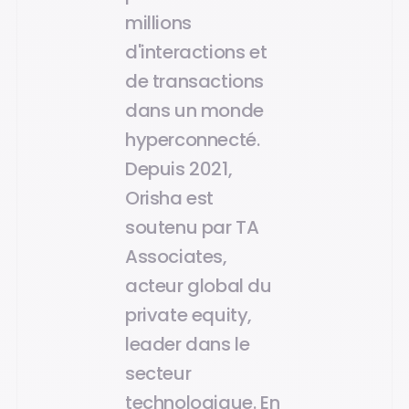
millions
d'interactions et
de transactions
dans un monde
hyperconnecté.
Depuis 2021,
Orisha est
soutenu par TA
Associates,
acteur global du
private equity,
leader dans le
secteur
technologique. En