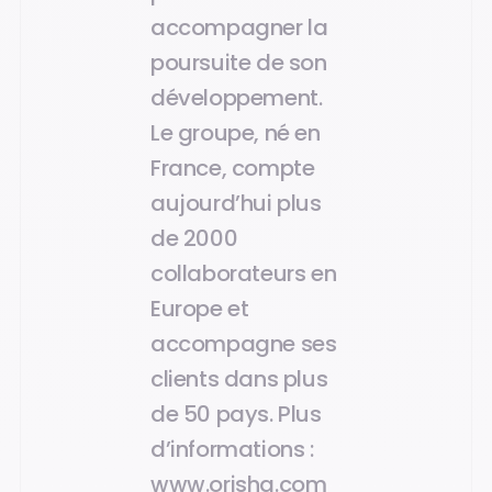
accompagner la
poursuite de son
développement.
Le groupe, né en
France, compte
aujourd’hui plus
de 2000
collaborateurs en
Europe et
accompagne ses
clients dans plus
de 50 pays. Plus
d’informations :
www.orisha.com