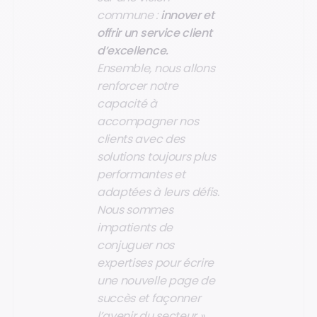
commune :
innover et
offrir un service client
d’excellence.
Ensemble, nous allons
renforcer notre
capacité à
accompagner nos
clients avec des
solutions toujours plus
performantes et
adaptées à leurs défis.
Nous sommes
impatients de
conjuguer nos
expertises pour écrire
une nouvelle page de
succès et façonner
l’avenir du secteur »,