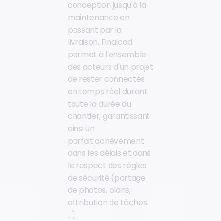
conception jusqu'à la
maintenance en
passant par la
livraison, Finalcad
permet à l'ensemble
des acteurs d'un projet
de rester connectés
en temps réel durant
toute la durée du
chantier, garantissant
ainsi un
parfait achèvement
dans les délais et dans
le respect des règles
de sécurité (partage
de photos, plans,
attribution de tâches,
...).