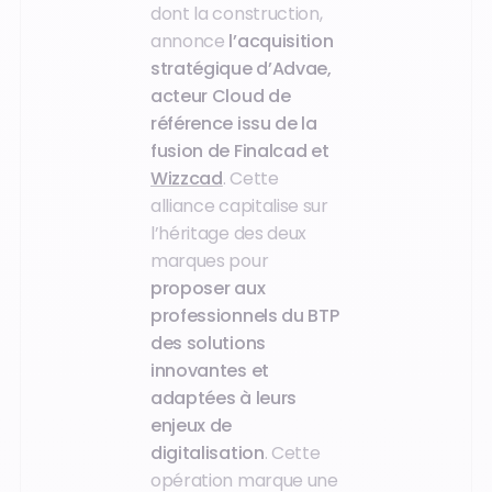
dont la construction,
annonce
l’acquisition
stratégique d’Advae,
acteur Cloud de
référence issu de la
fusion de Finalcad et
Wizzcad
. Cette
alliance capitalise sur
l’héritage des deux
marques pour
proposer aux
professionnels du BTP
des solutions
innovantes et
adaptées à leurs
enjeux de
digitalisation
. Cette
opération marque une