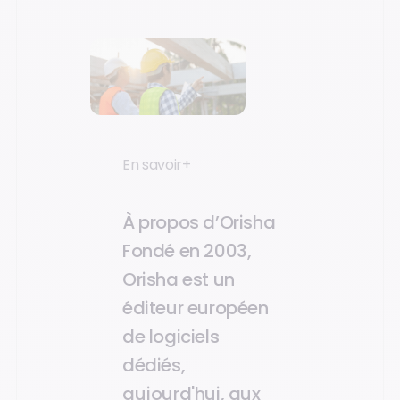
En savoir+
À propos d’Orisha
Fondé en 2003,
Orisha est un
éditeur européen
de logiciels
dédiés,
aujourd'hui, aux