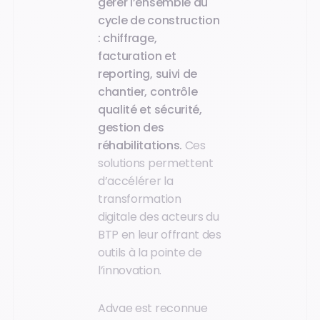
gérer l’ensemble du
cycle de construction
: chiffrage,
facturation et
reporting, suivi de
chantier, contrôle
qualité et sécurité,
gestion des
réhabilitations.
Ces
solutions permettent
d’accélérer la
transformation
digitale des acteurs du
BTP en leur offrant des
outils à la pointe de
l’innovation.
Advae est reconnue