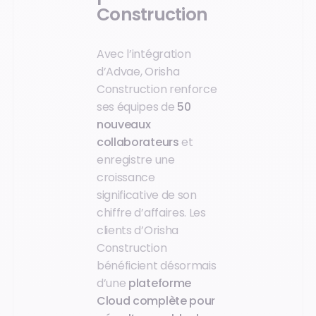
Construction
Avec l’intégration
d’Advae, Orisha
Construction renforce
ses équipes de
50
nouveaux
collaborateurs
et
enregistre une
croissance
significative de son
chiffre d’affaires. Les
clients d’Orisha
Construction
bénéficient désormais
d’une
plateforme
Cloud complète pour