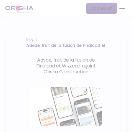
Connexion
Blog
/
Advae, fruit de la fusion de Finalcad et Wizzcad rej
Advae, fruit de la fusion de
Finalcad et Wizzcad rejoint
Orisha Construction