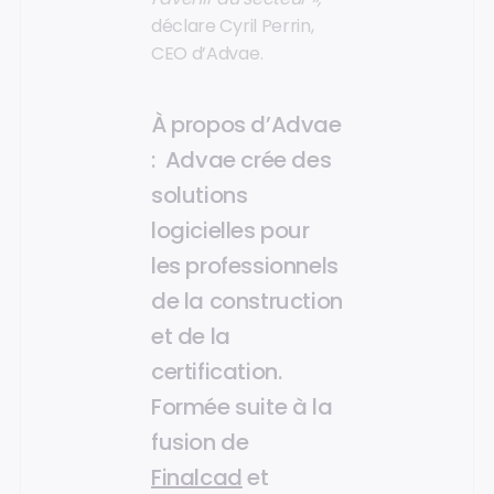
déclare Cyril Perrin,
CEO d’Advae.
À propos d’Advae
: Advae crée des
solutions
logicielles pour
les professionnels
de la construction
et de la
certification.
Formée suite à la
fusion de
Finalcad
et