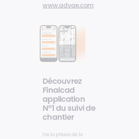
www.advae.com
Découvrez
Finalcad
application
N°1 du suivi de
chantier
De la phase de la