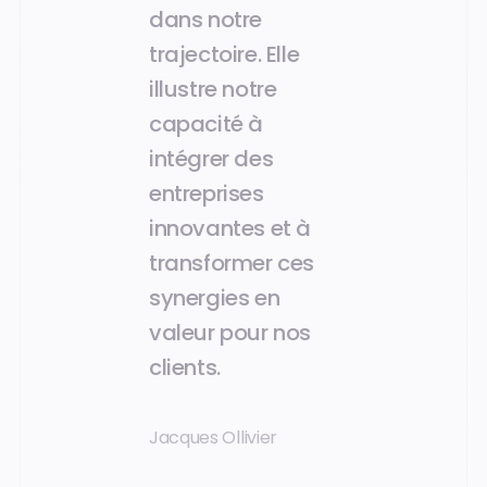
dans notre
trajectoire. Elle
illustre notre
capacité à
intégrer des
entreprises
innovantes et à
transformer ces
synergies en
valeur pour nos
clients.
Jacques Ollivier