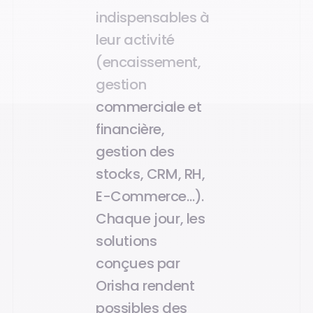
indispensables à
leur activité
(encaissement,
gestion
commerciale et
financière,
gestion des
stocks, CRM, RH,
E-Commerce…).
Chaque jour, les
solutions
conçues par
Orisha rendent
possibles des