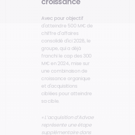
croissance
Avec pour objectif
d'atteindre 500 M€ de
chiffre d'affaires
consolidé d'ici 2028, le
groupe, qui a déjà
franchi le cap des 300
M€ en 2024, mise sur
une combinaison de
croissance organique
et d'acquisitions
ciblées pour atteindre
sa cible.
« L’acquisition d’Advae
représente une étape
supplémentaire dans