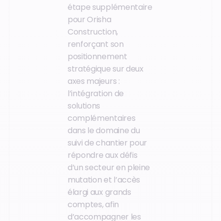
étape supplémentaire
pour Orisha
Construction,
renforçant son
positionnement
stratégique sur deux
axes majeurs :
l’intégration de
solutions
complémentaires
dans le domaine du
suivi de chantier pour
répondre aux défis
d’un secteur en pleine
mutation et l’accès
élargi aux grands
comptes, afin
d’accompagner les