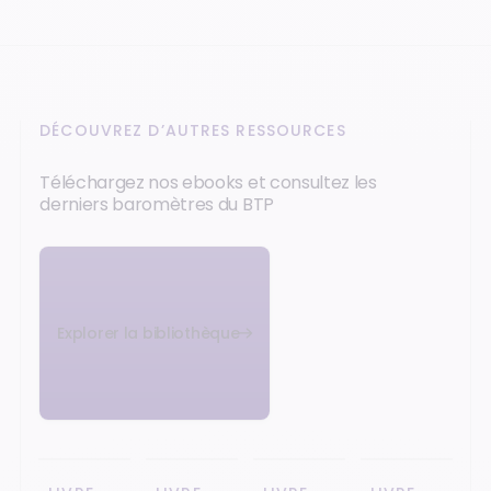
DÉCOUVREZ D’AUTRES RESSOURCES
Téléchargez nos ebooks et consultez les
derniers baromètres du BTP
Explorer la bibliothèque