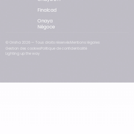
Finalcad
Onaya
Négoce
© Orisha
2026
— Tous droits réservés
Mentions légales
Gestion des cookies
Politique de confidentialité
Lighting up the way