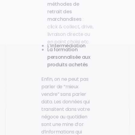
méthodes de
retrait des
marchandises
:
click & collect, drive,
livraison directe ou
en point choisi etc.
L’intermédiation
La formation
personnalisée aux
produits achetés
Enfin, on ne peut pas
parler de “mieux
vendre” sans parler
data. Les données qui
transitent dans votre
négoce au quotidien
sont une mine d’or
d’informations qui