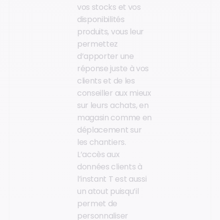
vos stocks et vos
disponibilités
produits, vous leur
permettez
d’apporter une
réponse juste à vos
clients et de les
conseiller aux mieux
sur leurs achats, en
magasin comme en
déplacement sur
les chantiers.
L’accès aux
données clients à
l’instant T est aussi
un atout puisqu’il
permet de
personnaliser