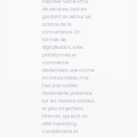
valoriser votre offre
de services, tout en
gardant un œil sur les
actions de la
concurrence. En
termes de
digitalisation, si les
plateformes e-
commerce
deviennent une norme
incontournable, il ne
faut pas oublier
l’essentielle présence
sur les réseaux sociaux,
et plus largement
internet, qui sont un
allié marketing
considérable et