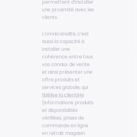
permettent d’installer
une proximité avec les
clients.
L’omnicanalité, c’est
aussi la capacité à
installer une
cohérence entre tous
vos canaux de vente
et ainsi présenter une
offre produits et
services globale, qui
fidélise la clientèle
(informations produits
et disponibilités
vérifiées, prises de
commande en ligne
en retrait magasin