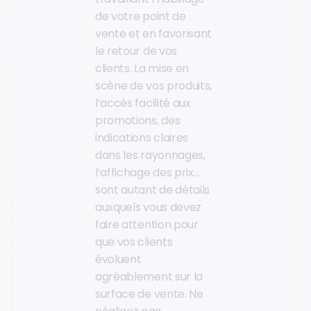
de votre point de
vente et en favorisant
le retour de vos
clients. La mise en
scène de vos produits,
l’accès facilité aux
promotions, des
indications claires
dans les rayonnages,
l’affichage des prix…
sont autant de détails
auxquels vous devez
faire attention pour
que vos clients
évoluent
agréablement sur la
surface de vente. Ne