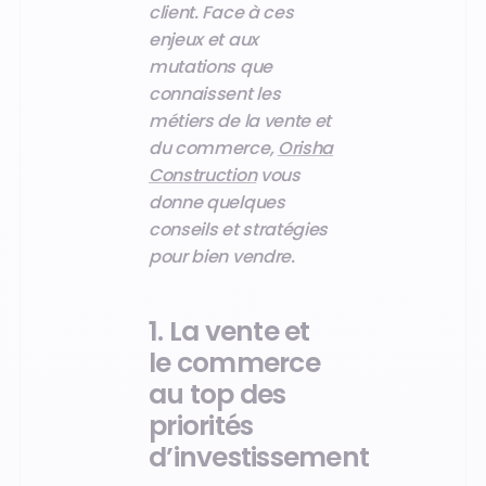
client. Face à ces
enjeux et aux
mutations que
connaissent les
métiers de la vente et
du commerce,
Orisha
Construction
vous
donne quelques
conseils et stratégies
pour bien vendre.
1. La vente et
le commerce
au top des
priorités
d’investissement