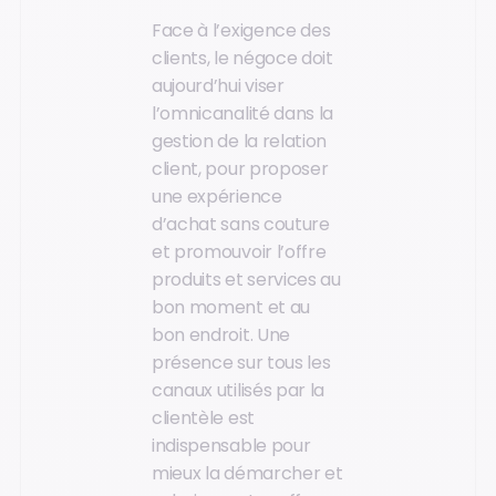
Face à l’exigence des
clients, le négoce doit
aujourd’hui viser
l’omnicanalité dans la
gestion de la relation
client, pour proposer
une expérience
d’achat sans couture
et promouvoir l’offre
produits et services au
bon moment et au
bon endroit. Une
présence sur tous les
canaux utilisés par la
clientèle est
indispensable pour
mieux la démarcher et