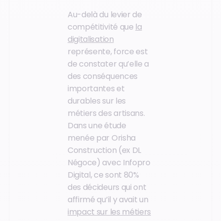
Au-delà du levier de
compétitivité que
la
digitalisation
représente, force est
de constater qu’elle a
des conséquences
importantes et
durables sur les
métiers des artisans.
Dans une étude
menée par Orisha
Construction (ex DL
Négoce) avec Infopro
Digital, ce sont 80%
des décideurs qui ont
affirmé qu’il y avait un
impact sur les métiers