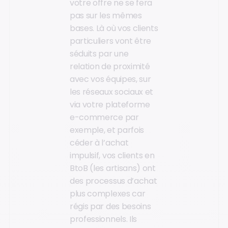
votre offre ne se fera
pas sur les mêmes
bases. Là où vos clients
particuliers vont être
séduits par une
relation de proximité
avec vos équipes, sur
les réseaux sociaux et
via votre plateforme
e-commerce par
exemple, et parfois
céder à l’achat
impulsif, vos clients en
BtoB (les artisans) ont
des processus d’achat
plus complexes car
régis par des besoins
professionnels. Ils