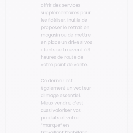
offrir des services
supplémentaires pour
les fidéliser. Inutile de
proposer le retrait en
magasin ou de mettre
en place un drive si vos
clients se trouvent à 3
heures de route de
votre point de vente.
Ce dernier est
également un vecteur
d’image essentiel.
Mieux vendre, c’est
aussi valoriser vos
produits et votre
“marque” en
travaillant l’habillage