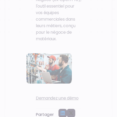
l'outil essentiel pour
vos équipes
commerciales dans
leurs métiers, conçu
pour le négoce de
matériaux.
Demandez une démo
Partager