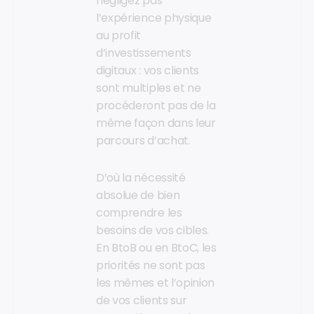
négligez pas
l’expérience physique
au profit
d’investissements
digitaux : vos clients
sont multiples et ne
procéderont pas de la
même façon dans leur
parcours d’achat.
D’où la nécessité
absolue de bien
comprendre les
besoins de vos cibles.
En BtoB ou en BtoC, les
priorités ne sont pas
les mêmes et l’opinion
de vos clients sur