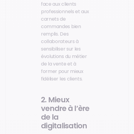
face aux clients
professionnels et aux
carnets de
commandes bien
remplis. Des
collaborateurs à
sensibiliser sur les
évolutions du métier
de la vente et à
former pour mieux
fidéliser les clients.
2. Mieux
vendre à l’ère
de la
digitalisation