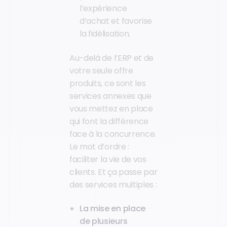
l’expérience
d’achat et favorise
la fidélisation.
Au-delà de l’ERP et de
votre seule offre
produits, ce sont les
services annexes que
vous mettez en place
qui font la différence
face à la concurrence.
Le mot d’ordre :
faciliter la vie de vos
clients. Et ça passe par
des services multiples :
La mise en place
de plusieurs