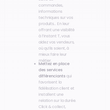
commandes,
informations
techniques sur vos
produits… En leur
offrant une visibilité
à l’instant T, vous
aidez vos vendeurs,
où qu’ils soient, à
mieux faire leur
métier.
Mettez en place
des services
différenciants
qui
favorisent la
fidélisation client et
installent une
relation sur la durée.
Click & collect,