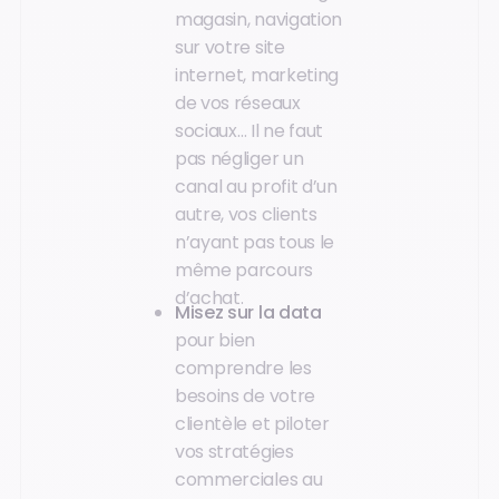
magasin, navigation
sur votre site
internet, marketing
de vos réseaux
sociaux… Il ne faut
pas négliger un
canal au profit d’un
autre, vos clients
n’ayant pas tous le
même parcours
d’achat.
Misez sur la data
pour bien
comprendre les
besoins de votre
clientèle et piloter
vos stratégies
commerciales au