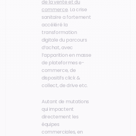
de la vente et du
commerce
. La crise
sanitaire a fortement
accéléré la
transformation
digitale du parcours
d’achat, avec
l’apparition en masse
de plateformes e-
commerce, de
dispositifs click &
collect, de drive etc.
Autant de mutations
qui impactent
directement les
équipes
commerciales, en