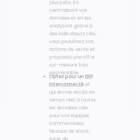
plus juste. En
centralisant vos
données et en les
analysant grâce à
des indicateurs clés,
vous peaufinez vos
actions de vente et
proposez une offre
sur-mesure très
appréciable.
Optez pour un
ERP
interconnecté
et
qui donne accès en
temps réel à toutes
les données clés
pour vos équipes
commerciales.
Niveaux de stock,
suivis de