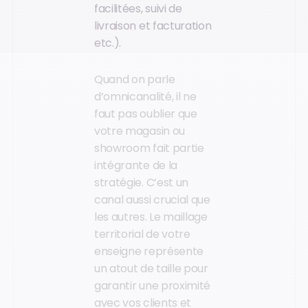
facilitées, suivi de
livraison et facturation
etc.).
Quand on parle
d’omnicanalité, il ne
faut pas oublier que
votre magasin ou
showroom fait partie
intégrante de la
stratégie. C’est un
canal aussi crucial que
les autres. Le maillage
territorial de votre
enseigne représente
un atout de taille pour
garantir une proximité
avec vos clients et