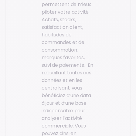
permettent de mieux
piloter votre activité.
Achats, stocks,
satisfaction client,
habitudes de
commandes et de
consommation,
marques favorites,
suivi de paiements… En
recueillant toutes ces
données et en les
centralisant, vous
bénéficiez d’une data
à jour et d’une base
indispensable pour
analyser l’activité
commerciale. Vous
pouvez ainsi en