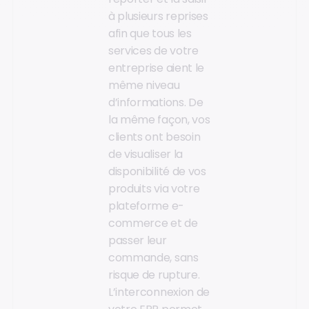
à plusieurs reprises
afin que tous les
services de votre
entreprise aient le
même niveau
d’informations. De
la même façon, vos
clients ont besoin
de visualiser la
disponibilité de vos
produits via votre
plateforme e-
commerce et de
passer leur
commande, sans
risque de rupture.
L’interconnexion de