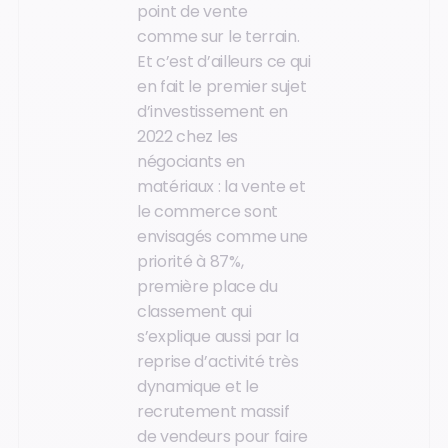
point de vente
comme sur le terrain.
Et c’est d’ailleurs ce qui
en fait le premier sujet
d’investissement en
2022 chez les
négociants en
matériaux : la vente et
le commerce sont
envisagés comme une
priorité à 87%,
première place du
classement qui
s’explique aussi par la
reprise d’activité très
dynamique et le
recrutement massif
de vendeurs pour faire