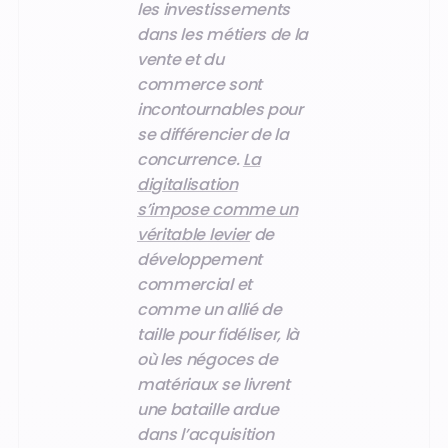
les investissements
dans les métiers de la
vente et du
commerce sont
incontournables pour
se différencier de la
concurrence.
La
digitalisation
s’impose comme un
véritable levier
de
développement
commercial et
comme un allié de
taille pour fidéliser, là
où les négoces de
matériaux se livrent
une bataille ardue
dans l’acquisition