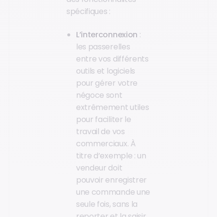
spécifiques :
L’interconnexion
:
les passerelles
entre vos différents
outils et logiciels
pour gérer votre
négoce sont
extrêmement utiles
pour faciliter le
travail de vos
commerciaux. À
titre d’exemple : un
vendeur doit
pouvoir enregistrer
une commande une
seule fois, sans la
reporter et la saisir