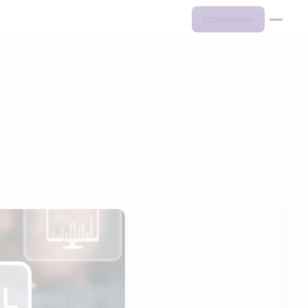
Connexion