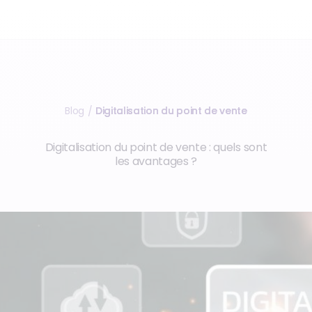
Blog
Digitalisation du point de vente
/
Digitalisation du point de vente : quels sont
les avantages ?