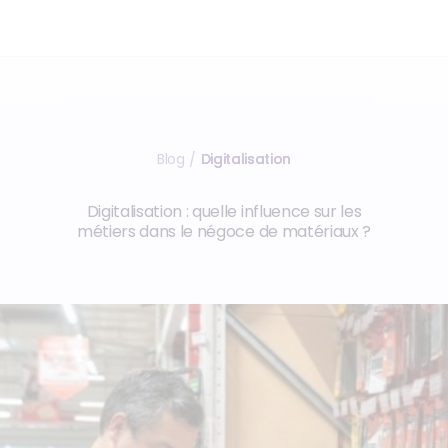
Blog
Digitalisation
/
Digitalisation : quelle influence sur les
métiers dans le négoce de matériaux ?