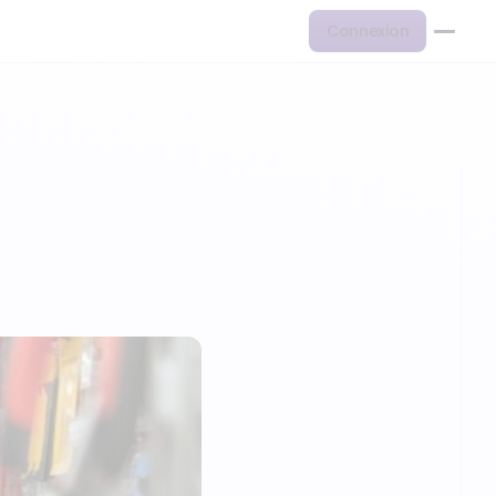
Connexion