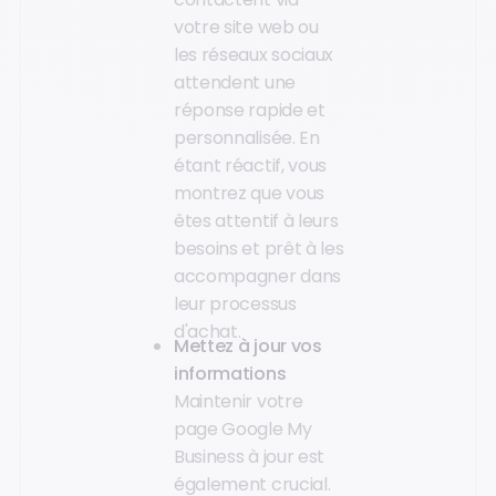
votre site web ou
les réseaux sociaux
attendent une
réponse rapide et
personnalisée. En
étant réactif, vous
montrez que vous
êtes attentif à leurs
besoins et prêt à les
accompagner dans
leur processus
d'achat.
Mettez à jour vos
informations
Maintenir votre
page Google My
Business à jour est
également crucial.