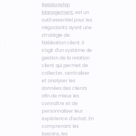
Relationship
Management
, est un
outil essentiel pour les
négociants ayant une
stratégie de
fidélisation client. Il
s'agit d'un système de
gestion de la relation
client qui permet de
collecter, centraliser
et analyser les
données des clients
afin de mieux les
connaître et de
personnaliser leur
expérience d'achat. En
comprenant les
besoins, les