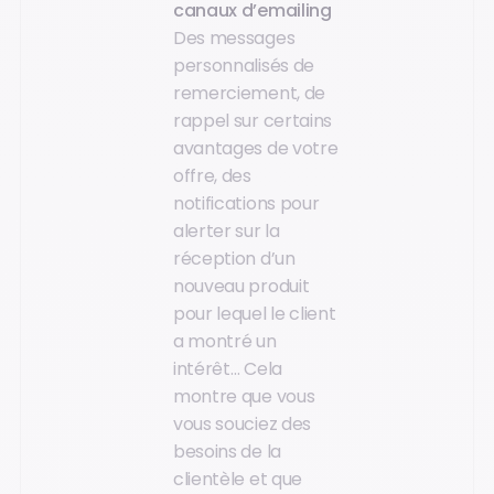
canaux d’emailing
Des messages
personnalisés de
remerciement, de
rappel sur certains
avantages de votre
offre, des
notifications pour
alerter sur la
réception d’un
nouveau produit
pour lequel le client
a montré un
intérêt… Cela
montre que vous
vous souciez des
besoins de la
clientèle et que