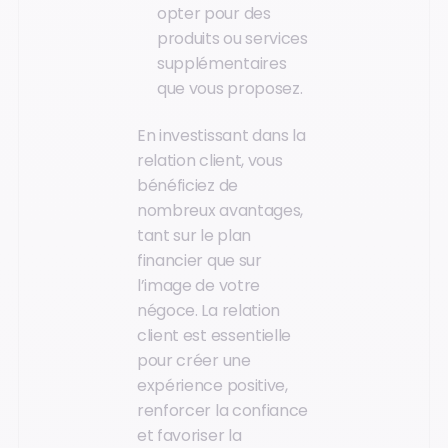
opter pour des
produits ou services
supplémentaires
que vous proposez.
En investissant dans la
relation client, vous
bénéficiez de
nombreux avantages,
tant sur le plan
financier que sur
l’image de votre
négoce. La relation
client est essentielle
pour créer une
expérience positive,
renforcer la confiance
et favoriser la