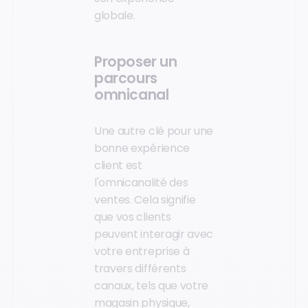
globale.
Proposer un
parcours
omnicanal
Une autre clé pour une
bonne expérience
client est
l'omnicanalité des
ventes. Cela signifie
que vos clients
peuvent interagir avec
votre entreprise à
travers différents
canaux, tels que votre
magasin physique,