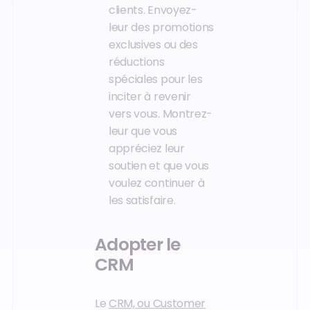
clients. Envoyez-
leur des promotions
exclusives ou des
réductions
spéciales pour les
inciter à revenir
vers vous. Montrez-
leur que vous
appréciez leur
soutien et que vous
voulez continuer à
les satisfaire.
Adopter le
CRM
Le
CRM, ou Customer