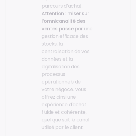
parcours d’achat.
Attention : miser sur
l’omnicanalité des
ventes passe par
une
gestion efficace des
stocks, la
centralisation de vos
données et la
digitalisation des
processus
opérationnels de
votre négoce. Vous
offrez ainsi une
expérience d'achat
fluide et cohérente,
quel que soit le canal
utilisé par le client.