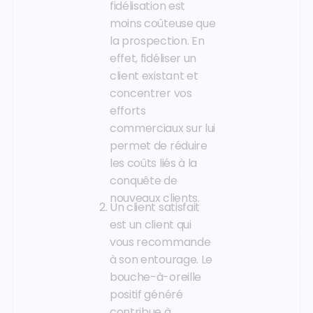
fidélisation est
moins coûteuse que
la prospection. En
effet, fidéliser un
client existant et
concentrer vos
efforts
commerciaux sur lui
permet de réduire
les coûts liés à la
conquête de
nouveaux clients.
Un client satisfait
est un client qui
vous recommande
à son entourage. Le
bouche-à-oreille
positif généré
contribue à