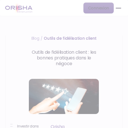
Connexion
Blog
Outils de fidélisation client
/
Outils de fidélisation client : les
bonnes pratiques dans le
négoce
Orisha
Investir dans