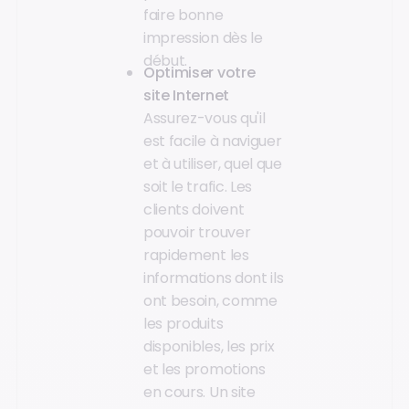
faire bonne
impression dès le
début.
Optimiser votre
site Internet
Assurez-vous qu'il
est facile à naviguer
et à utiliser, quel que
soit le trafic. Les
clients doivent
pouvoir trouver
rapidement les
informations dont ils
ont besoin, comme
les produits
disponibles, les prix
et les promotions
en cours. Un site