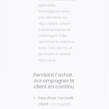
spéciales.
Interagissez avec
vos abonnés en
répondant à leurs
commentaires et
messages. Cela
renforce la relation
avec vos clients et
les incite à revenir
vers vous.
Pendant l’achat :
accompagner le
client en continu
Peaufinez l’accueil
client
L'accueil en