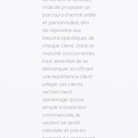
mais de proposer un
parcours d'achat unifié
et personnalisé, afin
de répondre aux
besoins spécifiques de
chaque client. Dans un
marché concurrentiel,
il est essentiel de se
démarquer en offrant
une expérience client
unique. Les clients
recherchent
davantage qu'une
simple transaction
commerciale, ils
veulent se sentir
valorisés et pris en