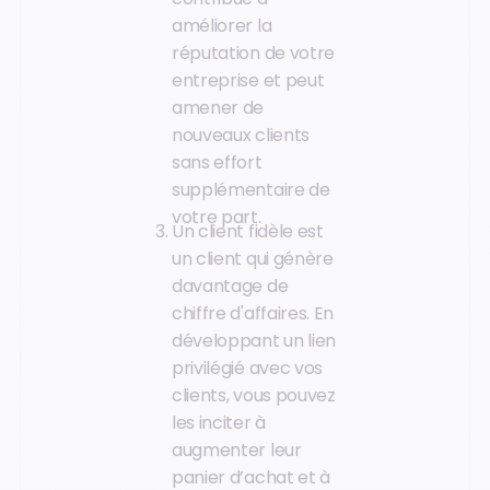
améliorer la
réputation de votre
entreprise et peut
amener de
nouveaux clients
sans effort
supplémentaire de
votre part.
Un client fidèle est
un client qui génère
davantage de
chiffre d'affaires. En
développant un lien
privilégié avec vos
clients, vous pouvez
les inciter à
augmenter leur
panier d’achat et à