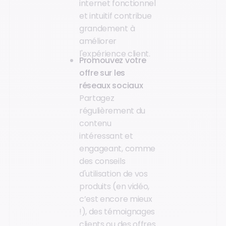
internet fonctionnel
et intuitif contribue
grandement à
améliorer
l'expérience client.
Promouvez votre
offre sur les
réseaux sociaux
Partagez
régulièrement du
contenu
intéressant et
engageant, comme
des conseils
d'utilisation de vos
produits (en vidéo,
c’est encore mieux
!), des témoignages
clients ou des offres