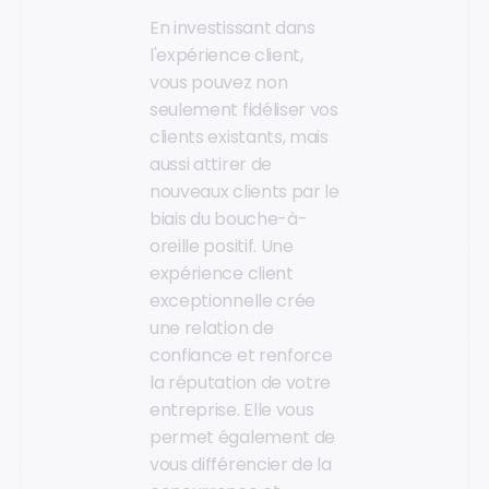
En investissant dans
l'expérience client,
vous pouvez non
seulement fidéliser vos
clients existants, mais
aussi attirer de
nouveaux clients par le
biais du bouche-à-
oreille positif. Une
expérience client
exceptionnelle crée
une relation de
confiance et renforce
la réputation de votre
entreprise. Elle vous
permet également de
vous différencier de la