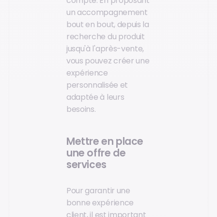
compte. En proposant
un accompagnement
bout en bout, depuis la
recherche du produit
jusqu'à l'après-vente,
vous pouvez créer une
expérience
personnalisée et
adaptée à leurs
besoins.
Mettre en place
une offre de
services
Pour garantir une
bonne expérience
client, il est important