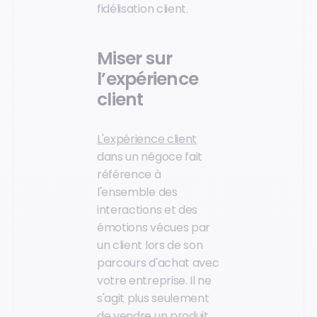
fidélisation client.
Miser sur
l’expérience
client
L'expérience client
dans un négoce fait
référence à
l'ensemble des
interactions et des
émotions vécues par
un client lors de son
parcours d'achat avec
votre entreprise. Il ne
s'agit plus seulement
de vendre un produit,