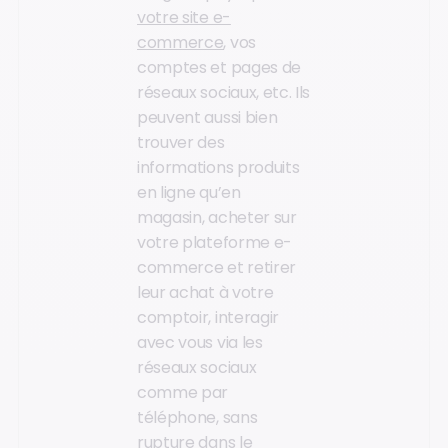
votre site e-
commerce
, vos
comptes et pages de
réseaux sociaux, etc. Ils
peuvent aussi bien
trouver des
informations produits
en ligne qu’en
magasin, acheter sur
votre plateforme e-
commerce et retirer
leur achat à votre
comptoir, interagir
avec vous via les
réseaux sociaux
comme par
téléphone, sans
rupture dans le