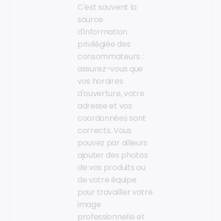
C'est souvent la
source
d'information
privilégiée des
consommateurs :
assurez-vous que
vos horaires
d'ouverture, votre
adresse et vos
coordonnées sont
corrects. Vous
pouvez par ailleurs
ajouter des photos
de vos produits ou
de votre équipe
pour travailler votre
image
professionnelle et