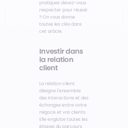
pratiques devez-vous
respecter pour réussir
? On vous donne
toutes les clés dans
cet article.
Investir dans
la relation
client
La relation client
désigne l'ensemble
des interactions et des
échanges entre votre
négoce et vos clients.
Elle englobe toutes les
étapes du parcours