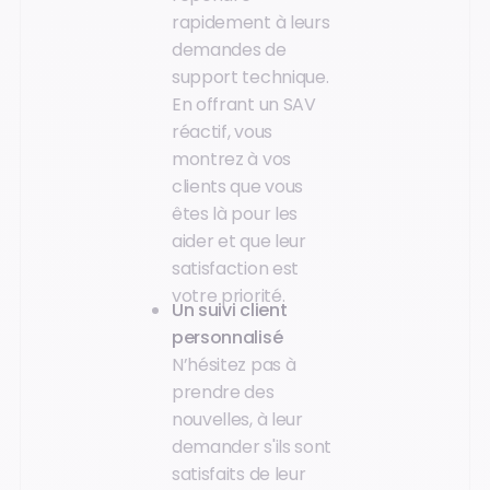
rapidement à leurs
demandes de
support technique.
En offrant un SAV
réactif, vous
montrez à vos
clients que vous
êtes là pour les
aider et que leur
satisfaction est
votre priorité.
Un suivi client
personnalisé
N’hésitez pas à
prendre des
nouvelles, à leur
demander s'ils sont
satisfaits de leur