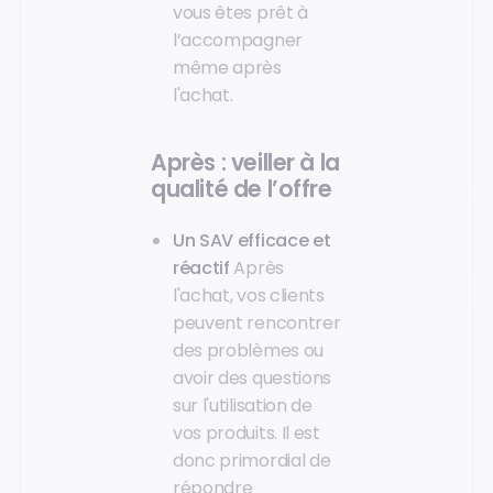
vous êtes prêt à
l’accompagner
même après
l'achat.
Après : veiller à la
qualité de l’offre
Un SAV efficace et
réactif
Après
l'achat, vos clients
peuvent rencontrer
des problèmes ou
avoir des questions
sur l'utilisation de
vos produits. Il est
donc primordial de
répondre