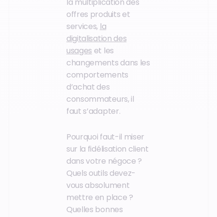
la multiplication des
offres produits et
services,
la
digitalisation des
usages
et les
changements dans les
comportements
d’achat des
consommateurs, il
faut s’adapter.
Pourquoi faut-il miser
sur la fidélisation client
dans votre négoce ?
Quels outils devez-
vous absolument
mettre en place ?
Quelles bonnes