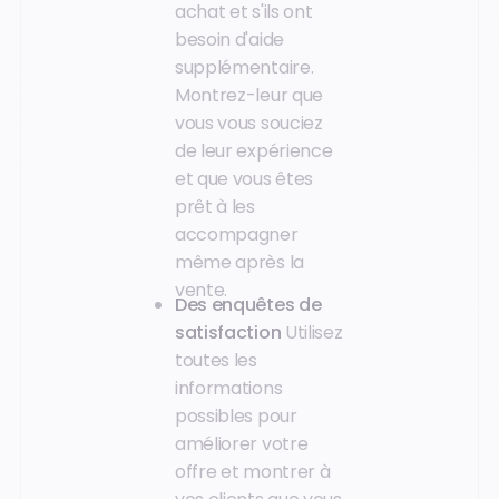
achat et s'ils ont
besoin d'aide
supplémentaire.
Montrez-leur que
vous vous souciez
de leur expérience
et que vous êtes
prêt à les
accompagner
même après la
vente.
Des enquêtes de
satisfaction
Utilisez
toutes les
informations
possibles pour
améliorer votre
offre et montrer à