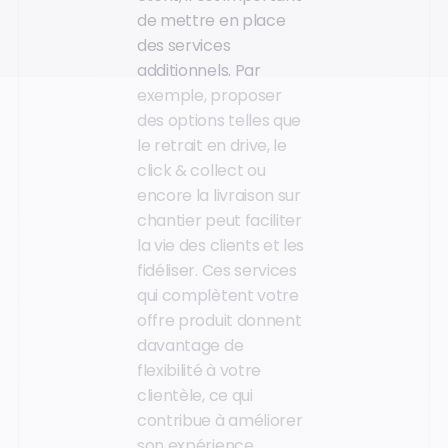
de mettre en place
des services
additionnels. Par
exemple, proposer
des options telles que
le retrait en drive, le
click & collect ou
encore la livraison sur
chantier peut faciliter
la vie des clients et les
fidéliser. Ces services
qui complètent votre
offre produit donnent
davantage de
flexibilité à votre
clientèle, ce qui
contribue à améliorer
son expérience