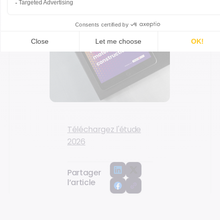
Téléchargez l'étude
2026
Partager
l’article