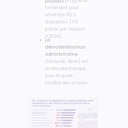
produits
progresse
fortement pour
atteindre 85 %
d'adoption (+13
points par rapport
à 2024).
La
dématérialisation
administrative
(factures, devis) est
un standard acquis
pour la quasi-
totalité des acteurs.