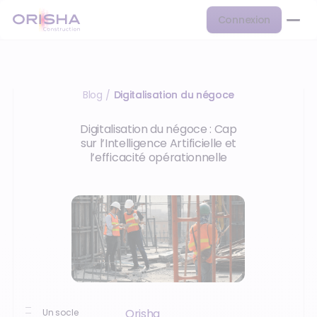
Connexion
Blog
Digitalisation du négoce
/
Digitalisation du négoce : Cap
sur l’Intelligence Artificielle et
l’efficacité opérationnelle
Orisha
Un socle