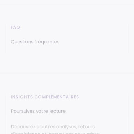
FAQ
Questions fréquentes
INSIGHTS COMPLÉMENTAIRES
Poursuivez votre lecture
Découvrez d’autres analyses, retours