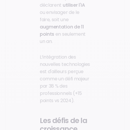
déclarent
utiliser l'IA
ou envisager de le
faire, soit une
augmentation de 11
points
en seulement
un an.
L’intégration des
nouvelles technologies
est d'ailleurs perçue
comme un défi majeur
par 38 % des
professionnels (+15
points vs 2024).
Les défis de la
croissance