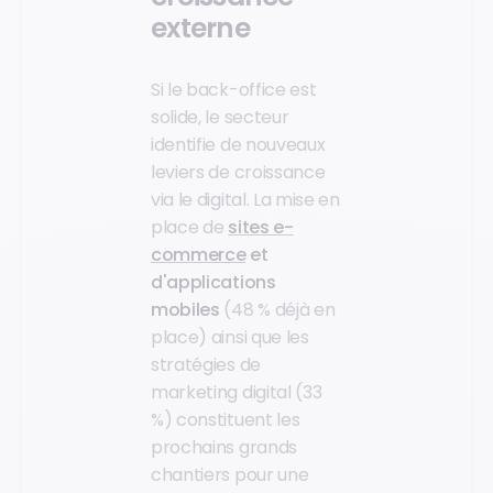
externe
Si le back-office est
solide, le secteur
identifie de nouveaux
leviers de croissance
via le digital. La mise en
place de
sites e-
commerce
et
d'applications
mobiles
(48 % déjà en
place) ainsi que les
stratégies de
marketing digital (33
%) constituent les
prochains grands
chantiers pour une