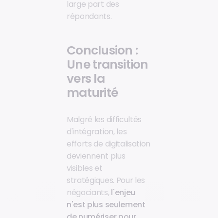
large part des
répondants.
Conclusion :
Une transition
vers la
maturité
Malgré les difficultés
d'intégration, les
efforts de digitalisation
deviennent plus
visibles et
stratégiques. Pour les
négociants,
l'enjeu
n'est plus seulement
de numériser pour