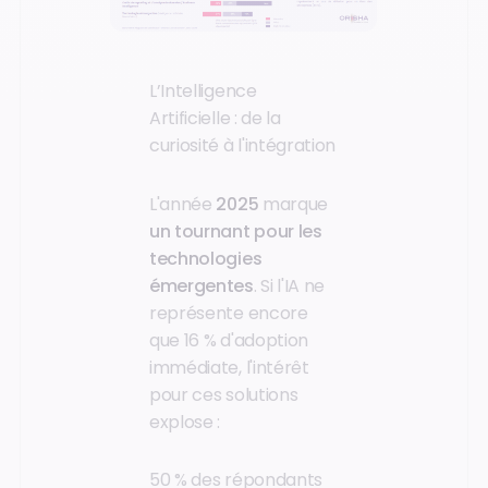
L’Intelligence
Artificielle : de la
curiosité à l'intégration
L'année
2025
marque
un tournant pour les
technologies
émergentes
. Si l'IA ne
représente encore
que 16 % d'adoption
immédiate, l'intérêt
pour ces solutions
explose :
50 % des répondants