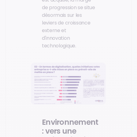
de progression se situe
désormais sur les
leviers de croissance
externe et
d'innovation
technologique.
Environnement
: vers une