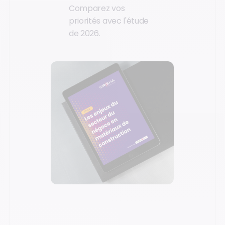
Comparez vos
priorités avec l'étude
de 2026.