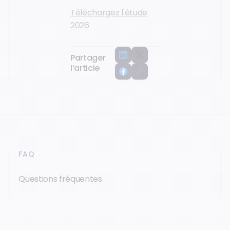
Téléchargez l'étude
2026
Partager
l’article
FAQ
Questions fréquentes