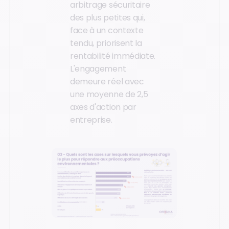
arbitrage sécuritaire
des plus petites qui,
face à un contexte
tendu, priorisent la
rentabilité immédiate.
L'engagement
demeure réel avec
une moyenne de 2,5
axes d'action par
entreprise.