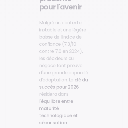
pour l'avenir
Malgré un contexte
instable et une légère
baisse de l'indice de
confiance (7,3/10
contre 7,6 en 2024),
les décideurs du
négoce font preuve
d'une grande capacité
d'adaptation. La
clé du
succès pour 2026
résidera dans
l'
équilibre entre
maturité
technologique et
sécurisation