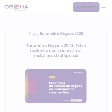
Connexion
Blog
Baromètre Négoce 2026
/
Baromètre Négoce 2026 : Entre
résilience opérationnelle et
mutations stratégiques