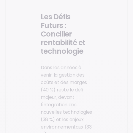
Les Défis
Futurs :
Concilier
rentabilité et
technologie
Dans les années à
venir, la gestion des
coûts et des marges
(40 %) reste le défi
majeur, devant
l'intégration des
nouvelles technologies
(38 %) et les enjeux
environnementaux (33