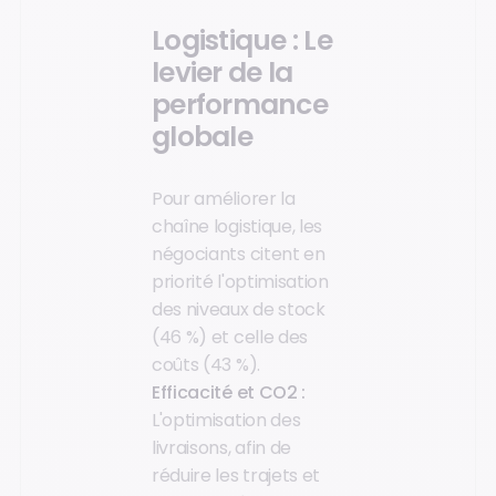
Logistique : Le
levier de la
performance
globale
Pour améliorer la
chaîne logistique, les
négociants citent en
priorité l'optimisation
des niveaux de stock
(46 %) et celle des
coûts (43 %).
Efficacité et CO2 :
L'optimisation des
livraisons, afin de
réduire les trajets et