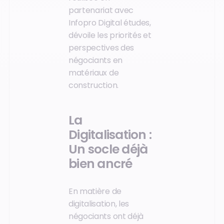
partenariat avec
Infopro Digital études,
dévoile les priorités et
perspectives des
négociants en
matériaux de
construction.
La
Digitalisation :
Un socle déjà
bien ancré
En matière de
digitalisation, les
négociants ont déjà