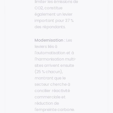
limiter les émissions de
CO2, constitue
également un levier
important pour 37 %
des répondants.
Modernisation :
Les
leviers liés à
l'automatisation et à
l'harmonisation multi-
sites arrivent ensuite
(25 % chacun),
montrant que le
secteur cherche à
concilier réactivité
commerciale et
réduction de
l'empreinte carbone.