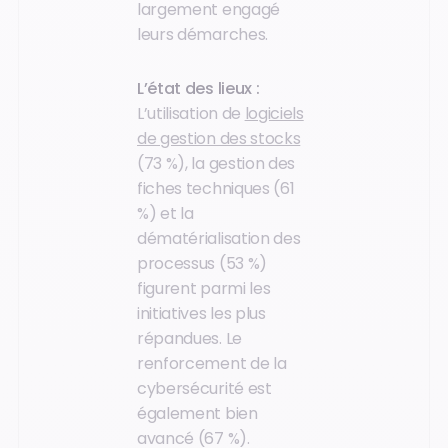
largement engagé
leurs démarches.
L’état des lieux :
L’utilisation de
logiciels
de gestion des stocks
(73 %), la gestion des
fiches techniques (61
%) et la
dématérialisation des
processus (53 %)
figurent parmi les
initiatives les plus
répandues. Le
renforcement de la
cybersécurité est
également bien
avancé (67 %).