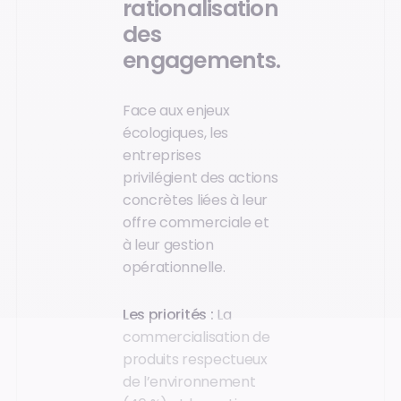
rationalisation
des
engagements.
Face aux enjeux
écologiques, les
entreprises
privilégient des actions
concrètes liées à leur
offre commerciale et
à leur gestion
opérationnelle.
Les priorités :
La
commercialisation de
produits respectueux
de l’environnement