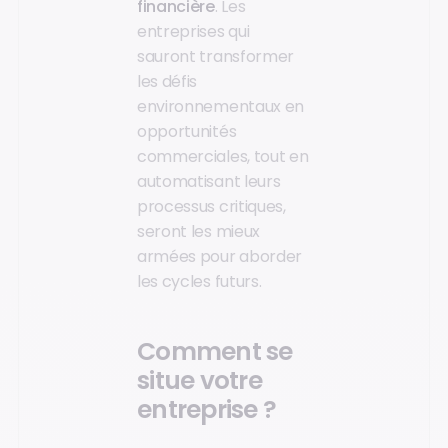
financière
. Les
entreprises qui
sauront transformer
les défis
environnementaux en
opportunités
commerciales, tout en
automatisant leurs
processus critiques,
seront les mieux
armées pour aborder
les cycles futurs.
Comment se
situe votre
entreprise ?