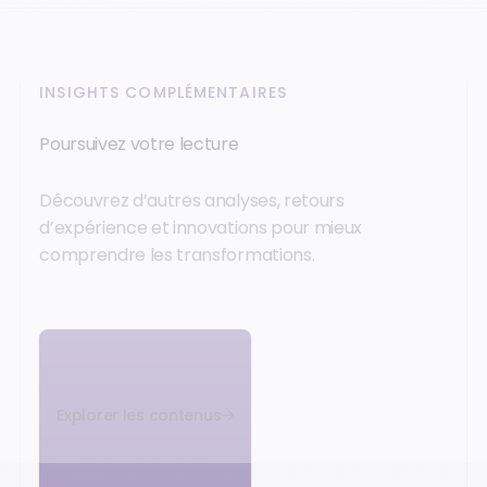
INSIGHTS COMPLÉMENTAIRES
Poursuivez votre lecture
Découvrez d’autres analyses, retours
d’expérience et innovations pour mieux
comprendre les transformations.
Explorer les contenus