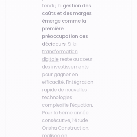
tendu, la
gestion des
coûts et des marges
émerge comme la
première
préoccupation des
décideurs
. Si la
transformation
digitale
reste au cœur
des investissements
pour gagner en
efficacité, l'intégration
rapide de nouvelles
technologies
complexifie l'équation.
Pour la 5ème année
consécutive, l’étude
Orisha Construction
,
réalisée en