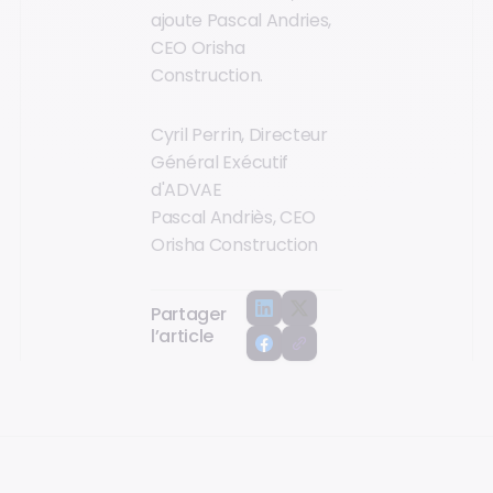
ajoute Pascal Andries,
CEO Orisha
Construction.
Cyril Perrin, Directeur
Général Exécutif
d'ADVAE
Pascal Andriès, CEO
Orisha Construction
Partager
l’article