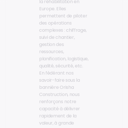
la réhabilitation en
Europe. Elles
permettent de piloter
des opérations
complexes : chiffrage,
suivi de chantier,
gestion des
ressources,
planification, logistique,
qualité, sécurité, etc.
En fédérant nos
savoir-faire sous la
bannière Orisha
Construction, nous
renforçons notre
capacité à délivrer
rapidement de la
valeur, à grande