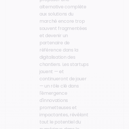
alternative complète
aux solutions du
marché encore trop
souvent fragmentées
et devenir un
partenaire de
référence dans la
digitalisation des
chantiers. Les startups
jouent — et
continueront de jouer
— un rôle clé dans
l'émergence
d'innovations
prometteuses et
impactantes, révélant
tout le potentiel du