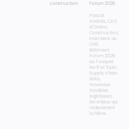
construction
Forum 2026
Pascal
Andriès, CEO
d'Orisha
Construction,
intervient au
ONE
Bâtiment
Forum 2026
au Touquet
les 8 et 9 juin.
Supply chain,
data,
nouveaux
modèles
logistiques :
les enjeux qui
redessinent
la filière.