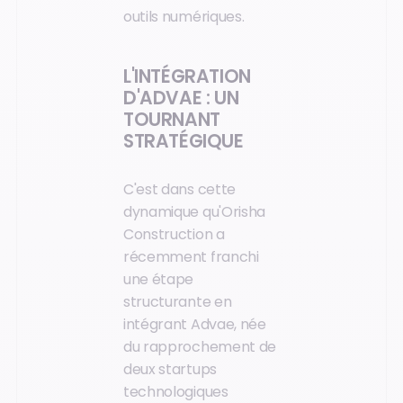
outils numériques.
L'INTÉGRATION
D'ADVAE : UN
TOURNANT
STRATÉGIQUE
C'est dans cette
dynamique qu'Orisha
Construction a
récemment franchi
une étape
structurante en
intégrant Advae, née
du rapprochement de
deux startups
technologiques