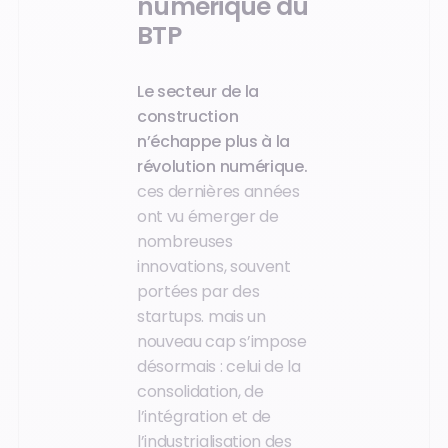
numérique du
BTP
Le secteur de la
construction
n’échappe plus à la
révolution numérique.
ces dernières années
ont vu émerger de
nombreuses
innovations, souvent
portées par des
startups. mais un
nouveau cap s’impose
désormais : celui de la
consolidation, de
l’intégration et de
l’industrialisation des