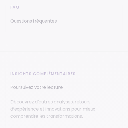
FAQ
Questions fréquentes
INSIGHTS COMPLÉMENTAIRES
Poursuivez votre lecture
Découvrez d’autres analyses, retours
d’expérience et innovations pour mieux
comprendre les transformations.