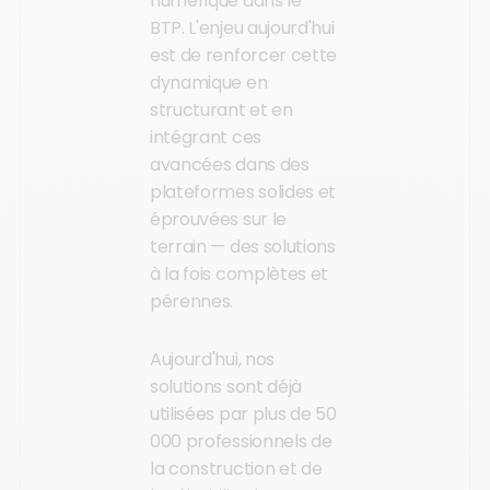
numérique dans le
BTP. L'enjeu aujourd'hui
est de renforcer cette
dynamique en
structurant et en
intégrant ces
avancées dans des
plateformes solides et
éprouvées sur le
terrain — des solutions
à la fois complètes et
pérennes.
Aujourd'hui, nos
solutions sont déjà
utilisées par plus de 50
000 professionnels de
la construction et de