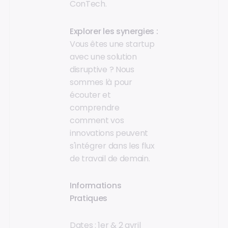
ConTech.
Explorer les synergies :
Vous êtes une startup
avec une solution
disruptive ? Nous
sommes là pour
écouter et
comprendre
comment vos
innovations peuvent
s'intégrer dans les flux
de travail de demain.
Informations
Pratiques
Dates : 1er & 2 avril