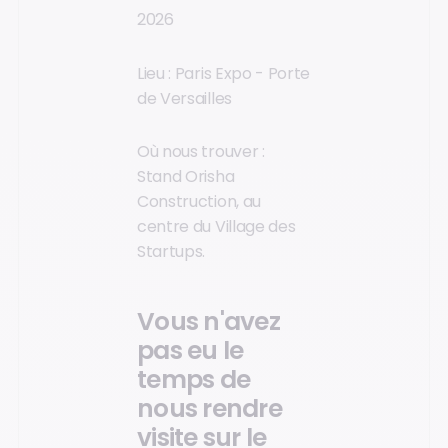
2026
Lieu : Paris Expo - Porte
de Versailles
Où nous trouver :
Stand Orisha
Construction, au
centre du Village des
Startups.
Vous n'avez
pas eu le
temps de
nous rendre
visite sur le