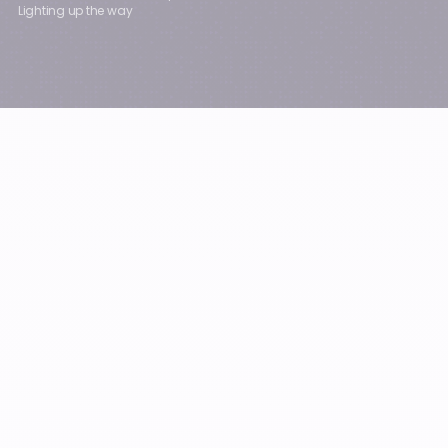
Lighting up the way