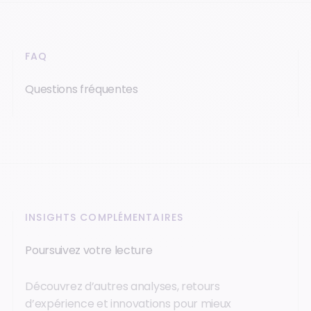
FAQ
Questions fréquentes
INSIGHTS COMPLÉMENTAIRES
Poursuivez votre lecture
Découvrez d’autres analyses, retours
d’expérience et innovations pour mieux