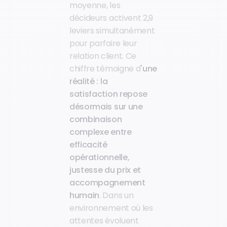
moyenne, les
décideurs activent 2,9
leviers simultanément
pour parfaire leur
relation client. Ce
chiffre témoigne d
'une
réalité : la
satisfaction repose
désormais sur une
combinaison
complexe entre
efficacité
opérationnelle,
justesse du prix et
accompagnement
humain
. Dans un
environnement où les
attentes évoluent