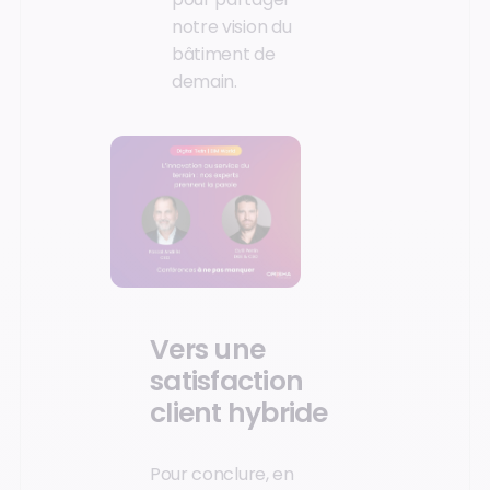
notre vision du
bâtiment de
demain.
Vers une
satisfaction
client hybride
Pour conclure, en