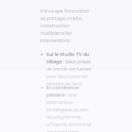
Parce que l'innovation
se partage, Orisha
Construction
multipliera les
interventions :
Sur le Studio TV du
Village :
Deux prises
de parole exclusives
pour décrypter les
tendances tech.
En conférence
plénière :
Une
intervention
stratégique au sein
du programme
officiel du BIM World
pour partager