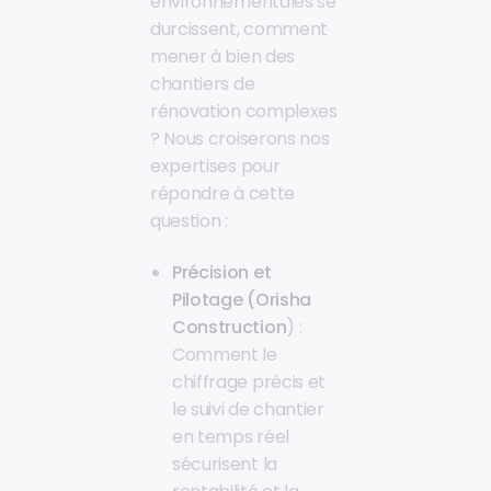
environnementales se
durcissent, comment
mener à bien des
chantiers de
rénovation complexes
? Nous croiserons nos
expertises pour
répondre à cette
question :
Précision et
Pilotage (Orisha
Construction
) :
Comment le
chiffrage précis et
le suivi de chantier
en temps réel
sécurisent la