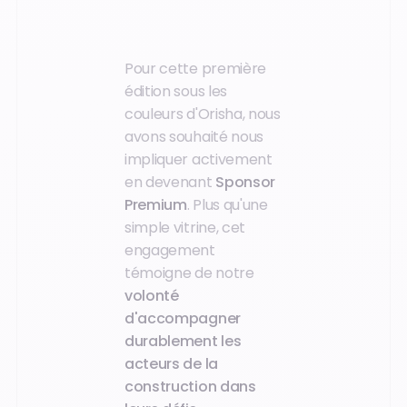
Pour cette première
édition sous les
couleurs d'Orisha, nous
avons souhaité nous
impliquer activement
en devenant
Sponsor
Premium
. Plus qu'une
simple vitrine, cet
engagement
témoigne de notre
volonté
d'accompagner
durablement les
acteurs de la
construction dans