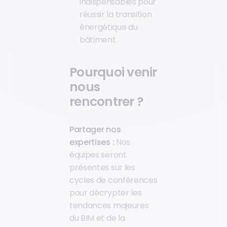
indispensables pour
réussir la transition
énergétique du
bâtiment.
Pourquoi venir
nous
rencontrer ?
Partager nos
expertises :
Nos
équipes seront
présentes sur les
cycles de conférences
pour décrypter les
tendances majeures
du BIM et de la