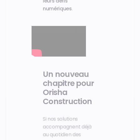
leurs défis
numériques
.
Un nouveau
chapitre pour
Orisha
Construction
Si nos solutions
accompagnent déjà
au quotidien des