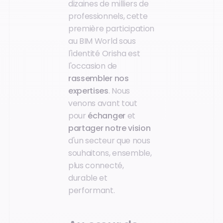
dizaines de milliers de
professionnels, cette
première participation
au BIM World sous
l'identité Orisha est
l'occasion de
rassembler nos
expertises
. Nous
venons avant tout
pour
échanger
et
partager notre vision
d'un secteur que nous
souhaitons, ensemble,
plus connecté,
durable et
performant.