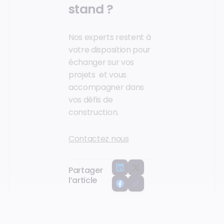
stand ?
Nos experts restent à
votre disposition pour
échanger sur vos
projets et vous
accompagner dans
vos défis de
construction.
Contactez nous
Partager
l’article