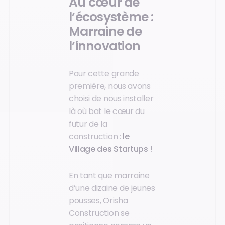
Au cœur de
l’écosystème :
Marraine de
l’innovation
Pour cette grande
première, nous avons
choisi de nous installer
là où bat le cœur du
futur de la
construction :
le
Village des Startups !
En tant que marraine
d’une dizaine de jeunes
pousses, Orisha
Construction se