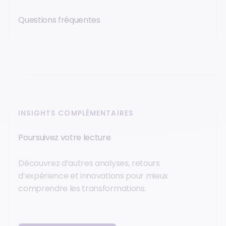
Questions fréquentes
INSIGHTS COMPLÉMENTAIRES
Poursuivez votre lecture
Découvrez d’autres analyses, retours
d’expérience et innovations pour mieux
comprendre les transformations.