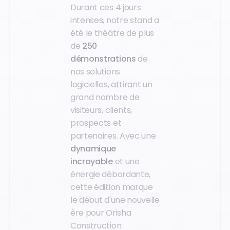
Durant ces 4 jours
intenses, notre stand a
été le théâtre de plus
de
250
démonstrations
de
nos solutions
logicielles, attirant un
grand nombre de
visiteurs, clients,
prospects et
partenaires. Avec une
dynamique
incroyable
et une
énergie débordante,
cette édition marque
le début d'une nouvelle
ère pour Orisha
Construction.