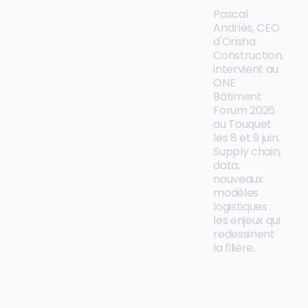
Pascal
Andriès, CEO
d'Orisha
Construction,
intervient au
ONE
Bâtiment
Forum 2026
au Touquet
les 8 et 9 juin.
Supply chain,
data,
nouveaux
modèles
logistiques :
les enjeux qui
redessinent
la filière.