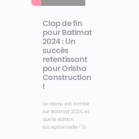
Clap de fin
pour Batimat
2024 : Un
succès
retentissant
pour Orisha
Construction
!
Le rideau est tombé
sur Batimat 2024, et
quelle édition
exceptionnelle ! 🚀