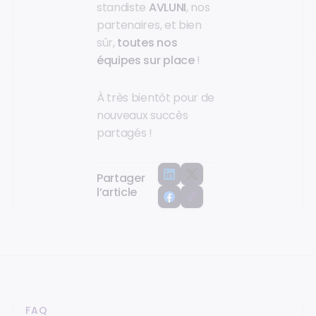
standiste
AVLUNI
, nos
partenaires, et bien
sûr,
toutes nos
équipes sur place
!
À très bientôt pour de
nouveaux succès
partagés !
Partager
l’article
FAQ