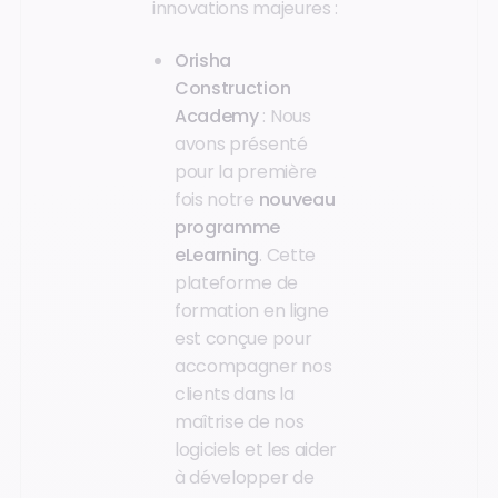
innovations majeures :
Orisha
Construction
Academy
: Nous
avons présenté
pour la première
fois notre
nouveau
programme
eLearning
. Cette
plateforme de
formation en ligne
est conçue pour
accompagner nos
clients dans la
maîtrise de nos
logiciels et les aider
à développer de