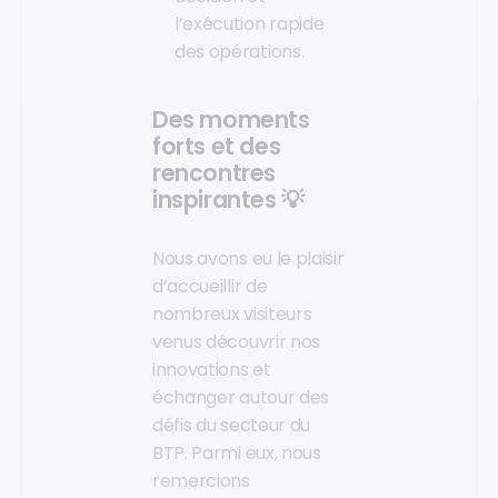
l’exécution rapide
des opérations.
Des moments
forts et des
rencontres
inspirantes 💡
Nous avons eu le plaisir
d’accueillir de
nombreux visiteurs
venus découvrir nos
innovations et
échanger autour des
défis du secteur du
BTP. Parmi eux, nous
remercions