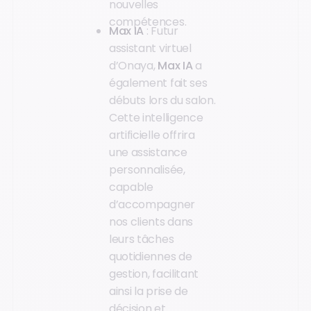
nouvelles
compétences.
Max IA
: Futur
assistant virtuel
d’Onaya,
Max IA
a
également fait ses
débuts lors du salon.
Cette intelligence
artificielle offrira
une assistance
personnalisée,
capable
d’accompagner
nos clients dans
leurs tâches
quotidiennes de
gestion, facilitant
ainsi la prise de
décision et