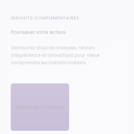
INSIGHTS COMPLÉMENTAIRES
Poursuivez votre lecture
Découvrez d’autres analyses, retours
d’expérience et innovations pour mieux
comprendre les transformations.
Explorer les contenus