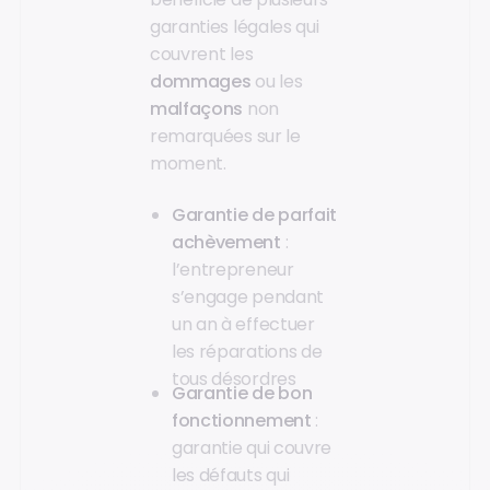
garanties légales qui
couvrent les
dommages
ou les
malfaçons
non
remarquées sur le
moment.
Garantie de parfait
achèvement
:
l’entrepreneur
s’engage pendant
un an à effectuer
les réparations de
tous désordres
Garantie de bon
fonctionnement
:
garantie qui couvre
les défauts qui