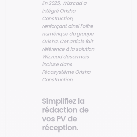
En 2025, Wizzcad a
intégré Orisha
Construction,
renforçant ainsi l’offre
numérique du groupe
Orisha. Cet article fait
référence à la solution
Wizzcad désormais
incluse dans
l’écosystème Orisha
Construction.
Simplifiez la
rédaction de
vos PV de
réception.