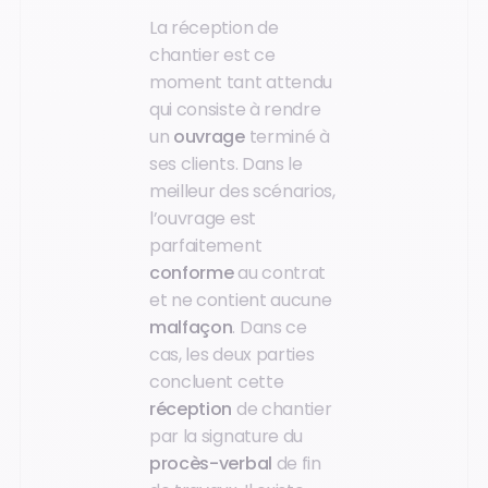
La réception de
chantier est ce
moment tant attendu
qui consiste à rendre
un
ouvrage
terminé à
ses clients. Dans le
meilleur des scénarios,
l’ouvrage est
parfaitement
conforme
au contrat
et ne contient aucune
malfaçon
. Dans ce
cas, les deux parties
concluent cette
réception
de chantier
par la signature du
procès-verbal
de fin