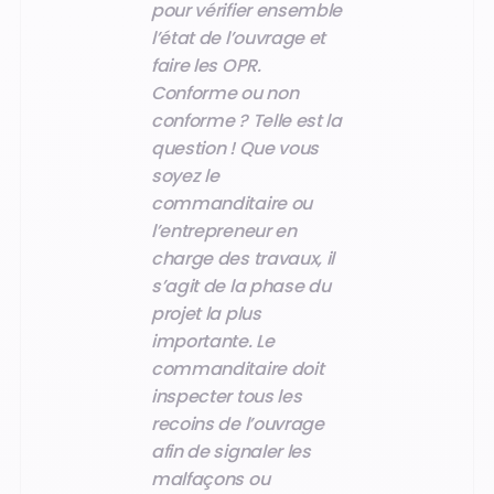
pour vérifier ensemble
l’état de l’ouvrage et
faire les OPR.
Conforme ou non
conforme ? Telle est la
question ! Que vous
soyez le
commanditaire ou
l’entrepreneur en
charge des travaux, il
s’agit de la phase du
projet la plus
importante. Le
commanditaire doit
inspecter tous les
recoins de l’ouvrage
afin de signaler les
malfaçons ou