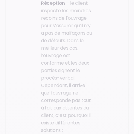
Réception
– le client
inspecte les moindres
recoins de l’ouvrage
pour s’assurer qu’il n’y
a pas de malfaçons ou
de défauts. Dans le
meilleur des cas,
l’ouvrage est
conforme et les deux
parties signent le
procès-verbal.
Cependant, il arrive
que l’ouvrage ne
corresponde pas tout
à fait aux attentes du
client, c’est pourquoi il
existe différentes
solutions :