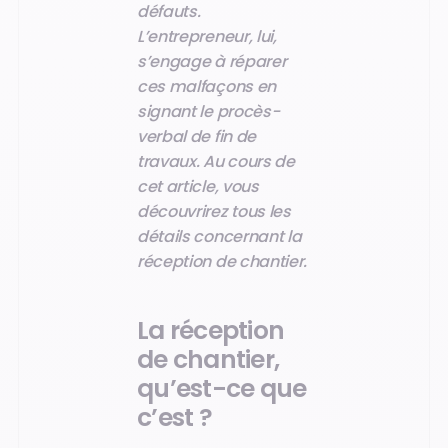
défauts.
L’entrepreneur, lui,
s’engage à réparer
ces malfaçons en
signant le procès-
verbal de fin de
travaux. Au cours de
cet article, vous
découvrirez tous les
détails concernant la
réception de chantier.
La réception
de chantier,
qu’est-ce que
c’est ?