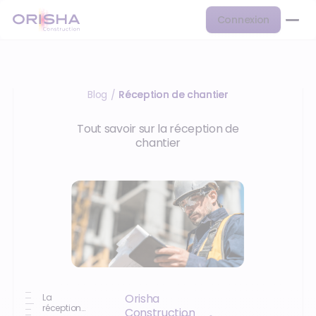
Connexion
Blog
Réception de chantier
/
Tout savoir sur la réception de
chantier
Orisha
La
réception
Construction