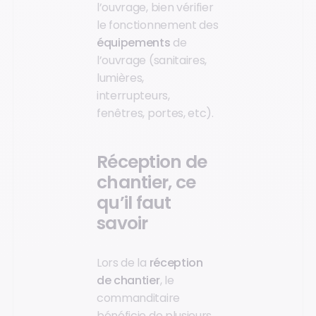
l’ouvrage, bien vérifier
le fonctionnement des
équipements
de
l’ouvrage (sanitaires,
lumières,
interrupteurs,
fenêtres, portes, etc).
Réception de
chantier, ce
qu’il faut
savoir
Lors de la
réception
de chantier
, le
commanditaire
bénéficie de plusieurs