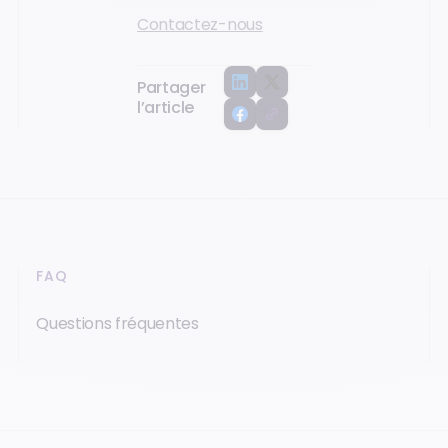
Contactez-nous
Partager
l’article
FAQ
Questions fréquentes