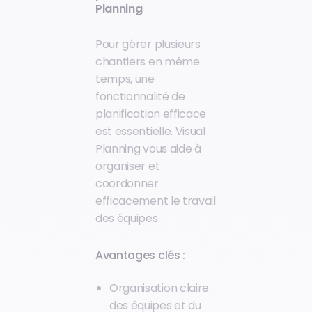
Planning
Pour gérer plusieurs
chantiers en même
temps, une
fonctionnalité de
planification efficace
est essentielle. Visual
Planning vous aide à
organiser et
coordonner
efficacement le travail
des équipes.
Avantages clés :
Organisation claire
des équipes et du