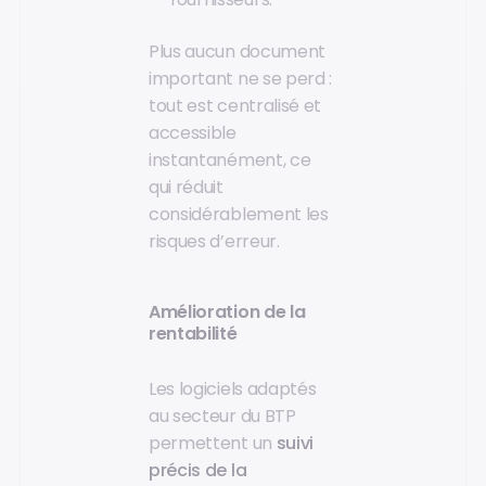
Plus aucun document
important ne se perd :
tout est centralisé et
accessible
instantanément, ce
qui réduit
considérablement les
risques d’erreur.
Amélioration de la
rentabilité
Les logiciels adaptés
au secteur du BTP
permettent un
suivi
précis de la