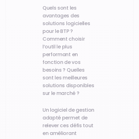
Quels sont les
avantages des
solutions logicielles
pour le BTP ?
Comment choisir
l’outil le plus
performant en
fonction de vos
besoins ? Quelles
sont les meilleures
solutions disponibles
sur le marché ?
Un logiciel de gestion
adapté permet de
relever ces défis tout
en améliorant