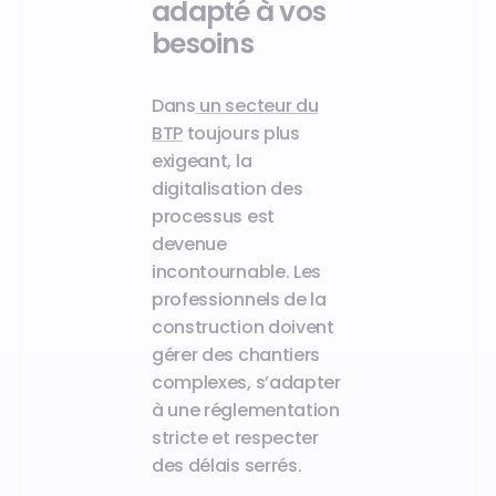
adapté à vos
besoins
Dans
un secteur du
BTP
toujours plus
exigeant, la
digitalisation des
processus est
devenue
incontournable. Les
professionnels de la
construction doivent
gérer des chantiers
complexes, s’adapter
à une réglementation
stricte et respecter
des délais serrés.