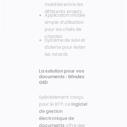
matériel entre les
différents projets
Application mobile
simple d’utilisation
pour les chefs de
chantier
Système de suivi et
d'alerte pour éviter
les retards
La solution pour vos
documents : Windex
GED
Spécialement conçu
pour le BTP, ce
logiciel
de gestion
électronique de
documents
offre des