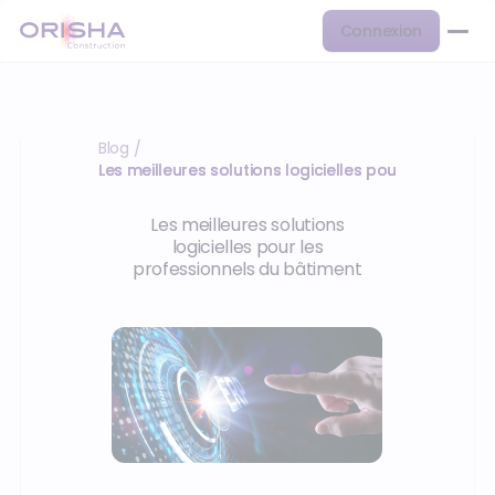
Connexion
Blog
/
Les meilleures solutions logicielles pour les…
Les meilleures solutions
logicielles pour les
professionnels du bâtiment