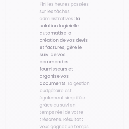
Fini les heures passées
sur les tâches
administratives :
la
solution logicielle
automatise la
création de vos devis
et factures, gère le
suivi de vos
commandes
fournisseurs et
organise vos
documents
. La gestion
budgétaire est
également simplifiée
grâce au suivi en
temps réel de votre
trésorerie. Résultat :
vous gagnez un temps