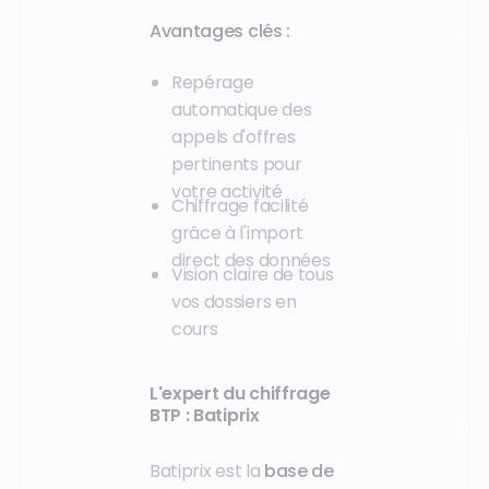
Avantages clés :
Repérage
automatique des
appels d'offres
pertinents pour
votre activité
Chiffrage facilité
grâce à l'import
direct des données
Vision claire de tous
vos dossiers en
cours
L'expert du chiffrage
BTP : Batiprix
Batiprix est la
base de