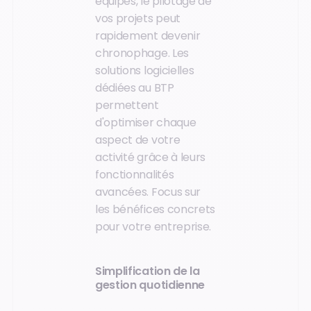
équipes, le pilotage de
vos projets peut
rapidement devenir
chronophage. Les
solutions logicielles
dédiées au BTP
permettent
d'optimiser chaque
aspect de votre
activité grâce à leurs
fonctionnalités
avancées. Focus sur
les bénéfices concrets
pour votre entreprise.
Simplification de la
gestion quotidienne