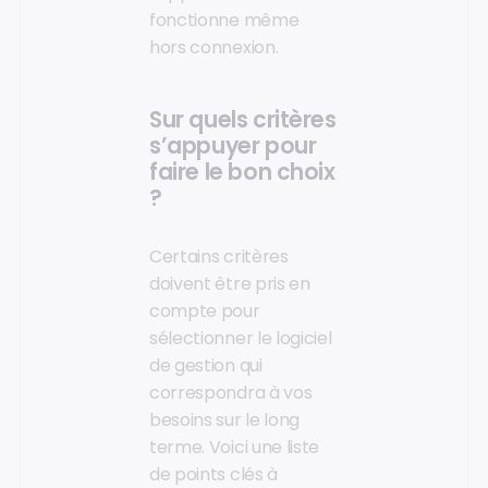
fonctionne même
hors connexion.
Sur quels critères
s’appuyer pour
faire le bon choix
?
Certains critères
doivent être pris en
compte pour
sélectionner le logiciel
de gestion qui
correspondra à vos
besoins sur le long
terme. Voici une liste
de points clés à