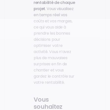
rentabilité de chaque
projet
. Vous visualisez
en temps réel vos
coûts et vos marges,
ce qui vous aide à
prendre les bonnes
décisions pour
optimiser votre
activité. Vous n’avez
plus de mauvaises
surprises en fin de
chantier et vous
gardez le contrôle sur
votre rentabilité.
Vous
souhaitez