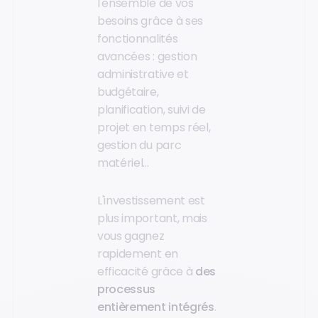
l'ensemble de vos
besoins grâce à ses
fonctionnalités
avancées : gestion
administrative et
budgétaire,
planification, suivi de
projet en temps réel,
gestion du parc
matériel…
L'investissement est
plus important, mais
vous gagnez
rapidement en
efficacité grâce à
des
processus
entièrement intégrés
.