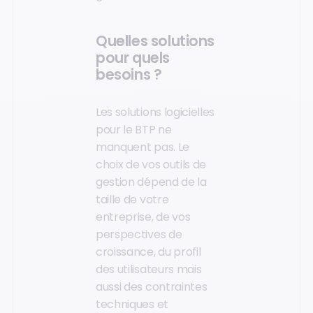
Quelles solutions
pour quels
besoins ?
Les solutions logicielles
pour le BTP ne
manquent pas. Le
choix de vos outils de
gestion dépend de la
taille de votre
entreprise, de vos
perspectives de
croissance, du profil
des utilisateurs mais
aussi des contraintes
techniques et