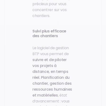
précieux pour vous
concentrer sur vos
chantiers.
Suivi plus efficace
des chantiers
Le logiciel de gestion
BTP vous permet de
suivre et de piloter
vos projets à
distance, en temps
réel. Planification du
chantier, gestion des
ressources humaines
et matérielles
, état
d’avancement : vous