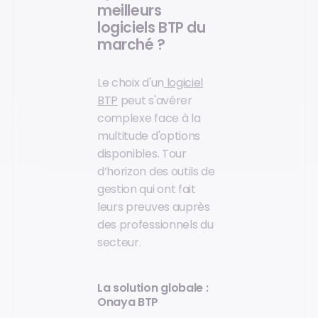
meilleurs
logiciels BTP du
marché ?
Le choix d'un
logiciel
BTP
peut s'avérer
complexe face à la
multitude d'options
disponibles. Tour
d’horizon des outils de
gestion qui ont fait
leurs preuves auprès
des professionnels du
secteur.
La solution globale :
Onaya BTP