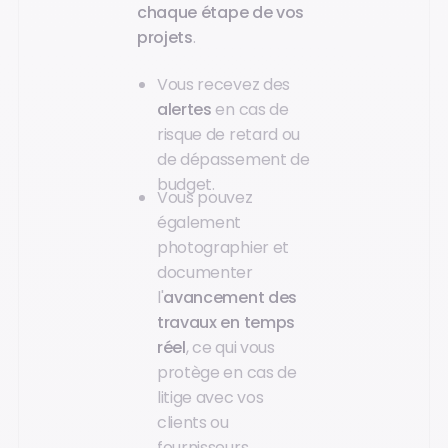
chaque étape de vos
projets
.
Vous recevez des
alertes
en cas de
risque de retard ou
de dépassement de
budget.
Vous pouvez
également
photographier et
documenter
l'
avancement des
travaux en temps
réel
, ce qui vous
protège en cas de
litige avec vos
clients ou
fournisseurs.