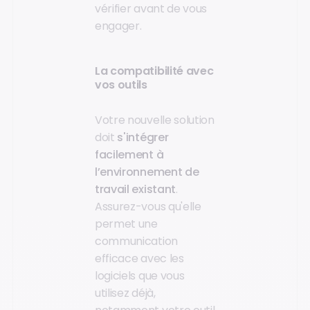
vérifier avant de vous
engager.
La compatibilité avec
vos outils
Votre nouvelle solution
doit
s'intégrer
facilement à
l’environnement de
travail existant
.
Assurez-vous qu'elle
permet une
communication
efficace avec les
logiciels que vous
utilisez déjà,