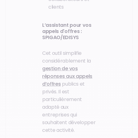
clients
L’assistant pour vos
appels d'offres :
SPIGAO/EDISYS
Cet outil simplifie
considérablement la
gestion de vos
réponses aux appels
d’offres
publics et
privés. Il est
particulièrement
adapté aux
entreprises qui
souhaitent développer
cette activité.