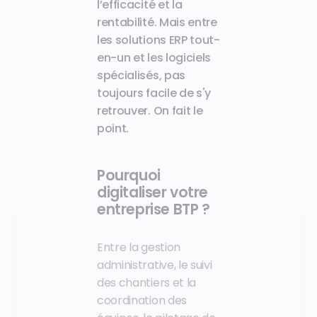
l’efficacité et la
rentabilité. Mais entre
les solutions ERP tout-
en-un et les logiciels
spécialisés, pas
toujours facile de s'y
retrouver. On fait le
point.
Pourquoi
digitaliser votre
entreprise BTP ?
Entre la gestion
administrative, le suivi
des chantiers et la
coordination des