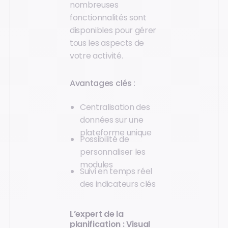
nombreuses
fonctionnalités sont
disponibles pour gérer
tous les aspects de
votre activité.
Avantages clés :
Centralisation des
données sur une
plateforme unique
Possibilité de
personnaliser les
modules
Suivi en temps réel
des indicateurs clés
L’expert de la
planification : Visual