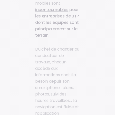
mobiles sont
incontournables
pour
les entreprises de BTP
dont les équipes sont
principalement sur le
terrain
.
Du chef de chantier au
conducteur de
travaux, chacun
accède aux
informations dont il a
besoin depuis son
smartphone : plans,
photos, suivi des
heures travaillées... La
navigation est fluide et
l’application