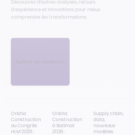
Découvrez d’autres analyses, retours
d’expérience et innovations pour mieux
comprendre les transformations.
Explorer les contenus
Orisha
Orisha
Supply chain,
Construction
Construction
data,
au Congrès
à Batimat
nouveaux
HLM 2026 :
2026 :
modèles