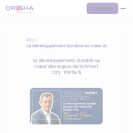
Connexion
Blog
/
Le développement durable au cœur des enjeux de l
Le développement durable au
cœur des enjeux de la Smart
City : Partie ¼