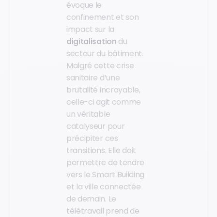
évoque le
confinement et son
impact sur la
digitalisation
du
secteur du bâtiment.
Malgré cette crise
sanitaire d’une
brutalité incroyable,
celle-ci agit comme
un véritable
catalyseur pour
précipiter ces
transitions. Elle doit
permettre de tendre
vers le Smart Building
et la ville connectée
de demain. Le
télétravail prend de