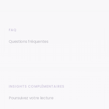
FAQ
Questions fréquentes
INSIGHTS COMPLÉMENTAIRES
Poursuivez votre lecture