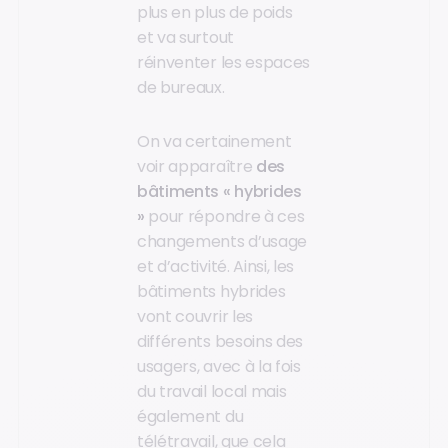
plus en plus de poids
et va surtout
réinventer les espaces
de bureaux.
On va certainement
voir apparaître
des
bâtiments « hybrides
»
pour répondre à ces
changements d’usage
et d’activité. Ainsi, les
bâtiments hybrides
vont couvrir les
différents besoins des
usagers, avec à la fois
du travail local mais
également du
télétravail, que cela