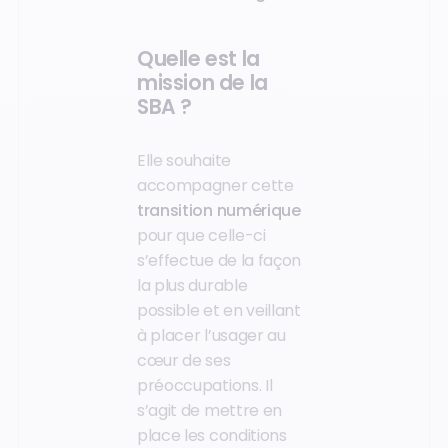
Quelle est la
mission de la
SBA ?
Elle souhaite
accompagner cette
transition numérique
pour que celle-ci
s’effectue de la façon
la plus durable
possible et en veillant
à placer l’usager au
cœur de ses
préoccupations. Il
s’agit de mettre en
place les conditions