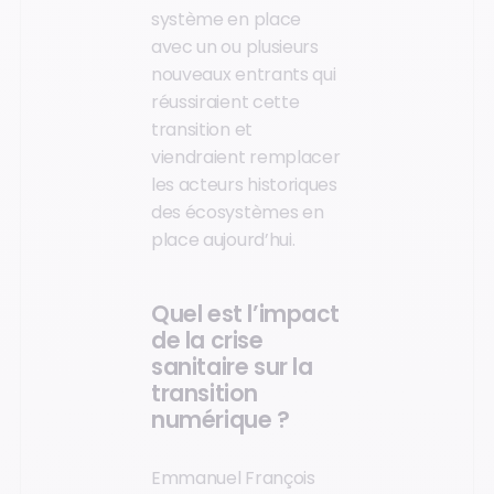
système en place
avec un ou plusieurs
nouveaux entrants qui
réussiraient cette
transition et
viendraient remplacer
les acteurs historiques
des écosystèmes en
place aujourd’hui.
Quel est l’impact
de la crise
sanitaire sur la
transition
numérique ?
Emmanuel François