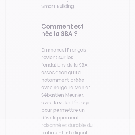
Smart Building.
Comment est
née la SBA ?
Emmanuel François
revient sur les
fondations de la SBA,
association qu’il a
notamment créée
avec Serge Le Men et
Sébastien Meunier,
avec la volonté d’agir
pour permettre un
développement
raisonné et durable du
bâtiment intelligent
.