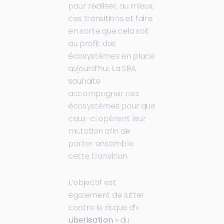
pour réaliser, au mieux,
ces transitions et faire
en sorte que cela soit
au profit des
écosystèmes en place
aujourd’hui. La SBA
souhaite
accompagner ces
écosystèmes pour que
ceux-ci opèrent leur
mutation afin de
porter ensemble
cette transition.
L’objectif est
également de lutter
contre le risque d’«
uberisation
» du