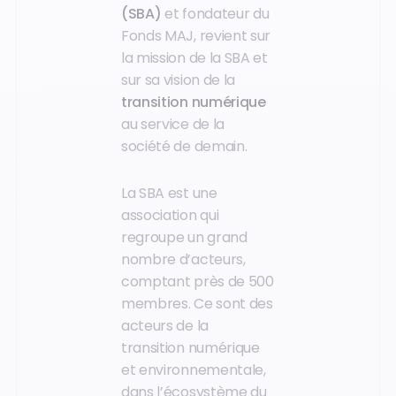
(SBA)
et fondateur du
Fonds MAJ, revient sur
la mission de la SBA et
sur sa vision de la
transition numérique
au service de la
société de demain.
La SBA est une
association qui
regroupe un grand
nombre d’acteurs,
comptant près de 500
membres. Ce sont des
acteurs de la
transition numérique
et environnementale,
dans l’écosystème du