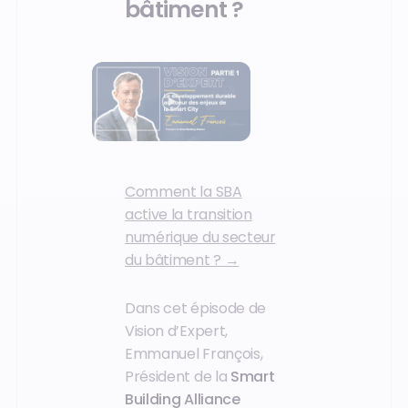
bâtiment ?
Comment la SBA
active la transition
numérique du secteur
du bâtiment ? →
Dans cet épisode de
Vision d’Expert,
Emmanuel François,
Président de la
Smart
Building Alliance