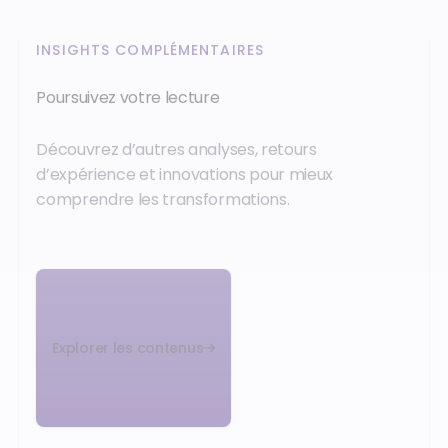
INSIGHTS COMPLÉMENTAIRES
Poursuivez votre lecture
Découvrez d’autres analyses, retours
d’expérience et innovations pour mieux
comprendre les transformations.
Explorer les contenus