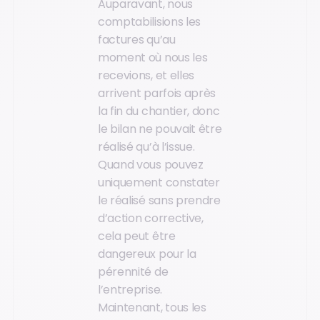
Auparavant, nous
comptabilisions les
factures qu’au
moment où nous les
recevions, et elles
arrivent parfois après
la fin du chantier, donc
le bilan ne pouvait être
réalisé qu’à l’issue.
Quand vous pouvez
uniquement constater
le réalisé sans prendre
d’action corrective,
cela peut être
dangereux pour la
pérennité de
l’entreprise.
Maintenant, tous les