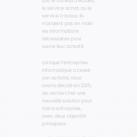
soit le bureau d’études,
le service achat, ou le
service travaux, ils
n’avaient pas en main
les informations
nécessaires pour
suivre leur activité.
Lorsque l’entreprise
informatique a cessé
son activité, nous
avons décidé en 2015,
de rechercher une
nouvelle solution pour
notre entreprise,
avec deux objectifs
principaux :