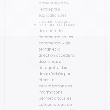
présentation de
l’entreprise,
explication des
travaux réalisés…
La relance et le suivi
des opérations
commerciales. Les
commerciaux de
terrain et la
direction accèdent
désormais à
l’intégralité des
devis réalisés par
client. La
centralisation des
informations
permet à tous les
collaborateurs de