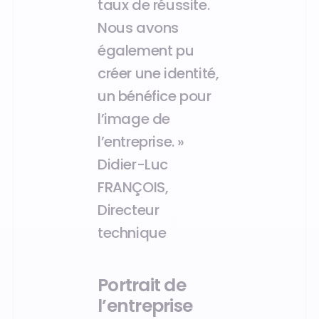
taux de réussite.
Nous avons
également pu
créer une identité,
un bénéfice pour
l’image de
l’entreprise. »
Didier-Luc
FRANÇOIS,
Directeur
technique
Portrait de
l’entreprise