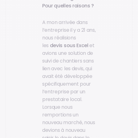
Pour quelles raisons ?
A mon arrivée dans
l’entreprise il y a 21 ans,
nous réalisions
les
devis sous Excel
et
avions une solution de
suivi de chantiers sans
lien avec les devis, qui
avait été développée
spécifiquement pour
l’entreprise par un
prestataire local.
Lorsque nous
remportions un
nouveau marché, nous
devions à nouveau
saisir le devis dans le