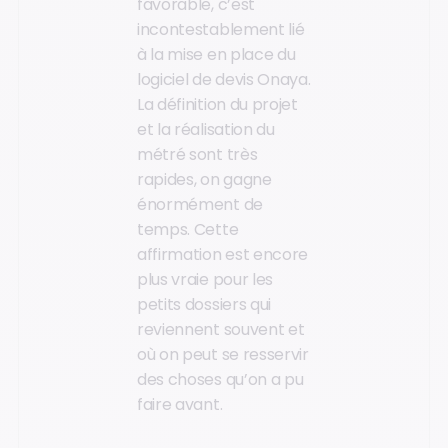
favorable, c’est
incontestablement lié
à la mise en place du
logiciel de devis Onaya.
La définition du projet
et la réalisation du
métré sont très
rapides, on gagne
énormément de
temps. Cette
affirmation est encore
plus vraie pour les
petits dossiers qui
reviennent souvent et
où on peut se resservir
des choses qu’on a pu
faire avant.