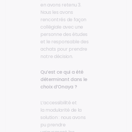
en avons retenu 3.
Nous les avons
rencontrés de façon
collégiale avec une
personne des études
et le responsable des
achats pour prendre
notre décision.
Qu’est ce qui a été
déterminant dans le
choix d’Onaya ?
L’accessibilité et
la modularité de la
solution : nous avons
pu prendre