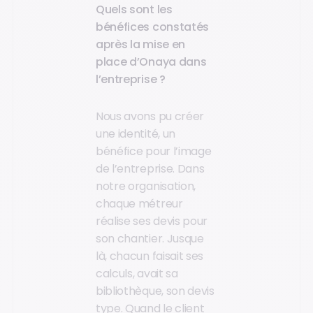
Quels sont les
bénéfices constatés
après la mise en
place d’Onaya dans
l’entreprise ?
Nous avons pu créer
une identité, un
bénéfice pour l’image
de l’entreprise. Dans
notre organisation,
chaque métreur
réalise ses devis pour
son chantier. Jusque
là, chacun faisait ses
calculs, avait sa
bibliothèque, son devis
type. Quand le client