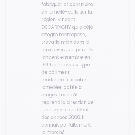
fabriquer et construire
en lamellé-collé sur la
région. Vincent
DECARPIGNY qui a déjà
intégré l’entreprise,
travaille main dans la
main avec son père. Ils
lancent ensemble en
1989 un nouveau type
de bâtiment
modulaire à ossature
lamellée-collée à
étages. Lorsqu’il
reprend la direction de
l’entreprise au début
des années 2000, il
connaît parfaitement
le marché.