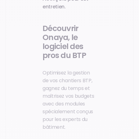
entretien.
Découvrir
Onaya, le
logiciel des
pros du BTP
Optimisez la gestion
de vos chantiers BTP,
gagnez du temps et
maîtrisez vos budgets
avec des modules
spécialement conçus
pour les experts du
bâtiment.