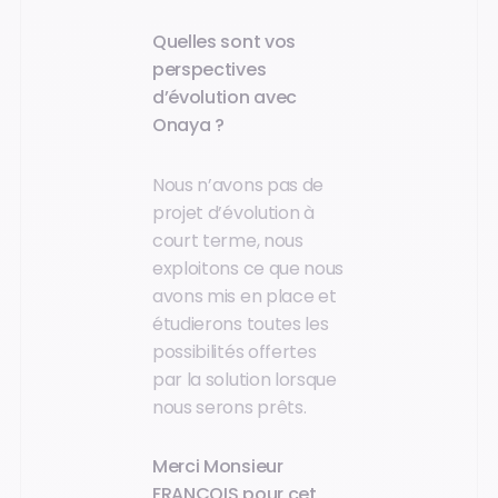
Quelles sont vos
perspectives
d’évolution avec
Onaya ?
Nous n’avons pas de
projet d’évolution à
court terme, nous
exploitons ce que nous
avons mis en place et
étudierons toutes les
possibilités offertes
par la solution lorsque
nous serons prêts.
Merci
Monsieur
FRANÇOIS
pour cet