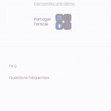
Demandez une démo
Partager
l’article
FAQ
Questions fréquentes