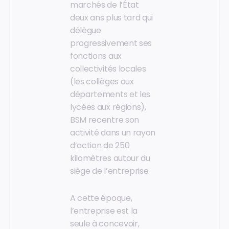
marchés de l’État
deux ans plus tard qui
délègue
progressivement ses
fonctions aux
collectivités locales
(les collèges aux
départements et les
lycées aux régions),
BSM recentre son
activité dans un rayon
d’action de 250
kilomètres autour du
siège de l’entreprise.
A cette époque,
l’entreprise est la
seule à concevoir,