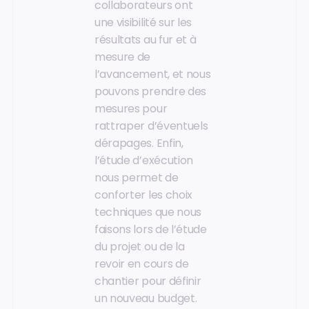
collaborateurs ont
une visibilité sur les
résultats au fur et à
mesure de
l’avancement, et nous
pouvons prendre des
mesures pour
rattraper d’éventuels
dérapages. Enfin,
l’étude d’exécution
nous permet de
conforter les choix
techniques que nous
faisons lors de l’étude
du projet ou de la
revoir en cours de
chantier pour définir
un nouveau budget.