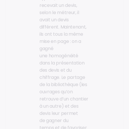
recevait un devis,
selon le métreur, il
avait un devis
différent. Maintenant,
ils ont tous la même
mise en page : on a
gagné
une homogénéité
dans la présentation
des devis et du
chiffrage. Le partage
de la bibliothèque (les
ouvrages qu’on
retrouve d’un chantier
à un autre) et des
devis leur permet
de gagner du
temps et de favoriser