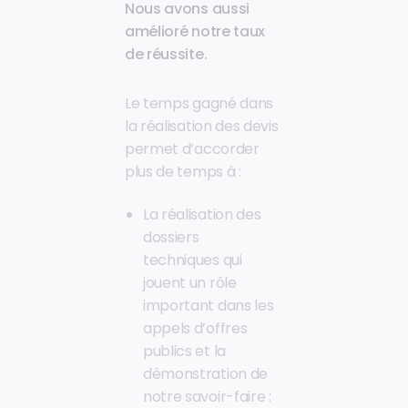
Nous avons aussi
amélioré notre taux
de réussite.
Le temps gagné dans
la réalisation des devis
permet d’accorder
plus de temps à :
La réalisation des
dossiers
techniques qui
jouent un rôle
important dans les
appels d’offres
publics et la
démonstration de
notre savoir-faire :