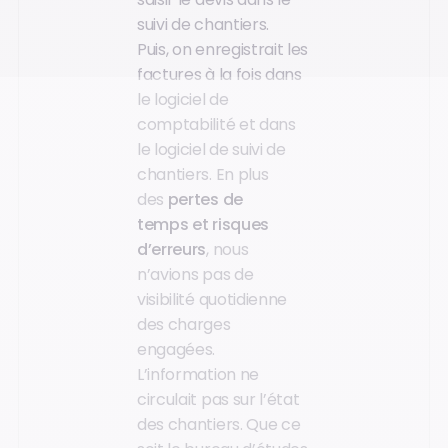
suivi de chantiers.
Puis, on enregistrait les
factures à la fois dans
le logiciel de
comptabilité et dans
le logiciel de suivi de
chantiers. En plus
des
pertes de
temps et risques
d’erreurs
, nous
n’avions pas de
visibilité quotidienne
des charges
engagées.
L’information ne
circulait pas sur l’état
des chantiers. Que ce