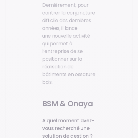
Dernièrement, pour
contrer la conjoncture
difficile des dernières
années, il lance
une nouvelle activité
qui permet à
l’entreprise de se
positionner sur la
réalisation de
bâtiments en ossature
bois.
BSM & Onaya
A quel moment avez-
vous recherché une
solution de gestion ?