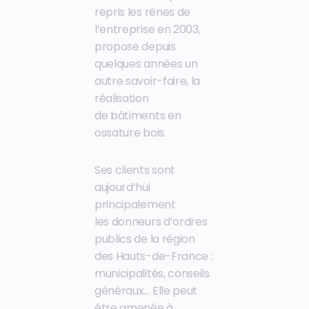
repris les rênes de
l’entreprise en 2003,
propose depuis
quelques années un
autre savoir-faire, la
réalisation
de bâtiments en
ossature bois.
Ses clients sont
aujourd’hui
principalement
les donneurs d’ordres
publics de la région
des Hauts-de-France :
municipalités, conseils
généraux… Elle peut
être amenée à