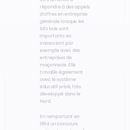
répondre à des appels
d’offres en entreprise
générale lorsque les
lots bois sont
importants en
s’associant par
exemple avec des
entreprises de
maçonnerie. Elle
travaille également
avec le système
éducatif privé, très
développé dans le
Nord.
En remportant en
1954 un concours