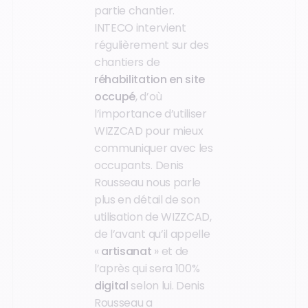
partie chantier.
INTECO intervient
régulièrement sur des
chantiers de
réhabilitation en site
occupé
, d’où
l’importance d’utiliser
WIZZCAD pour mieux
communiquer avec les
occupants. Denis
Rousseau nous parle
plus en détail de son
utilisation de WIZZCAD,
de l’avant qu’il appelle
«
artisanat
» et de
l’après qui sera 100%
digital
selon lui. Denis
Rousseau a