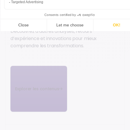
INSIGHTS COMPLÉMENTAIRES
Poursuivez votre lecture
Découvrez d’autres analyses, retours
d’expérience et innovations pour mieux
comprendre les transformations.
Explorer les contenus