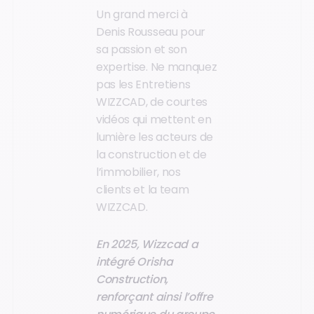
Un grand merci à
Denis Rousseau pour
sa passion et son
expertise. Ne manquez
pas les Entretiens
WIZZCAD, de courtes
vidéos qui mettent en
lumière les acteurs de
la construction et de
l’immobilier, nos
clients et la team
WIZZCAD.
En 2025, Wizzcad a
intégré Orisha
Construction,
renforçant ainsi l’offre