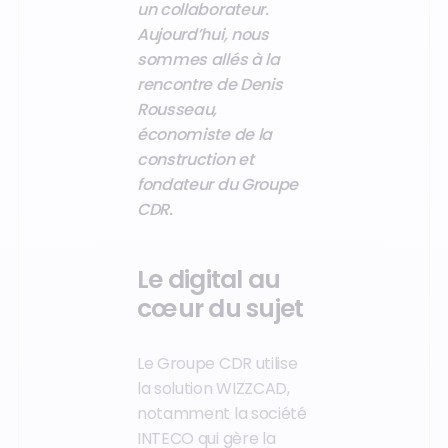
un collaborateur.
Aujourd’hui, nous
sommes allés à la
rencontre de Denis
Rousseau,
économiste de la
construction et
fondateur du Groupe
CDR.
Le digital au
cœur du sujet
Le Groupe CDR utilise
la solution WIZZCAD,
notamment la société
INTECO qui gère la