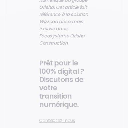
numérique du groupe
Orisha. Cet article fait
référence à la solution
Wizzcad désormais
incluse dans
l’écosystème Orisha
Construction.
Prêt pour le
100% digital ?
Discutons de
votre
transition
numérique.
Contactez-nous