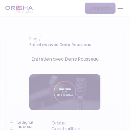
Connexion
Blog
/
Entretien avec Denis Rousseau
Entretien avec Denis Rousseau
Orisha
Le digital
au cœur
Construction
23