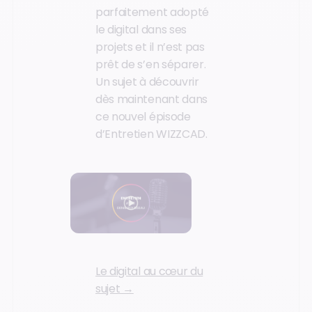
parfaitement adopté
le digital dans ses
projets et il n’est pas
prêt de s’en séparer.
Un sujet à découvrir
dès maintenant dans
ce nouvel épisode
d’Entretien WIZZCAD.
Le digital au cœur du
sujet →