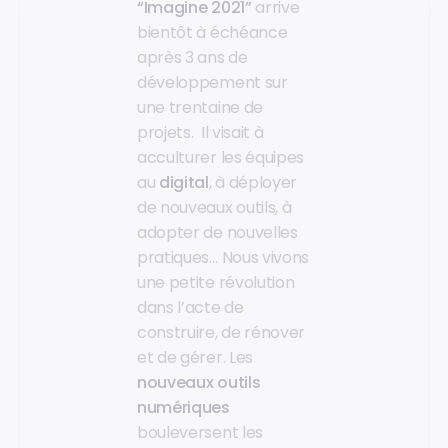
“Imagine 2021”
arrive
bientôt à échéance
après 3 ans de
développement sur
une trentaine de
projets. Il visait à
acculturer les équipes
au
digital
, à déployer
de nouveaux outils, à
adopter de nouvelles
pratiques… Nous vivons
une petite révolution
dans l’acte de
construire, de rénover
et de gérer. Les
nouveaux outils
numériques
bouleversent les