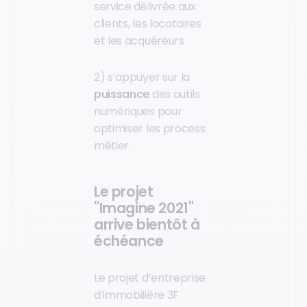
service délivrée aux
clients, les locataires
et les acquéreurs
2) s’appuyer sur la
puissance
des outils
numériques pour
optimiser les process
métier.
Le projet
"Imagine 2021"
arrive bientôt à
échéance
Le projet d’entreprise
d’immobilière 3F