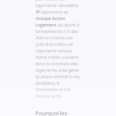
logements réhabilités.
3F
appartient au
Groupe Action
Logement
, qui quant à
lui représente 1/4 des
HLM en France, soit
près d’un million de
logements sociaux.
Notre métier consiste
donc à construire des
logements, à les gérer
en étant attentif à nos
locataires, à
l’entretenir et à le
rénover enfin.
Pourquoi les