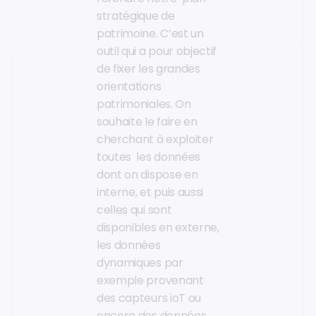
stratégique de
patrimoine. C’est un
outil qui a pour objectif
de fixer les grandes
orientations
patrimoniales. On
souhaite le faire en
cherchant à exploiter
toutes les données
dont on dispose en
interne, et puis aussi
celles qui sont
disponibles en externe,
les données
dynamiques par
exemple provenant
des capteurs ioT ou
encore des données