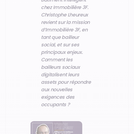
chez Immobilière 3F.
Christophe Lheureux
revient sur la mission
d’Immobilière 3F, en
tant que bailleur
social, et sur ses
principaux enjeux.
Comment les
bailleurs sociaux
digitalisent leurs
assets pour répondre
aux nouvelles
exigences des
occupants ?