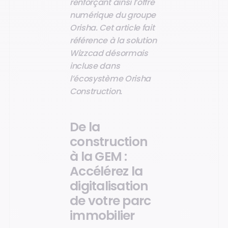
renforçant ainsi l’offre
numérique du groupe
Orisha. Cet article fait
référence à la solution
Wizzcad désormais
incluse dans
l’écosystème Orisha
Construction.
De la
construction
à la GEM :
Accélérez la
digitalisation
de votre parc
immobilier