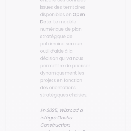
issues des territoires
disponibles en
Open
Data
. Le modèle
numérique de plan
stratégique de
patrimoine sera un
outil d’aide à la
décision qui va nous
permettre de prioriser
dynamiquement les
projets en fonction
des orientations
stratégiques choisies.
En 2025, Wizzcad a
intégré Orisha
Construction,