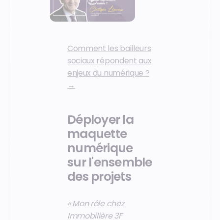
Comment les bailleurs
sociaux répondent aux
enjeux du numérique ?
→
Déployer la
maquette
numérique
sur l'ensemble
des projets
« Mon rôle chez
Immobilière 3F