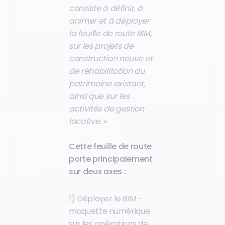
consiste à définir, à
animer et à déployer
la feuille de route BIM,
sur les projets de
construction neuve et
de réhabilitation du
patrimoine existant,
ainsi que sur les
activités de gestion
locative. »
Cette feuille de route
porte principalement
sur deux axes :
1) Déployer le BIM –
maquette numérique
sur les opérations de