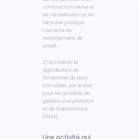
construction neuve et
de réhabilitation et en
faire une pratique
courante de
management de
projet
2) Accélérer la
digitalisation de
l’ensemble du parc
immobilier par le BIM
pour les activités de
gestion, d’exploitation
et de maintenance
(GEM).
Une activité qui