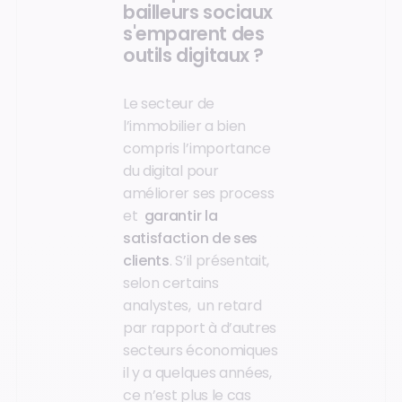
bailleurs sociaux
s'emparent des
outils digitaux ?
Le secteur de
l’immobilier a bien
compris l’importance
du digital pour
améliorer ses process
et
garantir la
satisfaction de ses
clients
. S’il présentait,
selon certains
analystes, un retard
par rapport à d’autres
secteurs économiques
il y a quelques années,
ce n’est plus le cas