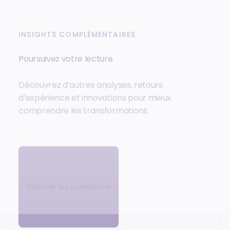
INSIGHTS COMPLÉMENTAIRES
Poursuivez votre lecture
Découvrez d’autres analyses, retours
d’expérience et innovations pour mieux
comprendre les transformations.
Explorer les contenus