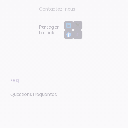
Contactez-nous
Partager
l’article
FAQ
Questions fréquentes