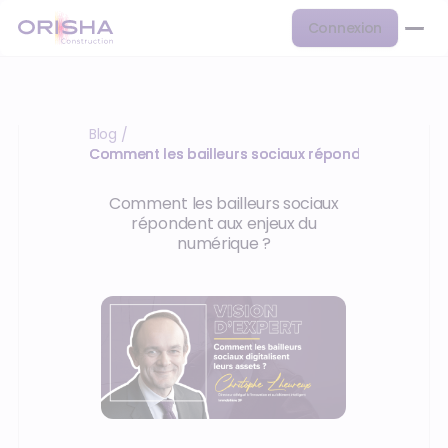
Connexion
Blog
/
Comment les bailleurs sociaux répondent aux enje
Comment les bailleurs sociaux
répondent aux enjeux du
numérique ?