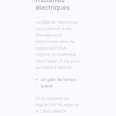
matériels
électriques
Le
CRM
est beaucoup
plus puissant si ses
données sont
interconnectées au
logiciel ERP
d’un
négoce en matériels
électriques. Et ce, pour
au moins 3 raisons :
Un gain de temps
avéré
En le couplant au
logiciel ERP du négoce,
le CRM collecte