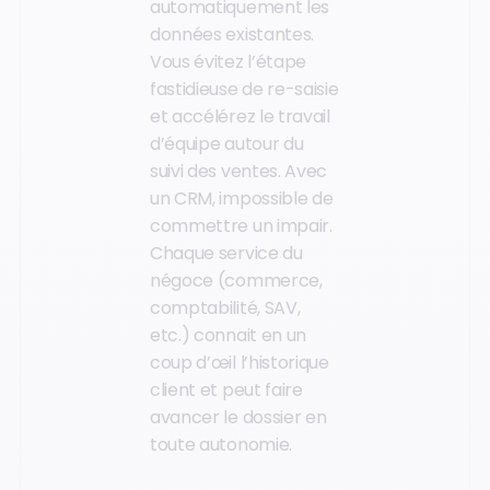
automatiquement les
données existantes.
Vous évitez l’étape
fastidieuse de re-saisie
et accélérez le travail
d’équipe autour du
suivi des ventes. Avec
un CRM, impossible de
commettre un impair.
Chaque service du
négoce (commerce,
comptabilité, SAV,
etc.) connait en un
coup d’œil l’historique
client et peut faire
avancer le dossier en
toute autonomie.