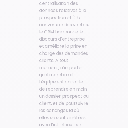
centralisation des
données relatives à la
prospection et à la
conversion des ventes,
le CRM harmonise le
discours d’entreprise
et améliore la prise en
charge des demandes
clients. À tout
moment, n’importe
quel membre de
l’équipe est capable
de reprendre en main
un dossier prospect ou
client, et de poursuivre
les échanges là où
elles se sont arrêtées
avec l’interlocuteur