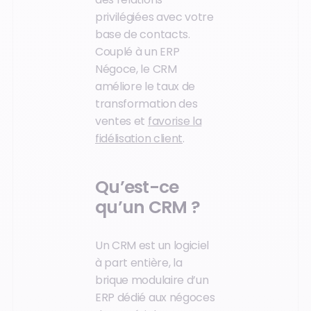
privilégiées avec votre
base de contacts.
Couplé à un ERP
Négoce, le CRM
améliore le taux de
transformation des
ventes et
favorise la
fidélisation client
.
Qu’est-ce
qu’un CRM ?
Un CRM est un logiciel
à part entière, la
brique modulaire d’un
ERP dédié aux négoces