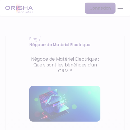
Connexion
Blog
/
Négoce de Matériel Electrique
Négoce de Matériel Electrique :
Quels sont les bénéfices d’un
CRM ?