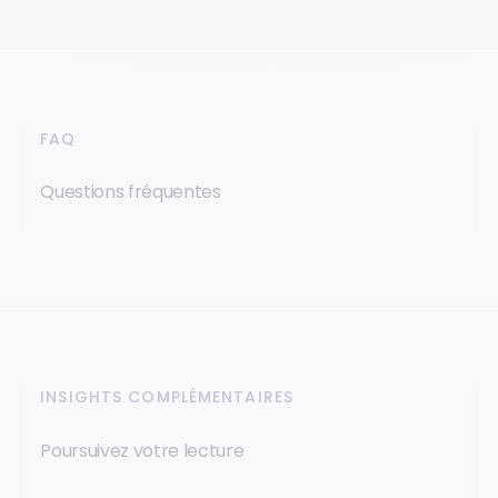
FAQ
Questions fréquentes
INSIGHTS COMPLÉMENTAIRES
Poursuivez votre lecture