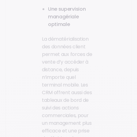
Une supervision
managériale
optimale
La dématérialisation
des données client
permet aux forces de
vente d’y accéder à
distance, depuis
n’importe quel
terminal mobile. Les
CRM offrent aussi des
tableaux de bord de
suivi des actions
commerciales, pour
un management plus
efficace et une prise