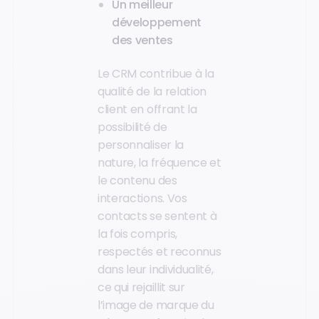
Un meilleur
développement
des ventes
Le CRM contribue à la
qualité de la relation
client en offrant la
possibilité de
personnaliser la
nature, la fréquence et
le contenu des
interactions. Vos
contacts se sentent à
la fois compris,
respectés et reconnus
dans leur individualité,
ce qui rejaillit sur
l’image de marque du