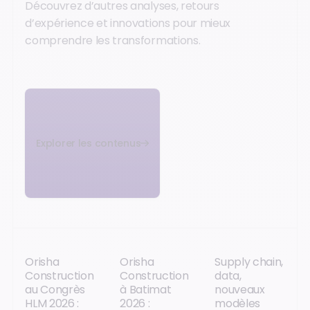
Découvrez d’autres analyses, retours
d’expérience et innovations pour mieux
comprendre les transformations.
Explorer les contenus
Orisha
Orisha
Supply chain,
Construction
Construction
data,
au Congrès
à Batimat
nouveaux
HLM 2026 :
2026 :
modèles