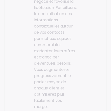
négoce et favorise la
fidélisation. Par ailleurs,
la centralisation des
informations
contextuelles autour
de vos contacts
permet aux équipes
commerciales
d’adapter leurs offres
et d’anticiper
d’éventuels besoins.
Vous augmenterez
progressivement le
panier moyen de
chaque client et
optimiserez plus
facilement vos
marges.