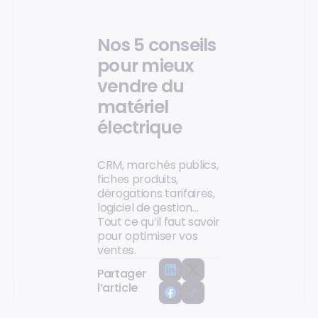
Nos 5 conseils
pour mieux
vendre du
matériel
électrique
CRM, marchés publics,
fiches produits,
dérogations tarifaires,
logiciel de gestion…
Tout ce qu’il faut savoir
pour optimiser vos
ventes.
Partager
l’article