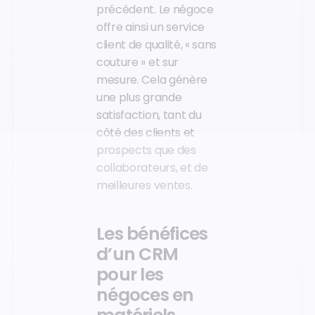
précédent. Le négoce
offre ainsi un service
client de qualité, « sans
couture » et sur
mesure. Cela génère
une plus grande
satisfaction, tant du
côté des clients et
prospects que des
collaborateurs, et de
meilleures ventes.
Les bénéfices
d’un CRM
pour les
négoces en