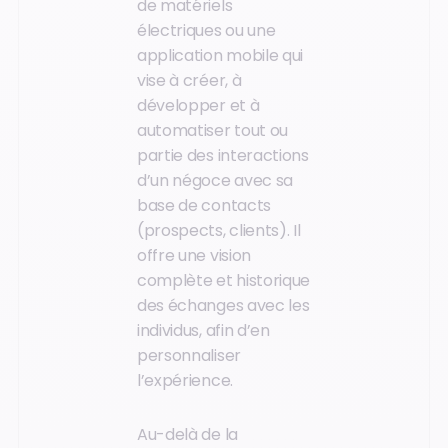
de matériels
électriques ou une
application mobile qui
vise à créer, à
développer et à
automatiser tout ou
partie des interactions
d’un négoce avec sa
base de contacts
(prospects, clients). Il
offre une vision
complète et historique
des échanges avec les
individus, afin d’en
personnaliser
l’expérience.
Au-delà de la