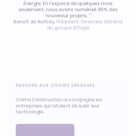
Énergie. En l'espace de quelques mois
seulement, nous avons numérisé 90% des
nouveaux projets. "
Benoît de Ruffray
,
Président-Directeur Général
du groupe Eiffage
PASSONS AUX CHOSES SÉRIEUSES
Orisha Construction accompagne les
entreprises qui refusent de subir leur
technologie.