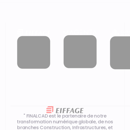
Les témoignages de nos clients
" FINALCAD est le partenaire de notre
transformation numérique globale, de nos
branches Construction, Infrastructures, et