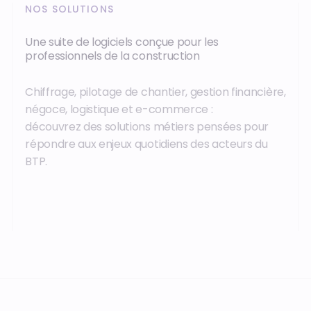
NOS SOLUTIONS
Une suite de logiciels conçue pour les
professionnels de la construction
Chiffrage, pilotage de chantier, gestion financière,
négoce, logistique et e-commerce :
découvrez des solutions métiers pensées pour
répondre aux enjeux quotidiens des acteurs du
BTP.