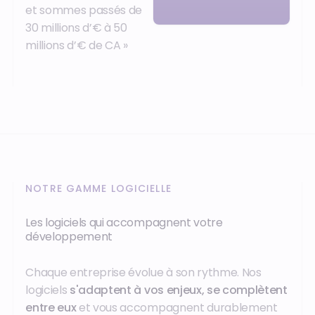
et sommes passés de
30 millions d’€ à 50
millions d’€ de CA »
NOTRE GAMME LOGICIELLE
Les logiciels qui accompagnent votre
développement
Chaque entreprise évolue à son rythme. Nos
logiciels
s'adaptent à vos enjeux, se complètent
entre eux
et vous accompagnent durablement