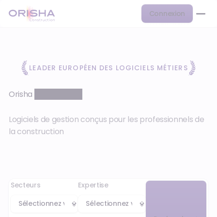
Connexion
LEADER EUROPÉEN DES LOGICIELS MÉTIERS
Orisha
Construction
Logiciels de gestion conçus pour les professionnels de
la construction
Secteurs
Expertise