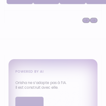
facturation.
facturation
POWERED BY AI
Orisha ne s’adapte pas à l’IA.
Il est construit avec elle.