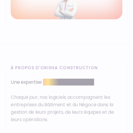
À PROPOS D'ORISHA CONSTRUCTION
Une expertise
reconnue sur le terrain
Chaque jour, nos logiciels accompagnent les
entreprises du Bâtiment et du Négoce dans la
gestion de leurs projets, de leurs équipes et de
leurs opérations.