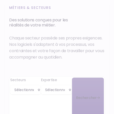
MÉTIERS & SECTEURS
Des solutions conçues pour les
réalités de votre métier.
Chaque secteur possède ses propres exigences.
Nos logiciels s'adaptent à vos processus, vos
contraintes et votre façon de travailler pour vous
accompagner au quotidien.
Secteurs
Expertise
Rechercher